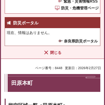
緊急・災害情報RSS
防災・危機管理ページ
防災ポータル
現在、情報はありません。
奈良県防災ポータル
閉じる
ページ番号：8448
更新日：2026年2月27日
田原本町