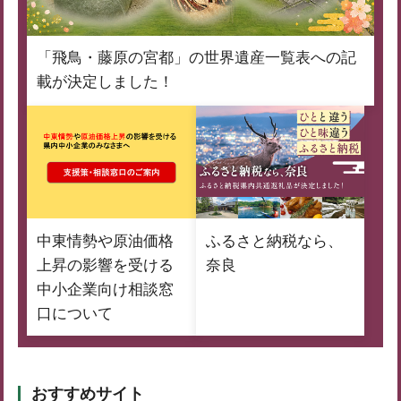
「飛鳥・藤原の宮都」の世界遺産一覧表への記
載が決定しました！
中東情勢や原油価格
ふるさと納税なら、
上昇の影響を受ける
奈良
中小企業向け相談窓
口について
おすすめサイト