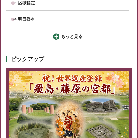
区域指定
明日香村
もっと見る
ピックアップ