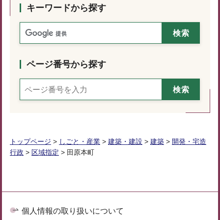
キーワードから探す
ページ番号から探す
トップページ
>
しごと・産業
>
建築・建設
>
建築
>
開発・宅造
行政
>
区域指定
> 田原本町
個人情報の取り扱いについて