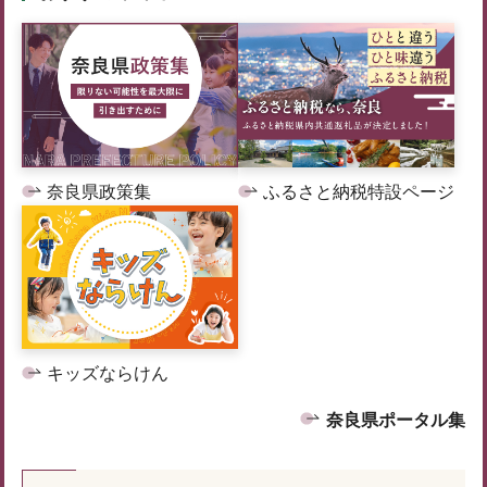
奈良県政策集
ふるさと納税特設ページ
キッズならけん
奈良県ポータル集