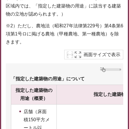
区域内では、「指定した建築物の用途」に該当する建築
物の立地が認められます。）
※2）ただし、農地法（昭和27年法律第229号）第4条第6
項第1号ロに掲げる農地（甲種農地、第一種農地）を除
きます。
画面サイズで表示
「指定した建築物の用途」について
指定した建築物の
指定した建築物
用途（概要）
店舗（床面
積150平方メ
ートル以