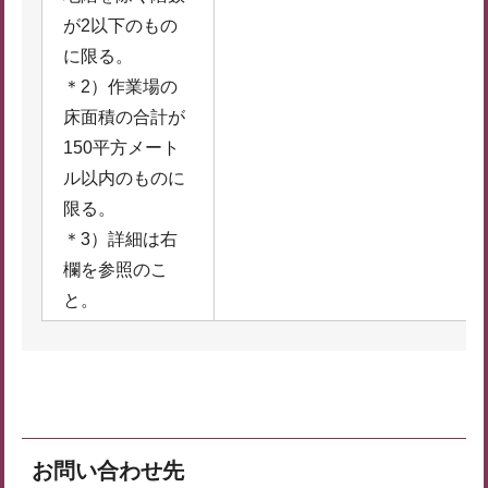
が2以下のもの
に限る。
＊2）作業場の
床面積の合計が
150平方メート
ル以内のものに
限る。
＊3）詳細は右
欄を参照のこ
と。
お問い合わせ先