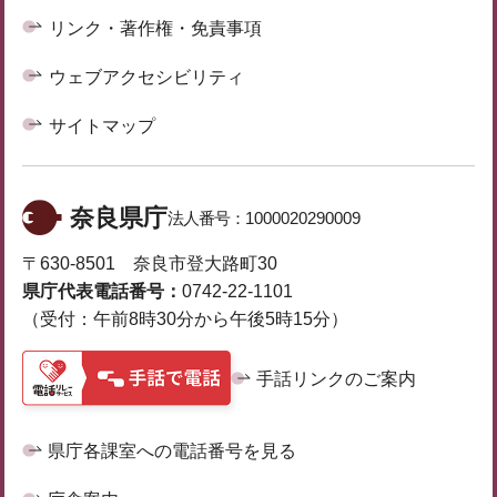
リンク・著作権・免責事項
ウェブアクセシビリティ
サイトマップ
奈良県庁
法人番号：
1000020290009
〒630-8501 奈良市登大路町30
県庁代表電話番号：
0742-22-1101
（受付：午前8時30分から午後5時15分）
手話リンクのご案内
県庁各課室への電話番号を見る