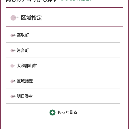
区域指定
高取町
河合町
大和郡山市
区域指定
明日香村
もっと見る