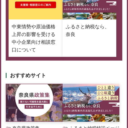
中東情勢や原油価格
ふるさと納税なら、
上昇の影響を受ける
奈良
中小企業向け相談窓
口について
おすすめサイト