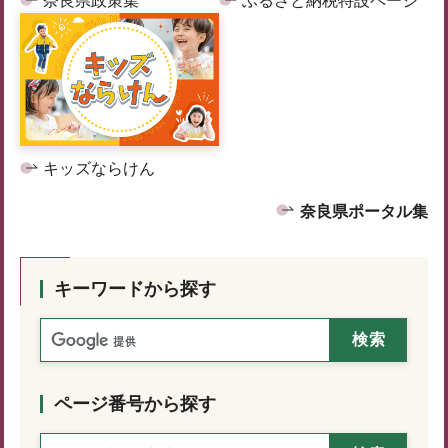
奈良県政策集
ふるさと納税特設ページ
キッズならけん
奈良県ポータル集
キーワードから探す
ページ番号から探す