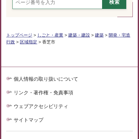
トップページ
>
しごと・産業
>
建築・建設
>
建築
>
開発・宅造
行政
>
区域指定
> 香芝市
個人情報の取り扱いについて
リンク・著作権・免責事項
ウェブアクセシビリティ
サイトマップ