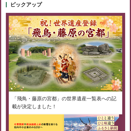
ピックアップ
「飛鳥・藤原の宮都」の世界遺産一覧表への記
載が決定しました！