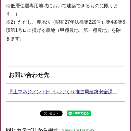
種低層住居専用地域において建築できるものに限りま
す。）
※2）ただし、農地法（昭和27年法律第229号）第4条第6
項第1号ロに掲げる農地（甲種農地、第一種農地）を除
きます。
お問い合わせ先
県土マネジメント部 まちづくり推進局建築安全課
同じカテゴリから探す