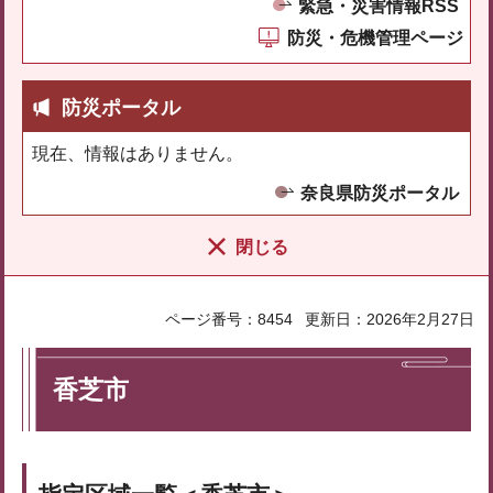
緊急・災害情報RSS
防災・危機管理ページ
防災ポータル
現在、情報はありません。
奈良県防災ポータル
閉じる
ページ番号：8454
更新日：2026年2月27日
香芝市