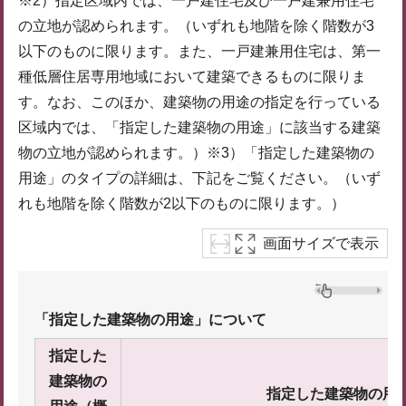
※2）指定区域内では、一戸建住宅及び一戸建兼用住宅
の立地が認められます。（いずれも地階を除く階数が3
以下のものに限ります。また、一戸建兼用住宅は、第一
種低層住居専用地域において建築できるものに限りま
す。なお、このほか、建築物の用途の指定を行っている
区域内では、「指定した建築物の用途」に該当する建築
物の立地が認められます。）※3）「指定した建築物の
用途」のタイプの詳細は、下記をご覧ください。（いず
れも地階を除く階数が2以下のものに限ります。）
画面サイズで表示
「指定した建築物の用途」について
指定した
建築物の
指定した建築物の用