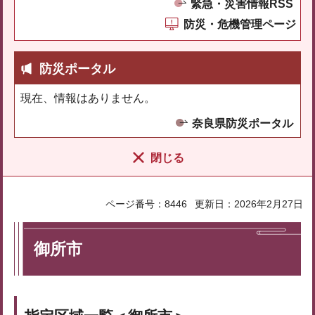
緊急・災害情報RSS
防災・危機管理ページ
防災ポータル
現在、情報はありません。
奈良県防災ポータル
閉じる
ページ番号：8446
更新日：2026年2月27日
御所市