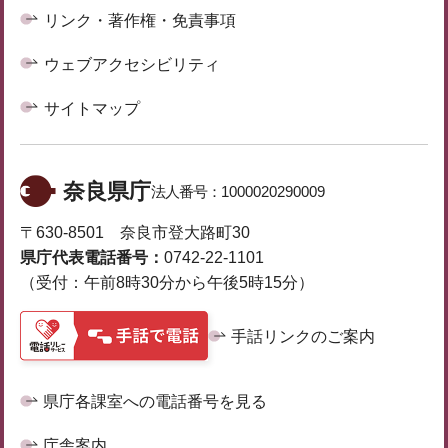
リンク・著作権・免責事項
ウェブアクセシビリティ
サイトマップ
奈良県庁
法人番号：
1000020290009
〒630-8501 奈良市登大路町30
県庁代表電話番号：
0742-22-1101
（受付：午前8時30分から午後5時15分）
手話リンクのご案内
県庁各課室への電話番号を見る
庁舎案内