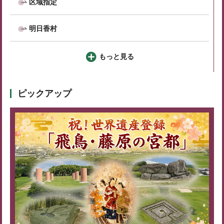
区域指定
明日香村
もっと見る
ピックアップ