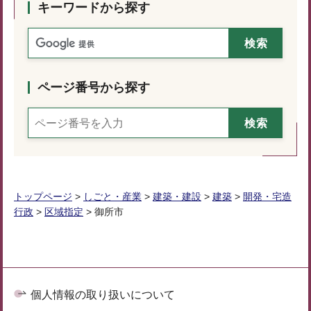
キーワードから探す
ページ番号から探す
トップページ
>
しごと・産業
>
建築・建設
>
建築
>
開発・宅造
行政
>
区域指定
> 御所市
個人情報の取り扱いについて