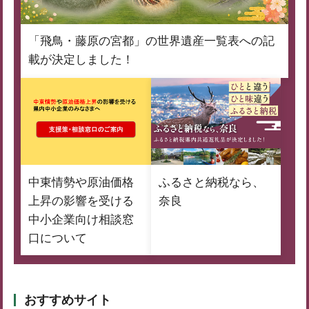
「飛鳥・藤原の宮都」の世界遺産一覧表への記
載が決定しました！
中東情勢や原油価格
ふるさと納税なら、
上昇の影響を受ける
奈良
中小企業向け相談窓
口について
おすすめサイト