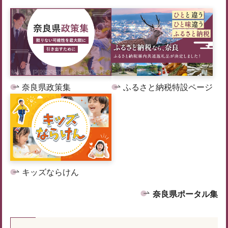
奈良県政策集
ふるさと納税特設ページ
キッズならけん
奈良県ポータル集