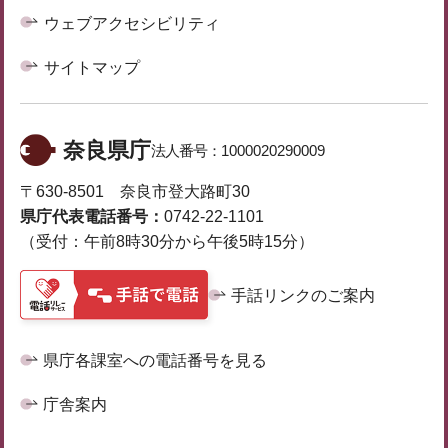
ウェブアクセシビリティ
サイトマップ
奈良県庁
法人番号：
1000020290009
〒630-8501 奈良市登大路町30
県庁代表電話番号：
0742-22-1101
（受付：午前8時30分から午後5時15分）
手話リンクのご案内
県庁各課室への電話番号を見る
庁舎案内