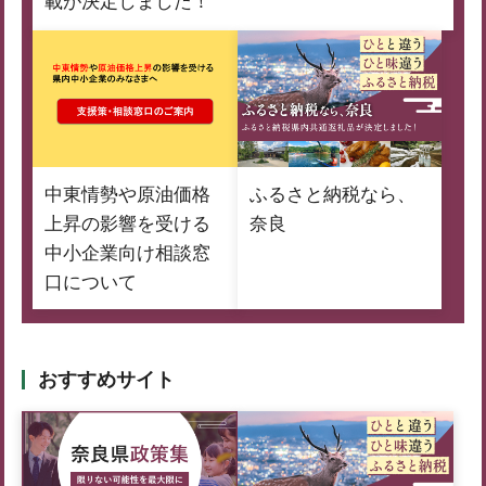
載が決定しました！
中東情勢や原油価格
ふるさと納税なら、
上昇の影響を受ける
奈良
中小企業向け相談窓
口について
おすすめサイト