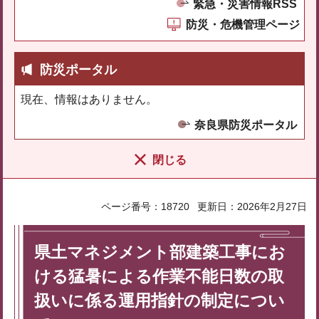
緊急・災害情報RSS
防災・危機管理ページ
防災ポータル
現在、情報はありません。
奈良県防災ポータル
閉じる
ページ番号：18720
更新日：2026年2月27日
県土マネジメント部建築工事にお
ける猛暑による作業不能日数の取
扱いに係る運用指針の制定につい