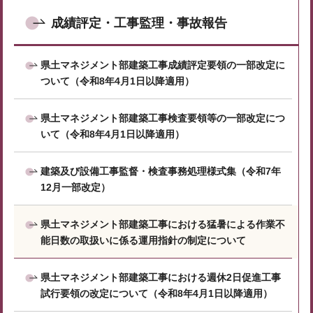
成績評定・工事監理・事故報告
県土マネジメント部建築工事成績評定要領の一部改定に
ついて（令和8年4月1日以降適用）
県土マネジメント部建築工事検査要領等の一部改定につ
いて（令和8年4月1日以降適用）
建築及び設備工事監督・検査事務処理様式集（令和7年
12月一部改定）
県土マネジメント部建築工事における猛暑による作業不
能日数の取扱いに係る運用指針の制定について
県土マネジメント部建築工事における週休2日促進工事
試行要領の改定について（令和8年4月1日以降適用）