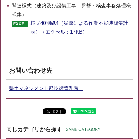
関連様式（建築及び設備工事 監督・検査事務処理様
式集）
様式40別紙4（猛暑による作業不能時間集計
表）（エクセル：17KB）
お問い合わせ先
県土マネジメント部技術管理課
同じカテゴリから探す