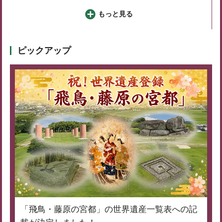
もっと見る
ピックアップ
「飛鳥・藤原の宮都」の世界遺産一覧表への記