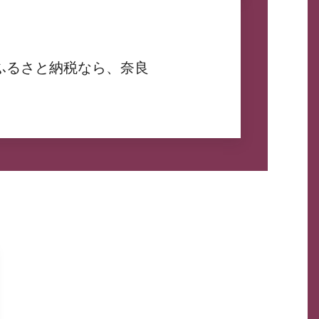
ふるさと納税なら、奈良