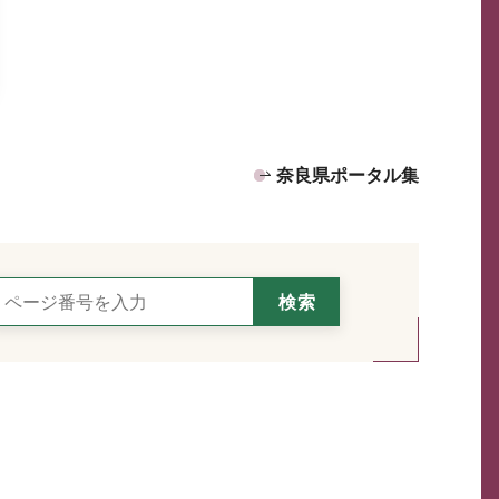
奈良県ポータル集