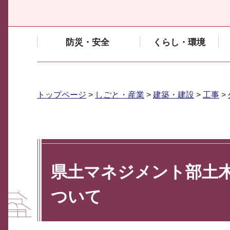
防災・安全
くらし・環境
トップページ
>
しごと・産業
>
建築・建設
>
工事
>
県土マネジメント部土
ついて