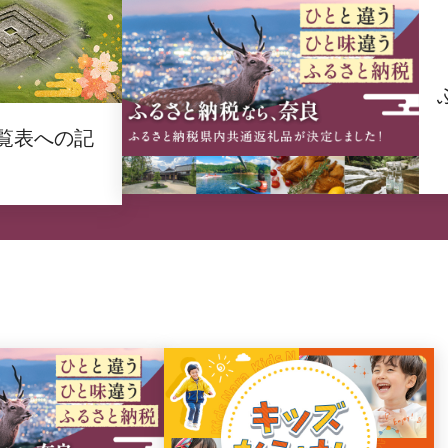
覧表への記