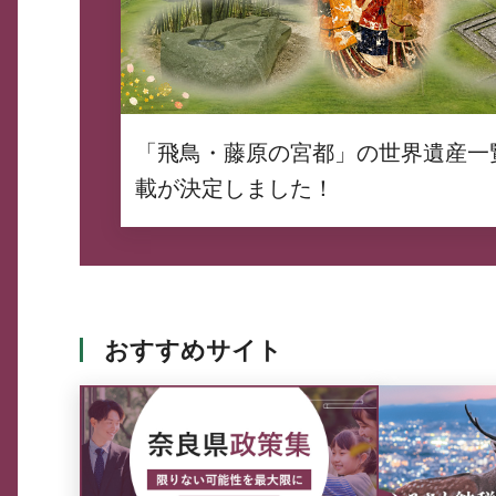
「飛鳥・藤原の宮都」の世界遺産一
載が決定しました！
おすすめサイト