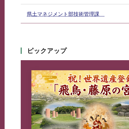
県土マネジメント部技術管理課
ピックアップ