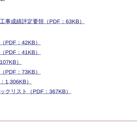
事成績評定要領（PDF：63KB）
PDF：42KB）
PDF：41KB）
07KB）
PDF：73KB）
1,306KB）
クリスト（PDF：367KB）