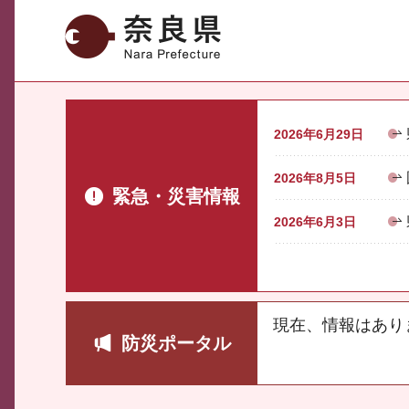
奈良県
2026年6月29日
2026年8月5日
緊急・災害情報
2026年6月3日
現在、情報はあり
防災ポータル