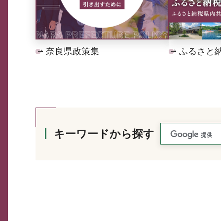
奈良県政策集
ふるさと
キーワードから探す