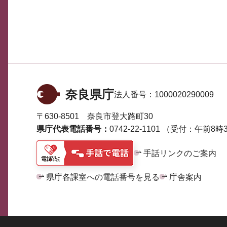
奈良県庁
法人番号：
1000020290009
〒630-8501 奈良市登大路町30
県庁代表電話番号：
0742-22-1101
（受付：午前8時3
手話リンクのご案内
県庁各課室への電話番号を見る
庁舎案内