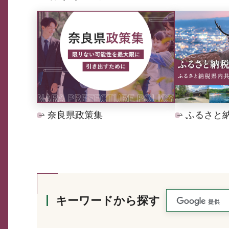
奈良県政策集
ふるさと
キーワードから探す