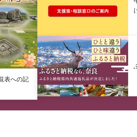
覧表への記