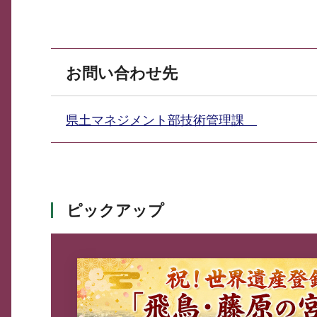
お問い合わせ先
県土マネジメント部技術管理課
ピックアップ