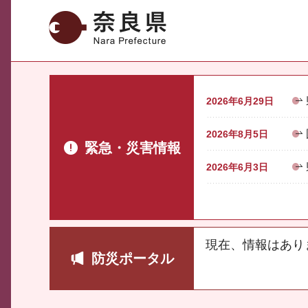
奈良県
2026年6月29日
2026年8月5日
緊急・災害情報
2026年6月3日
現在、情報はあり
防災ポータル