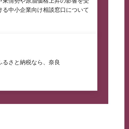
中東情勢や原油価格上昇の影響を受
ける中小企業向け相談窓口について
ふるさと納税なら、奈良