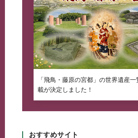
「飛鳥・藤原の宮都」の世界遺産一
載が決定しました！
おすすめサイト