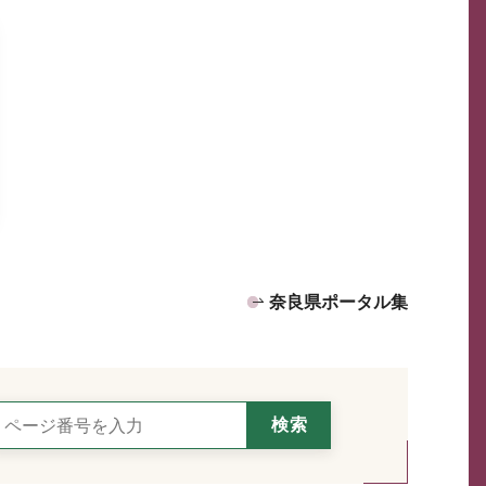
奈良県ポータル集