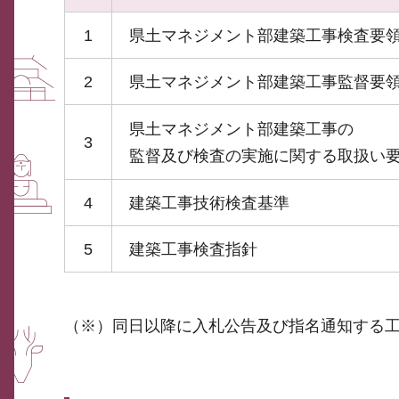
1
県土マネジメント部建築工事検査要
2
県土マネジメント部建築工事監督要
県土マネジメント部建築工事の
3
監督及び検査の実施に関する取扱い
4
建築工事技術検査基準
5
建築工事検査指針
（※）同日以降に入札公告及び指名通知する