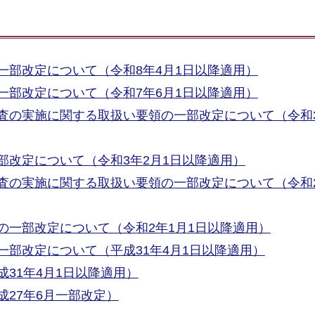
一部改定について（令和8年4月1日以降適用）
一部改定について（令和7年6月1日以降適用）
査の実施に関する取扱い要領の一部改定について（令和3
部改定について（令和3年2月1日以降適用）
の実施に関する取扱い要領の一部改定について（令和2
の一部改定について（令和2年1月1日以降適用）
部改定について（平成31年4月1日以降適用）
31年4月1日以降適用）
27年6月一部改定）