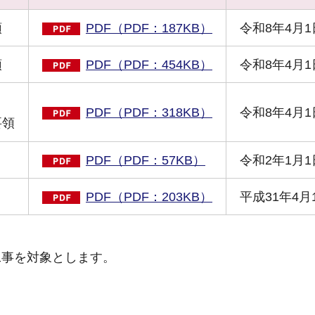
領
PDF（PDF：187KB）
令和8年4月1
領
PDF（PDF：454KB）
令和8年4月1
PDF（PDF：318KB）
令和8年4月1
要領
PDF（PDF：57KB）
令和2年1月1
PDF（PDF：203KB）
平成31年4月
工事を対象とします。