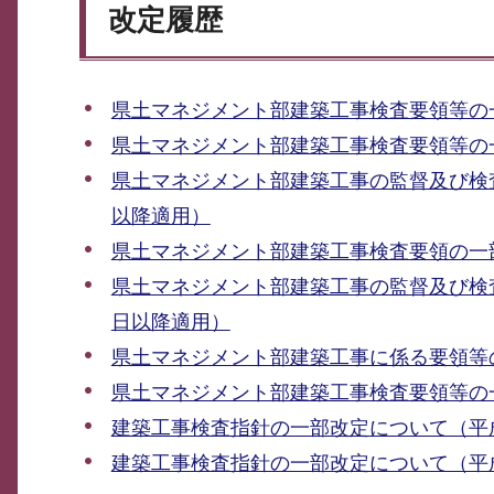
改定履歴
県土マネジメント部建築工事検査要領等の
県土マネジメント部建築工事検査要領等の
県土マネジメント部建築工事の監督及び検
以降適用）
県土マネジメント部建築工事検査要領の一
県土マネジメント部建築工事の監督及び検査
日以降適用）
県土マネジメント部建築工事に係る要領等
県土マネジメント部建築工事検査要領等の一
建築工事検査指針の一部改定について（平成
建築工事検査指針の一部改定について（平成