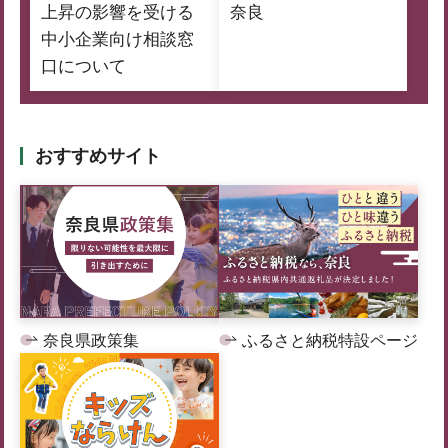
上昇の影響を受ける
奈良
中小企業向け相談窓
口について
おすすめサイト
奈良県政策集
ふるさと納税特設ページ