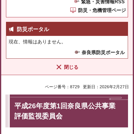
緊急・災害情報RSS
防災・危機管理ページ
防災ポータル
現在、情報はありません。
奈良県防災ポータル
閉じる
ページ番号：8729
更新日：2026年2月27日
平成26年度第1回奈良県公共事業
評価監視委員会