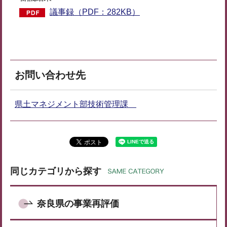
議事録（PDF：282KB）
お問い合わせ先
県土マネジメント部技術管理課
同じカテゴリから探す
奈良県の事業再評価