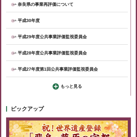
奈良県の事業再評価について
平成30年度
平成29年度公共事業評価監視委員会
平成28年度公共事業評価監視委員会
平成27年度第1回公共事業評価監視委員会
もっと見る
ピックアップ