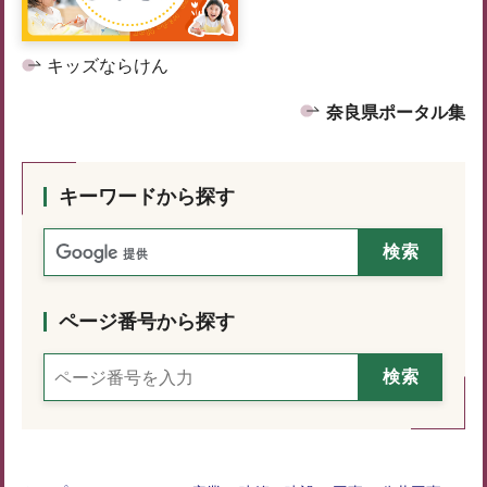
キッズならけん
奈良県ポータル集
キーワードから探す
ページ番号から探す