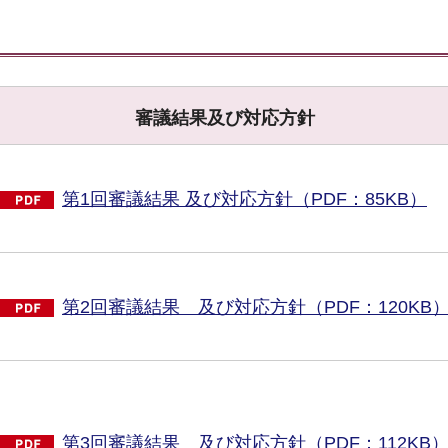
審議結果及び対応方針
第1回審議結果 及び対応方針（PDF：85KB）
第2回審議結果 及び対応方針（PDF：120KB
第3回審議結果 及び対応方針（PDF：112KB