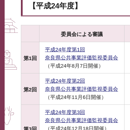
【平成24年度】
委員会による審議
平成24年度第1回
奈良県公共事業評価監視委員会
第1回
（平成24年8月7日開催）
平成24年度第2回
奈良県公共事業評価監視委員会
第2回
（平成24年11月6日開催）
平成24年度第3回
奈良県公共事業評価監視委員会
（平成24年12月18日開催）
第3回