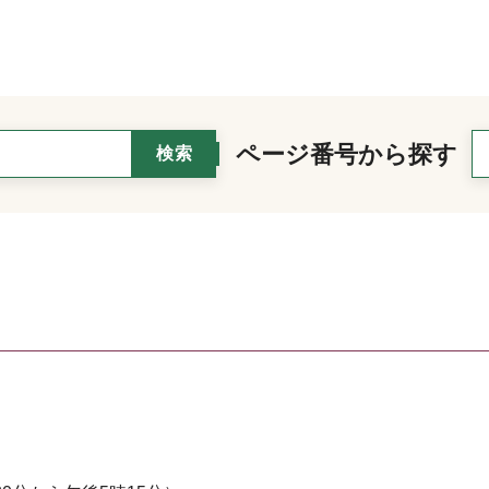
ページ番号から探す