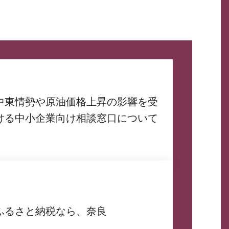
中東情勢や原油価格上昇の影響を受
ける中小企業向け相談窓口について
ふるさと納税なら、奈良