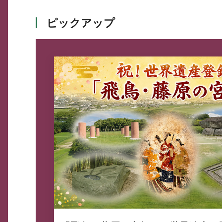
ピックアップ