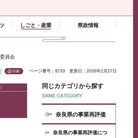
ツ
しごと・産業
県政情報
視委員会
ページ番号：8733
更新日：2026年2月27日
印刷
同じカテゴリから探す
奈良県の事業再評価
奈良県の事業再評価につ