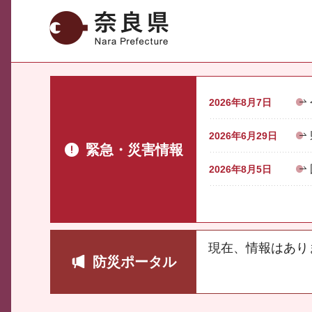
奈良県
2026年8月7日
2026年6月29日
緊急・災害情報
2026年8月5日
現在、情報はあり
防災ポータル