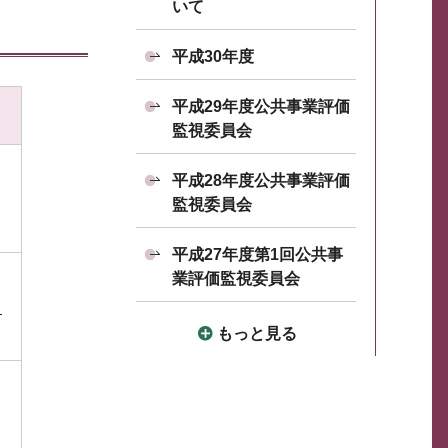
いて
平成30年度
平成29年度公共事業評価
監視委員会
平成28年度公共事業評価
監視委員会
平成27年度第1回公共事
業評価監視委員会
）
もっと見る
）