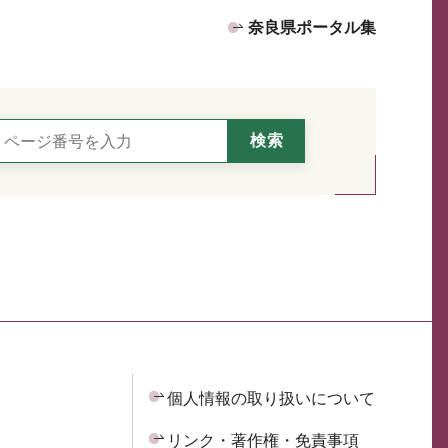
奈良県ポータル集
個人情報の取り扱いについて
リンク・著作権・免責事項