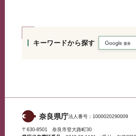
キーワードから探す
奈良県庁
法人番号：
1000020290009
〒630-8501 奈良市登大路町30