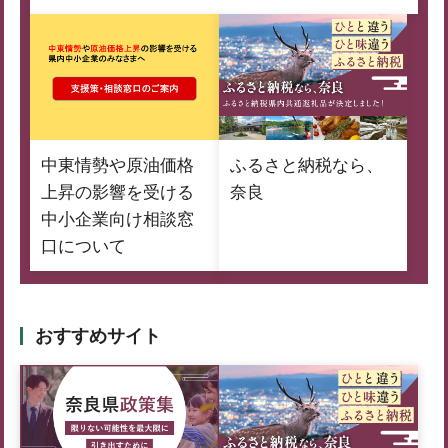
中東情勢や原油価格
ふるさと納税なら、
上昇の影響を受ける
奈良
中小企業向け相談窓
口について
おすすめサイト