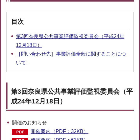
目次
第3回奈良県公共事業評価監視委員会（平成24年
12月18日）
［問い合わせ先］事業評価全般に関することにつ
いて
第3回奈良県公共事業評価監視委員会（平
成24年12月18日）
開催のお知らせ
開催案内（PDF：32KB）