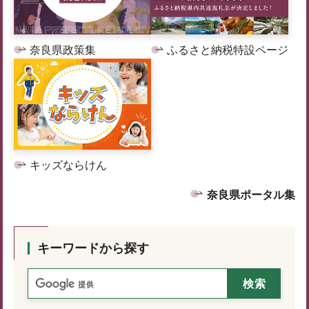
奈良県政策集
ふるさと納税特設ページ
キッズならけん
奈良県ポータル集
キーワードから探す