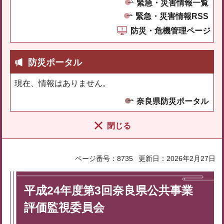
緊急・災害情報一覧
緊急・災害情報RSS
防災・危機管理ページ
防災ポータル
現在、情報はありません。
奈良県防災ポータル
閉じる
ページ番号：8735
更新日：2026年2月27日
平成24年度第3回奈良県公共事業
評価監視委員会