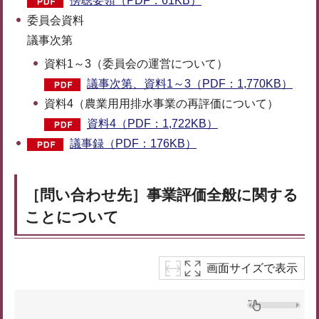
傍聴要領（PDF：61KB）
委員会資料
議事次第
資料1～3（委員会の運営について）
議事次第、資料1～3（PDF：1,770KB）
資料4（農業用用排水事業の再評価について）
資料4（PDF：1,722KB）
議事録（PDF：176KB）
［問い合わせ先］事業評価全般に関する
ことについて
画面サイズで表示