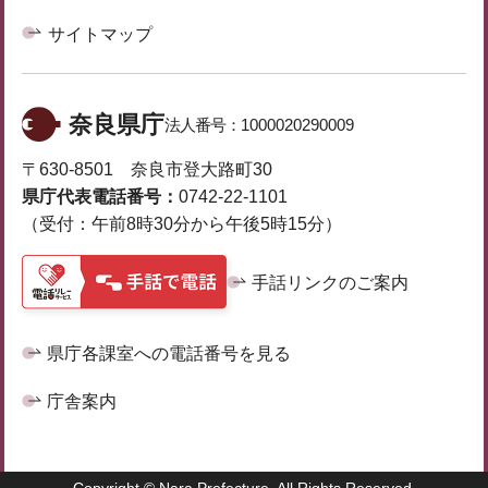
サイトマップ
奈良県庁
法人番号：
1000020290009
〒630-8501 奈良市登大路町30
県庁代表電話番号：
0742-22-1101
（受付：午前8時30分から午後5時15分）
手話リンクのご案内
県庁各課室への電話番号を見る
庁舎案内