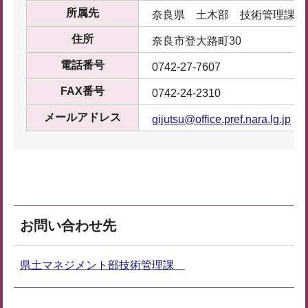
所属先
奈良県 土木部 技術管理課 
住所
奈良市登大路町30
電話番号
0742-27-7607
FAX番号
0742-24-2310
メールアドレス
gijutsu@office.pref.nara.lg.jp
お問い合わせ先
県土マネジメント部技術管理課