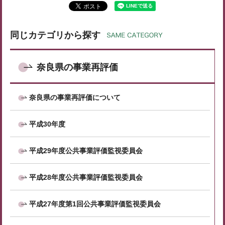
同じカテゴリから探す
奈良県の事業再評価
奈良県の事業再評価について
平成30年度
平成29年度公共事業評価監視委員会
平成28年度公共事業評価監視委員会
平成27年度第1回公共事業評価監視委員会