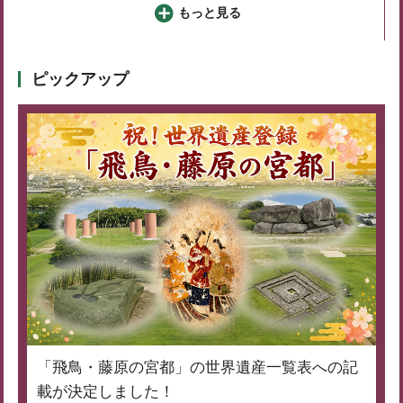
もっと見る
ピックアップ
「飛鳥・藤原の宮都」の世界遺産一覧表への記
載が決定しました！