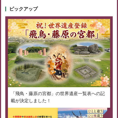
ピックアップ
「飛鳥・藤原の宮都」の世界遺産一覧表への記
載が決定しました！