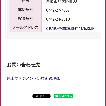
住所
奈良市登大路町30
電話番号
0742-27-7607
FAX番号
0742-24-2310
メールアドレス
gijutsu@office.pref.nara.lg.jp
お問い合わせ先
県土マネジメント部技術管理課