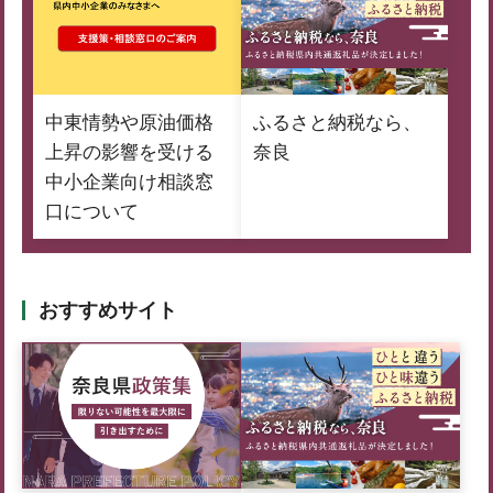
中東情勢や原油価格
ふるさと納税なら、
上昇の影響を受ける
奈良
中小企業向け相談窓
口について
おすすめサイト