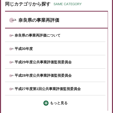
同じカテゴリから探す
奈良県の事業再評価
奈良県の事業再評価について
平成30年度
平成29年度公共事業評価監視委員会
平成28年度公共事業評価監視委員会
平成27年度第1回公共事業評価監視委員会
もっと見る