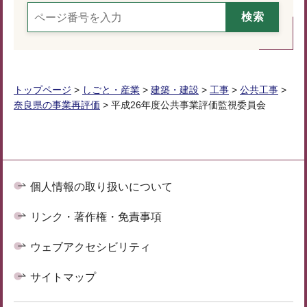
トップページ
>
しごと・産業
>
建築・建設
>
工事
>
公共工事
>
奈良県の事業再評価
> 平成26年度公共事業評価監視委員会
個人情報の取り扱いについて
リンク・著作権・免責事項
ウェブアクセシビリティ
サイトマップ