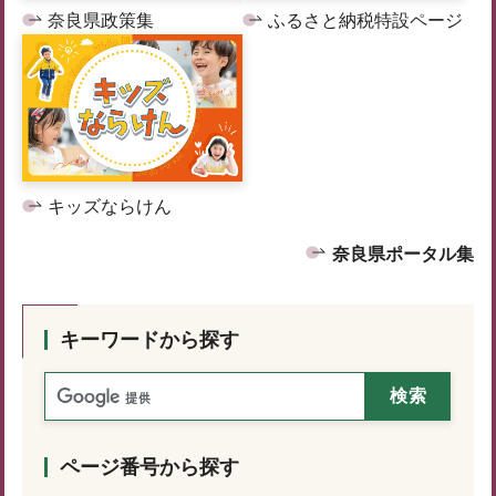
奈良県政策集
ふるさと納税特設ページ
キッズならけん
奈良県ポータル集
キーワードから探す
ページ番号から探す