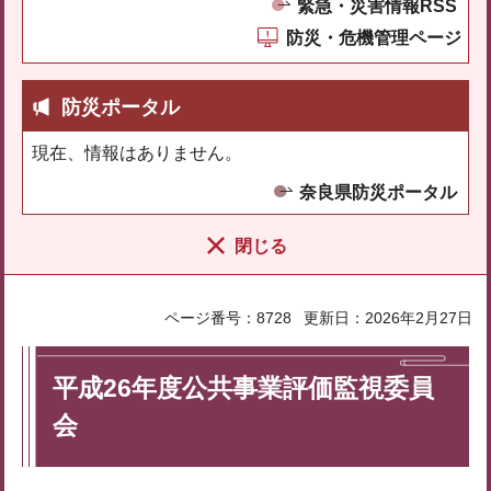
緊急・災害情報RSS
防災・危機管理ページ
防災ポータル
現在、情報はありません。
奈良県防災ポータル
閉じる
ページ番号：8728
更新日：2026年2月27日
平成26年度公共事業評価監視委員
会