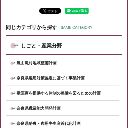
同じカテゴリから探す
しごと・産業分野
農山漁村地域整備計画
奈良県雇用対策協定に基づく事業計画
獣医療を提供する体制の整備を図るための計画
奈良県職業能力開発計画
奈良県酪農・肉用牛生産近代化計画