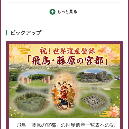
もっと見る
ピックアップ
「飛鳥・藤原の宮都」の世界遺産一覧表への記