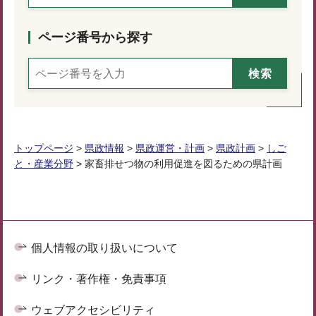
ページ番号から探す
トップページ
>
県政情報
>
県政運営・計画
>
県政計画
>
しご
と・産業分野
> 家畜排せつ物の利用促進を図るための県計画
個人情報の取り扱いについて
リンク・著作権・免責事項
ウェブアクセシビリティ