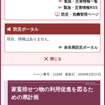
緊急・災害情報一覧
緊急・災害情報RSS
防災・危機管理ページ
防災ポータル
現在、情報はありません。
奈良県防災ポータル
閉じる
ページ番号：11839
更新日：2026年3月27日
家畜排せつ物の利用促進を図るた
めの県計画