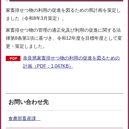
家畜排せつ物の利用の促進を図るための県計画を策定し
ました（令和8年3月策定）。
家畜排せつ物の管理の適正化及び利用の促進に関する法
律第8条第1項に基づき、令和12年度を目標年度として変
更・策定しました。
奈良県家畜排せつ物の利用の促進を図るための
計画（PDF：1,047KB）
お問い合わせ先
食農部畜産課