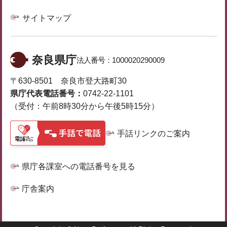
サイトマップ
奈良県庁
法人番号：
1000020290009
〒630-8501 奈良市登大路町30
県庁代表電話番号：
0742-22-1101
（受付：午前8時30分から午後5時15分）
手話リンクのご案内
県庁各課室への電話番号を見る
庁舎案内