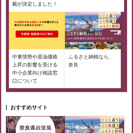
載が決定しました！
中東情勢や原油価格
ふるさと納税なら、
上昇の影響を受ける
奈良
中小企業向け相談窓
口について
おすすめサイト