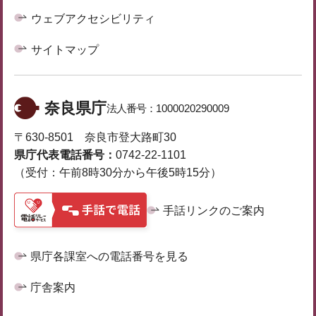
ウェブアクセシビリティ
サイトマップ
奈良県庁
法人番号：
1000020290009
〒630-8501 奈良市登大路町30
県庁代表電話番号：
0742-22-1101
（受付：午前8時30分から午後5時15分）
手話リンクのご案内
県庁各課室への電話番号を見る
庁舎案内