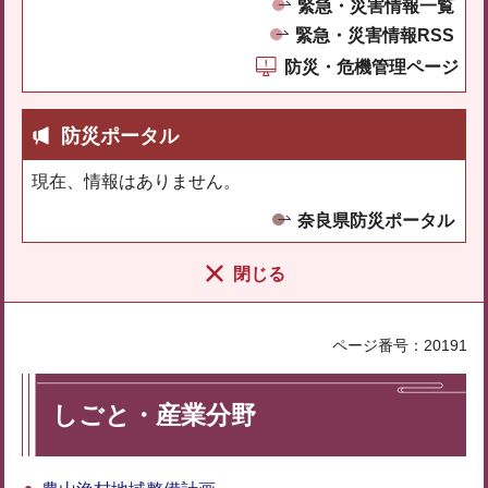
緊急・災害情報一覧
緊急・災害情報RSS
防災・危機管理ページ
防災ポータル
現在、情報はありません。
奈良県防災ポータル
閉じる
ページ番号：20191
しごと・産業分野