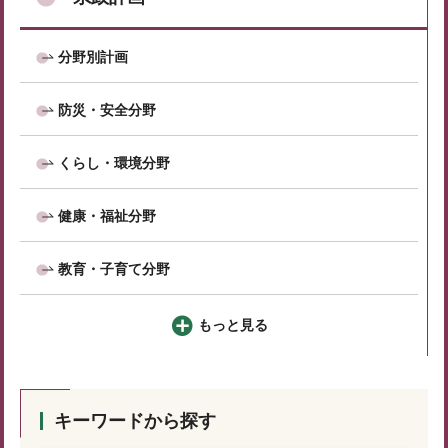
分野別計画
防災・安全分野
くらし・環境分野
健康・福祉分野
教育・子育て分野
もっと見る
キーワードから探す