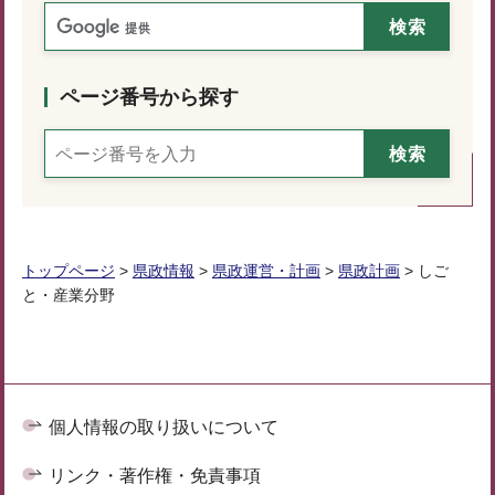
ページ番号から探す
トップページ
>
県政情報
>
県政運営・計画
>
県政計画
> しご
と・産業分野
個人情報の取り扱いについて
リンク・著作権・免責事項