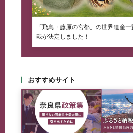
「飛鳥・藤原の宮都」の世界遺産一
載が決定しました！
おすすめサイト