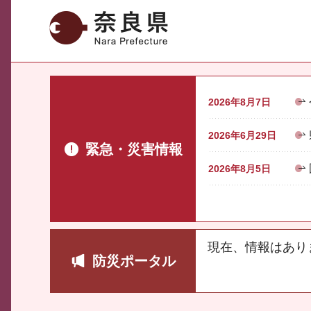
奈良県
2026年8月7日
2026年6月29日
緊急・災害情報
2026年8月5日
現在、情報はあり
防災ポータル