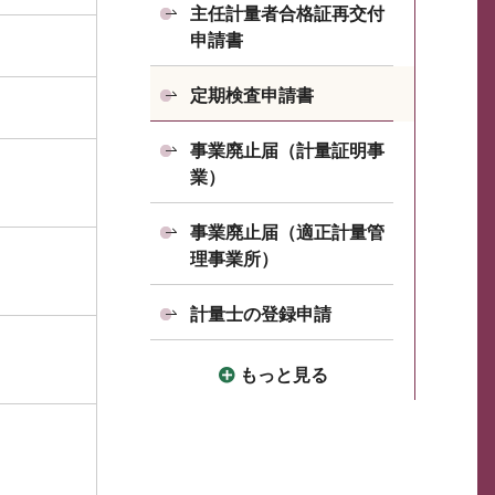
主任計量者合格証再交付
申請書
定期検査申請書
事業廃止届（計量証明事
業）
。
事業廃止届（適正計量管
理事業所）
。
計量士の登録申請
もっと見る