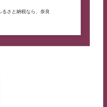
ふるさと納税なら、奈良