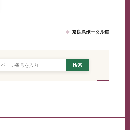
奈良県ポータル集