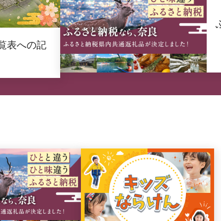
覧表への記