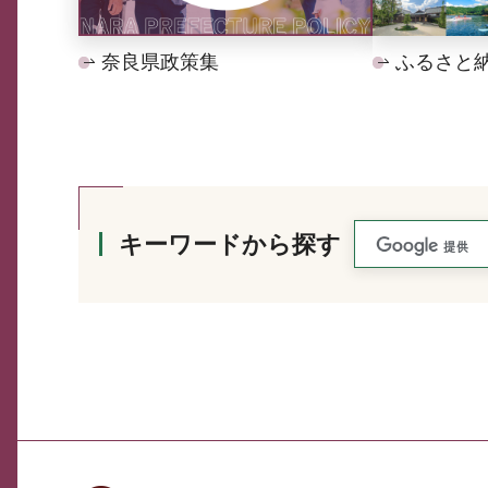
奈良県政策集
ふるさと
キーワードから探す