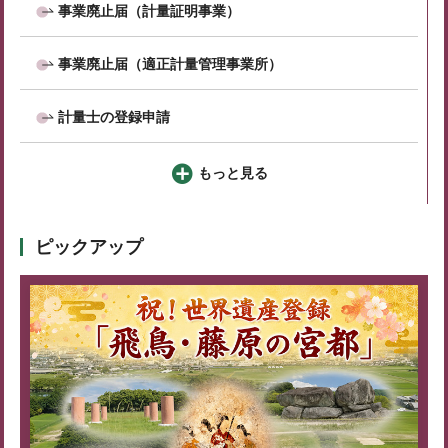
事業廃止届（計量証明事業）
事業廃止届（適正計量管理事業所）
計量士の登録申請
もっと見る
ピックアップ