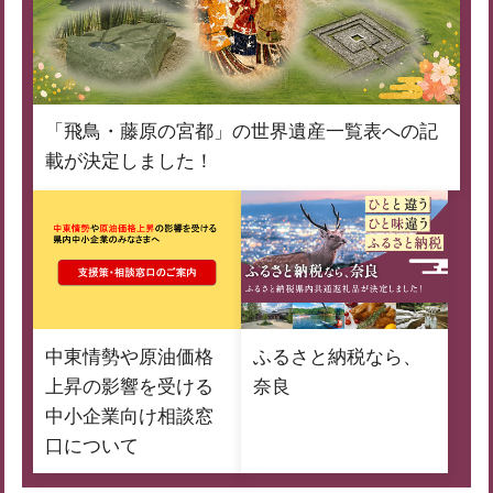
「飛鳥・藤原の宮都」の世界遺産一覧表への記
載が決定しました！
中東情勢や原油価格
ふるさと納税なら、
上昇の影響を受ける
奈良
中小企業向け相談窓
口について