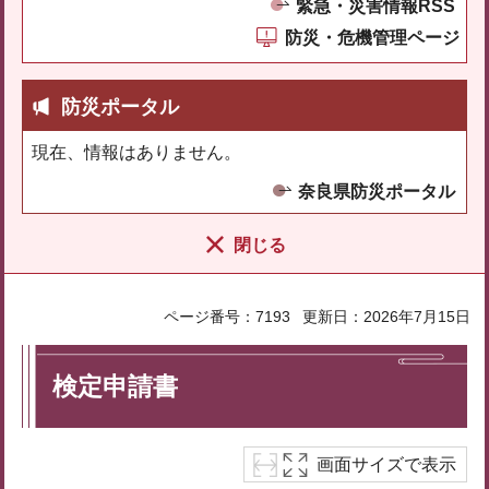
緊急・災害情報RSS
防災・危機管理ページ
防災ポータル
現在、情報はありません。
奈良県防災ポータル
閉じる
ページ番号：7193
更新日：2026年7月15日
検定申請書
画面サイズで表示