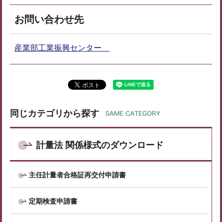
お問い合わせ先
産業部工業振興センター
同じカテゴリから探す
計量法 関係様式のダウンロード
主任計量者合格証再交付申請書
定期検査申請書