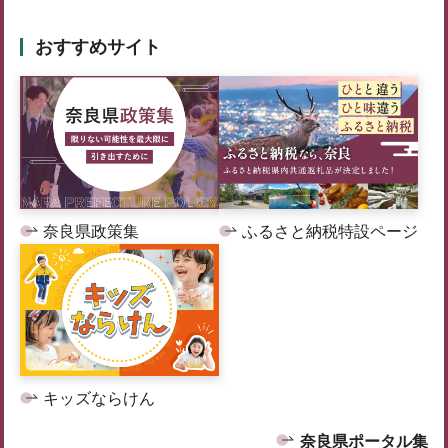
おすすめサイト
奈良県政策集
ふるさと納税特設ページ
キッズならけん
奈良県ポータル集