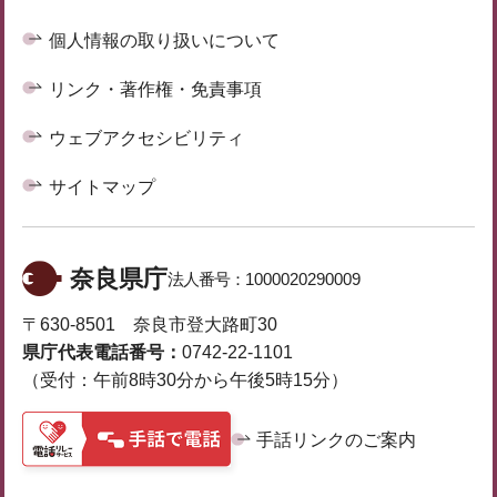
個人情報の取り扱いについて
リンク・著作権・免責事項
ウェブアクセシビリティ
サイトマップ
奈良県庁
法人番号：
1000020290009
〒630-8501 奈良市登大路町30
県庁代表電話番号：
0742-22-1101
（受付：午前8時30分から午後5時15分）
手話リンクのご案内