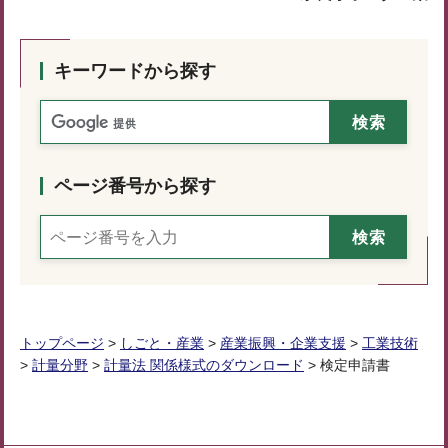
キーワードから探す
ページ番号から探す
トップページ
>
しごと・産業
>
産業振興・企業支援
>
工業技術
>
計量分野
>
計量法 関係様式のダウンロード
> 検定申請書