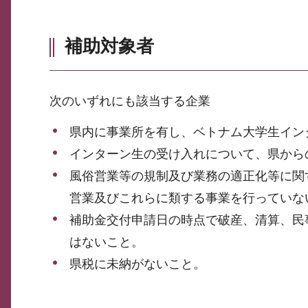
補助対象者
次のいずれにも該当する企業
県内に事業所を有し、ベトナム大学生イン
インターン生の受け入れについて、県から
風俗営業等の規制及び業務の適正化等に関
営業及びこれらに類する事業を行っていな
補助金交付申請日の時点で破産、清算、民
はないこと。
県税に未納がないこと。