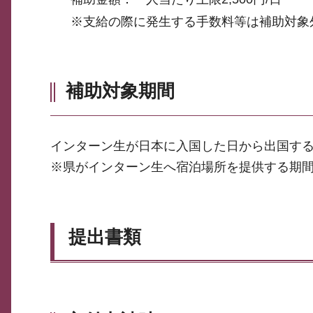
※支給の際に発生する手数料等は補助対象
補助対象期間
インターン生が日本に入国した日から出国す
※県がインターン生へ宿泊場所を提供する期
提出書類