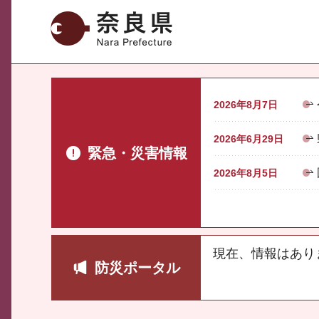
奈良県
2026年8月7日
2026年6月29日
緊急・災害情報
2026年8月5日
現在、情報はあり
防災ポータル