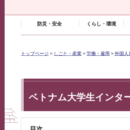
防災・安全
くらし・環境
トップページ
>
しごと・産業
>
労働・雇用
>
外国人
ベトナム大学生インタ
目次