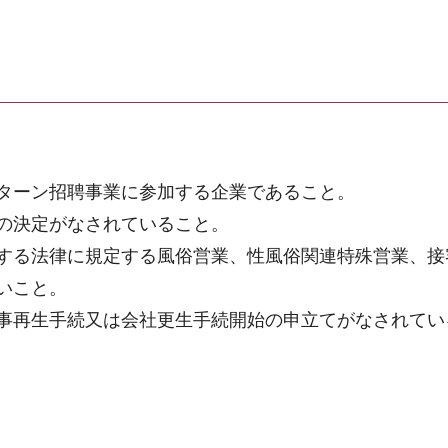
ターン招聘事業に参加する企業であること。
の決定がなされていること。
する法律に規定する風俗営業、性風俗関連特殊営業、接
いこと。
事再生手続又は会社更生手続開始の申立てがなされてい