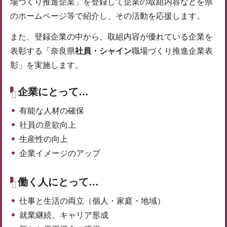
場づくり推進企業」を登録して企業の取組内容などを県
のホームページ等で紹介し、その活動を応援します。
また、登録企業の中から、取組内容が優れている企業を
表彰する「奈良県
社員・シャイン
職場づくり推進企業表
彰」を実施します。
企業にとって…
有能な人材の確保
社員の意欲向上
生産性の向上
企業イメージのアップ
働く人にとって…
仕事と生活の両立（個人・家庭・地域）
就業継続、キャリア形成