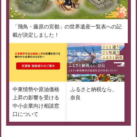
「飛鳥・藤原の宮都」の世界遺産一覧表への記
載が決定しました！
中東情勢や原油価格
ふるさと納税なら、
上昇の影響を受ける
奈良
中小企業向け相談窓
口について