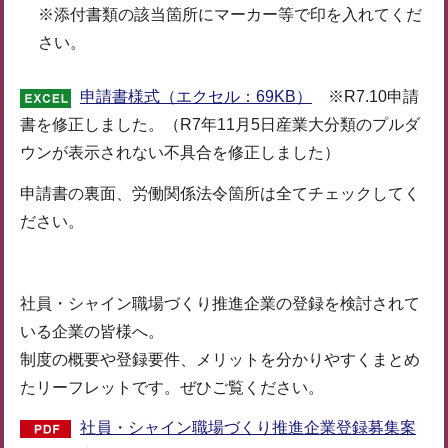
※添付書類の該当箇所にマーカー等で印を入れてくだ
さい。
申請書様式（エクセル：69KB）
※R7.10申請
書を修正しました。（R7年11月5日産業大分類のプルダ
ウンが表示されない不具合を修正しました）
申請書の裏面、労働関係法令箇所は全てチェックしてく
ださい。
社員・シャイン職場づくり推進企業の登録を検討されて
いる企業の皆様へ。
制度の概要や登録要件、メリットを分かりやすくまとめ
たリーフレットです。ぜひご覧ください。
社員・シャイン職場づくり推進企業登録募集案