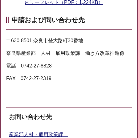
内リーフレット（PDF：1,224KB）
申請および問い合わせ先
〒630-8501 奈良市登大路町30番地
奈良県産業部 人材・雇用政策課 働き方改革推進係
電話 0742-27-8828
FAX 0742-27-2319
お問い合わせ先
産業部人材・雇用政策課