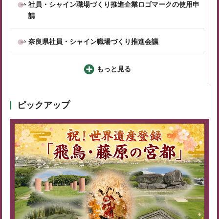
社員・シャイン職場づくり推進企業ロゴマークの使用申
請
奈良県社員・シャイン職場づくり推進会議
もっと見る
ピックアップ