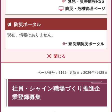
緊急・災害情報RSS
防災・危機管理ページ
防災ポータル
現在、情報はありません。
奈良県防災ポータル
閉じる
ページ番号：9162
更新日：2026年4月28日
社員・シャイン職場づくり推進企
業登録募集