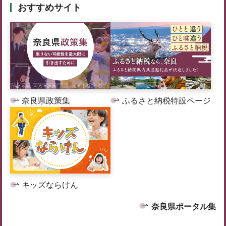
おすすめサイト
奈良県政策集
ふるさと納税特設ページ
キッズならけん
奈良県ポータル集