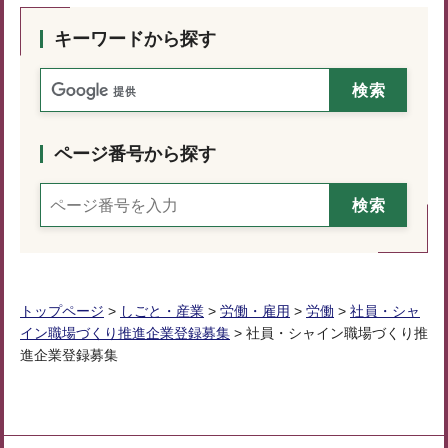
キーワードから探す
ページ番号から探す
トップページ
>
しごと・産業
>
労働・雇用
>
労働
>
社員・シャ
イン職場づくり推進企業登録募集
> 社員・シャイン職場づくり推
進企業登録募集