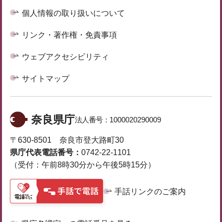
個人情報の取り扱いについて
リンク・著作権・免責事項
ウェブアクセシビリティ
サイトマップ
奈良県庁
法人番号：
1000020290009
〒630-8501 奈良市登大路町30
県庁代表電話番号：
0742-22-1101
（受付：午前8時30分から午後5時15分）
手話リンクのご案内