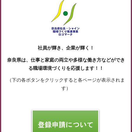
社員が輝き、企業が輝く！
奈良県は、仕事と家庭の両立や多様な働き方などができ
る職場環境づくりを応援します！！
（下の各ボタンをクリックすると各ページが表示されま
す）