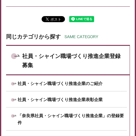
同じカテゴリから探す
社員・シャイン職場づくり推進企業登録
募集
社員・シャイン職場づくり推進企業のご紹介
社員・シャイン職場づくり推進企業表彰企業
「奈良県社員・シャイン職場づくり推進企業」の登録要
件