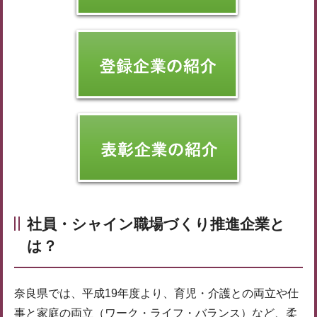
社員・シャイン職場づくり推進企業と
は？
奈良県では、平成19年度より、育児・介護との両立や仕
事と家庭の両立（ワーク・ライフ・バランス）など、柔