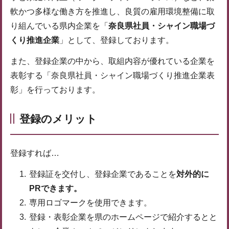
軟かつ多様な働き方を推進し、良質の雇用環境整備に取
り組んでいる県内企業を「
奈良県社員・シャイン職場づ
くり推進企業
」として、登録しております。
また、登録企業の中から、取組内容が優れている企業を
表彰する「奈良県社員・シャイン職場づくり推進企業表
彰」を行っております。
登録のメリット
登録すれば…
登録証を交付し、登録企業であることを
対外的に
PRできます。
専用ロゴマークを使用できます。
登録・表彰企業を県のホームページで紹介するとと