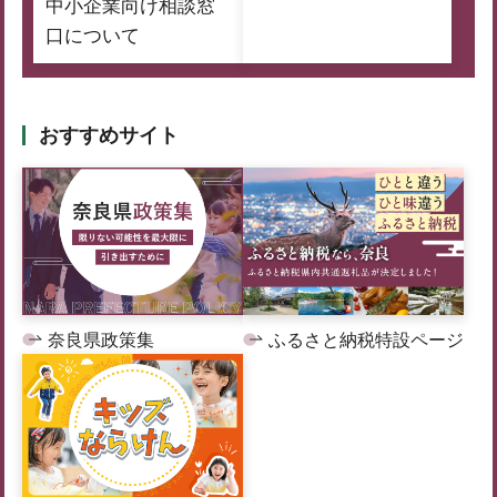
中小企業向け相談窓
口について
おすすめサイト
奈良県政策集
ふるさと納税特設ページ