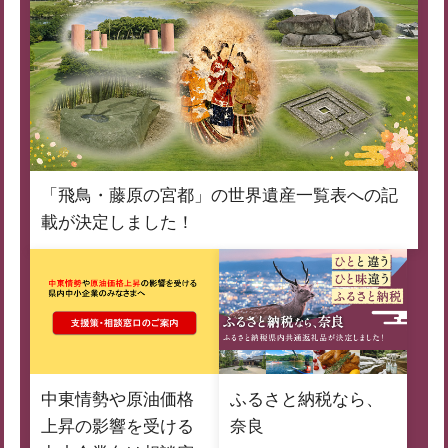
「飛鳥・藤原の宮都」の世界遺産一覧表への記
載が決定しました！
中東情勢や原油価格
ふるさと納税なら、
上昇の影響を受ける
奈良