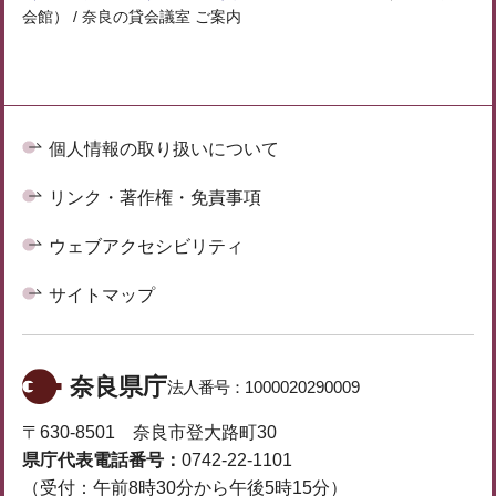
会館） / 奈良の貸会議室 ご案内
個人情報の取り扱いについて
リンク・著作権・免責事項
ウェブアクセシビリティ
サイトマップ
奈良県庁
法人番号：
1000020290009
〒630-8501 奈良市登大路町30
県庁代表電話番号：
0742-22-1101
（受付：午前8時30分から午後5時15分）