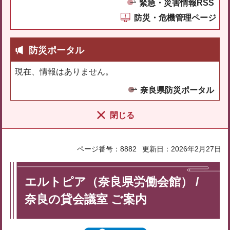
緊急・災害情報RSS
防災・危機管理ページ
防災ポータル
現在、情報はありません。
奈良県防災ポータル
閉じる
ページ番号：8882
更新日：2026年2月27日
エルトピア（奈良県労働会館） /
奈良の貸会議室 ご案内