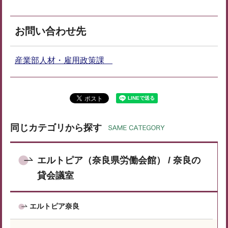
お問い合わせ先
産業部人材・雇用政策課
同じカテゴリから探す
エルトピア（奈良県労働会館） / 奈良の
貸会議室
エルトピア奈良