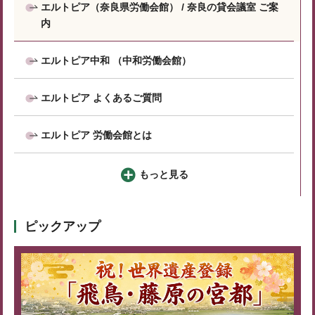
エルトピア（奈良県労働会館） / 奈良の貸会議室 ご案
内
エルトピア中和 （中和労働会館）
エルトピア よくあるご質問
エルトピア 労働会館とは
もっと見る
ピックアップ