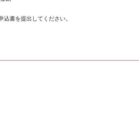
申込書を提出してください。