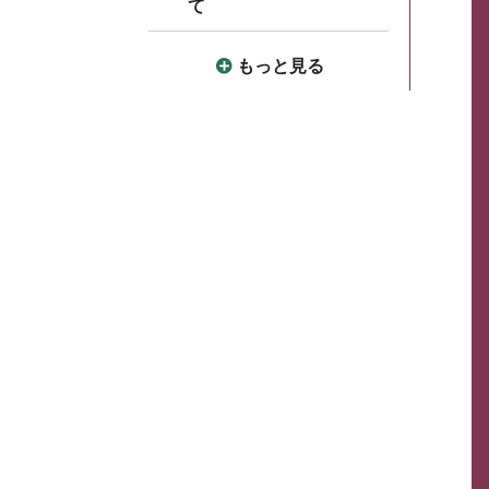
て
もっと見る