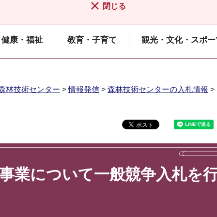
閉じる
健康・福祉
教育・子育て
観光・文化・スポー
森林技術センター
>
情報発信
>
森林技術センターの入札情報
>
の事業について一般競争入札を