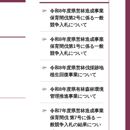
令和8年度県営林造成事業
保育間伐第2号に係る一般
競争入札について
令和8年度県営林造成事業
保育間伐第1号に係る一般
競争入札について
令和8年度県営林伐採跡地
植生回復事業について
令和8年度県有林森林環境
管理推進事業について
令和7年度県営林造成事業
保育間伐 第7号に係る 一
般競争入札の結果につい