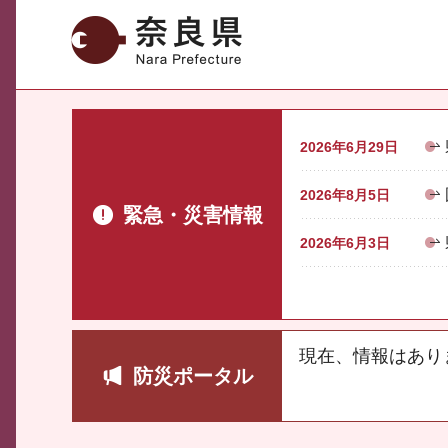
奈良県
2026年6月29日
2026年8月5日
緊急・災害情報
2026年6月3日
現在、情報はあり
防災ポータル