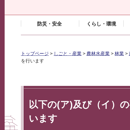
防災・安全
くらし・環境
トップページ
>
しごと・産業
>
農林水産業
>
林業
>
を行います
以下の(ア)及び（イ）
います