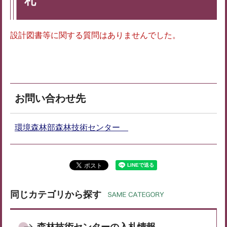
札
設計図書等に関する質問はありませんでした。
お問い合わせ先
環境森林部森林技術センター
同じカテゴリから探す