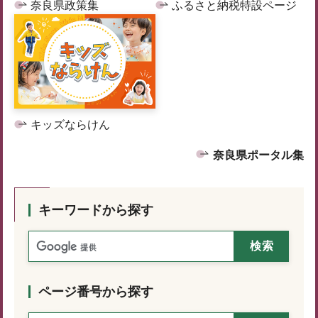
奈良県政策集
ふるさと納税特設ページ
キッズならけん
奈良県ポータル集
キーワードから探す
ページ番号から探す