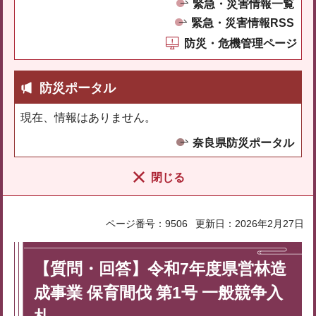
緊急・災害情報一覧
緊急・災害情報RSS
防災・危機管理ページ
防災ポータル
現在、情報はありません。
奈良県防災ポータル
閉じる
ページ番号：9506
更新日：2026年2月27日
【質問・回答】令和7年度県営林造
成事業 保育間伐 第1号 一般競争入