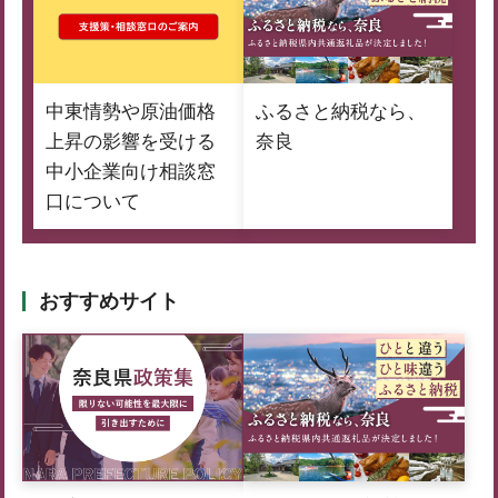
中東情勢や原油価格
ふるさと納税なら、
上昇の影響を受ける
奈良
中小企業向け相談窓
口について
おすすめサイト