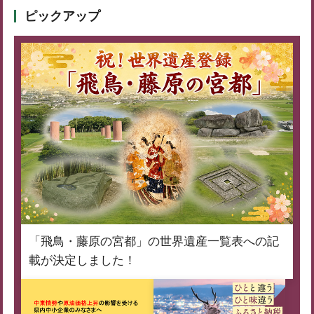
ピックアップ
「飛鳥・藤原の宮都」の世界遺産一覧表への記
載が決定しました！