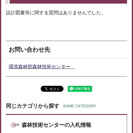
設計図書等に関する質問はありませんでした。
お問い合わせ先
環境森林部森林技術センター
同じカテゴリから探す
森林技術センターの入札情報