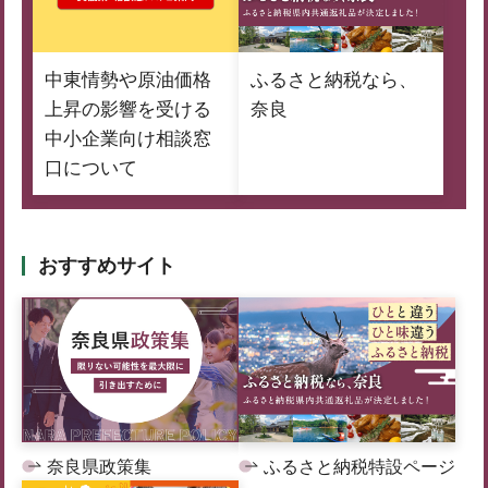
中東情勢や原油価格
ふるさと納税なら、
上昇の影響を受ける
奈良
中小企業向け相談窓
口について
おすすめサイト
奈良県政策集
ふるさと納税特設ページ