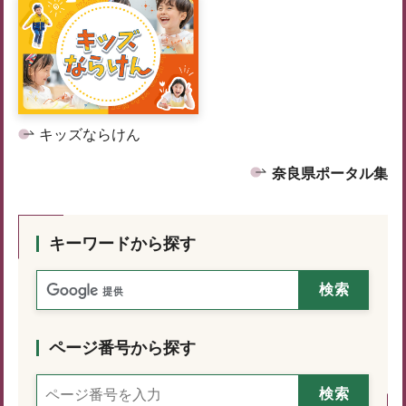
キッズならけん
奈良県ポータル集
キーワードから探す
ページ番号から探す