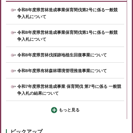
令和8年度県営林造成事業保育間伐第2号に係る一般競
争入札について
令和8年度県営林造成事業保育間伐第1号に係る一般競
争入札について
令和8年度県営林伐採跡地植生回復事業について
令和8年度県有林森林環境管理推進事業について
令和7年度県営林造成事業 保育間伐 第7号に係る 一般競
争入札の結果について
もっと見る
ピックアップ