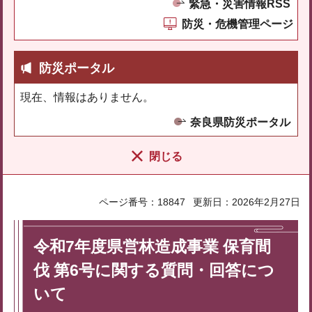
緊急・災害情報RSS
防災・危機管理ページ
防災ポータル
現在、情報はありません。
奈良県防災ポータル
閉じる
ページ番号：18847
更新日：2026年2月27日
令和7年度県営林造成事業 保育間
伐 第6号に関する質問・回答につ
いて