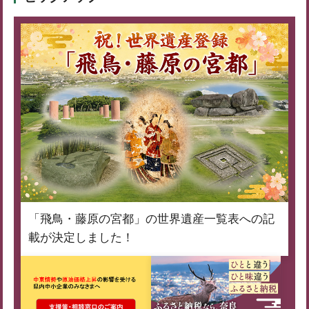
「飛鳥・藤原の宮都」の世界遺産一覧表への記
載が決定しました！