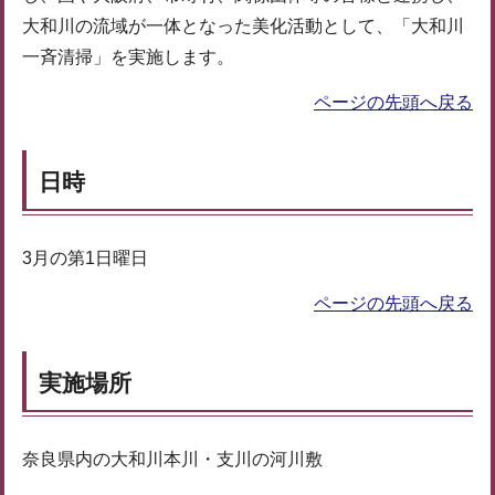
大和川の流域が一体となった美化活動として、「大和川
一斉清掃」を実施します。
ページの先頭へ戻る
日時
3月の第1日曜日
ページの先頭へ戻る
実施場所
奈良県内の大和川本川・支川の河川敷