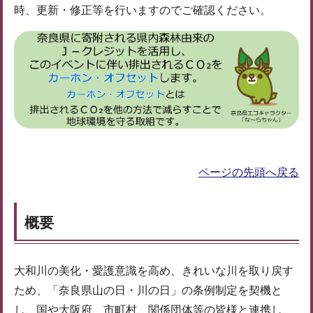
時、更新・修正等を行いますのでご確認ください。
ページの先頭へ戻る
概要
大和川の美化・愛護意識を高め、きれいな川を取り戻す
ため、「奈良県山の日・川の日」の条例制定を契機と
し、国や大阪府、市町村、関係団体等の皆様と連携し、