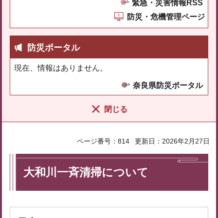
緊急・災害情報RSS
防災・危機管理ページ
防災ポータル
現在、情報はありません。
奈良県防災ポータル
閉じる
ページ番号：814
更新日：2026年2月27日
大和川一斉清掃について