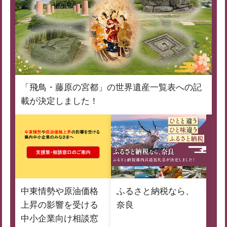
「飛鳥・藤原の宮都」の世界遺産一覧表への記
載が決定しました！
中東情勢や原油価格
ふるさと納税なら、
上昇の影響を受ける
奈良
中小企業向け相談窓