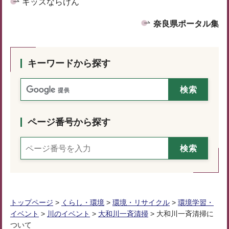
キッズならけん
奈良県ポータル集
キーワードから探す
ページ番号から探す
トップページ
>
くらし・環境
>
環境・リサイクル
>
環境学習・
イベント
>
川のイベント
>
大和川一斉清掃
> 大和川一斉清掃に
ついて