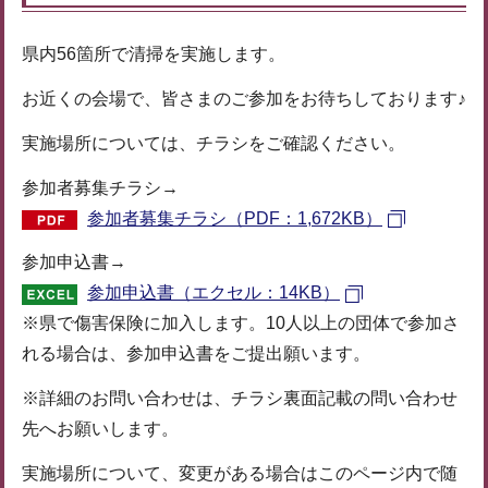
県内56箇所で清掃を実施します。
お近くの会場で、皆さまのご参加をお待ちしております♪
実施場所については、チラシをご確認ください。
参加者募集チラシ→
参加者募集チラシ（PDF：1,672KB）
参加申込書→
参加申込書（エクセル：14KB）
※県で傷害保険に加入します。10人以上の団体で参加さ
れる場合は、参加申込書をご提出願います。
※詳細のお問い合わせは、チラシ裏面記載の問い合わせ
先へお願いします。
実施場所について、変更がある場合はこのページ内で随