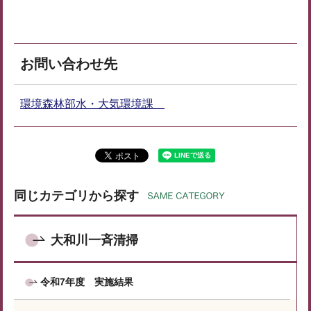
お問い合わせ先
環境森林部水・大気環境課
同じカテゴリから探す
大和川一斉清掃
令和7年度 実施結果