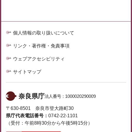
個人情報の取り扱いについて
リンク・著作権・免責事項
ウェブアクセシビリティ
サイトマップ
奈良県庁
法人番号：
1000020290009
〒630-8501 奈良市登大路町30
県庁代表電話番号：
0742-22-1101
（受付：午前8時30分から午後5時15分）