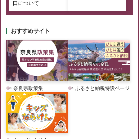
口について
おすすめサイト
奈良県政策集
ふるさと納税特設ページ