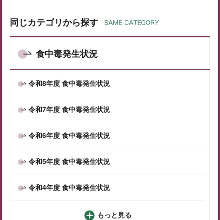
同じカテゴリから探す
食中毒発生状況
令和8年度 食中毒発生状況
令和7年度 食中毒発生状況
令和6年度 食中毒発生状況
令和5年度 食中毒発生状況
令和4年度 食中毒発生状況
もっと見る