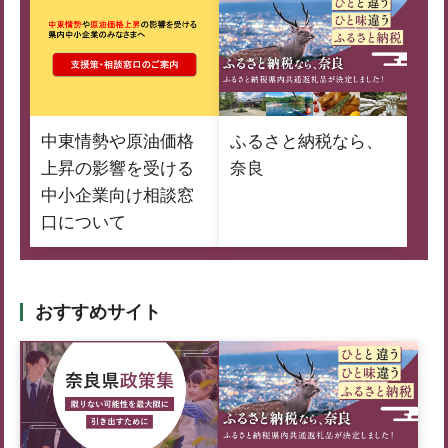
中東情勢や原油価格
ふるさと納税なら、
上昇の影響を受ける
奈良
中小企業向け相談窓
口について
おすすめサイト