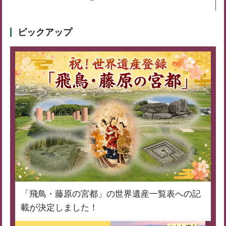
ピックアップ
「飛鳥・藤原の宮都」の世界遺産一覧表への記
載が決定しました！