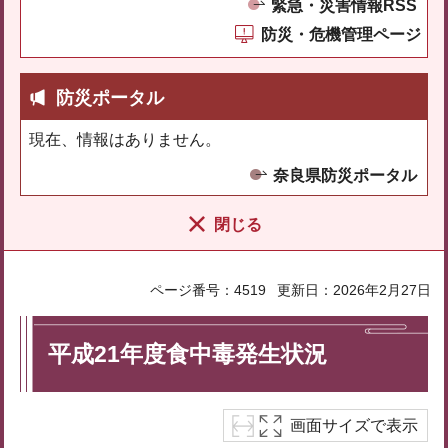
緊急・災害情報RSS
防災・危機管理ページ
防災ポータル
現在、情報はありません。
奈良県防災ポータル
閉じる
ページ番号：4519
更新日：2026年2月27日
平成21年度食中毒発生状況
画面サイズで表示