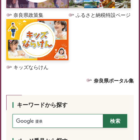
奈良県政策集
ふるさと納税特設ページ
キッズならけん
奈良県ポータル集
キーワードから探す