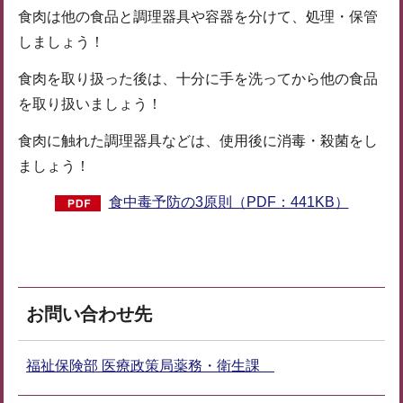
食肉は他の食品と調理器具や容器を分けて、処理・保管
しましょう！
食肉を取り扱った後は、十分に手を洗ってから他の食品
を取り扱いましょう！
食肉に触れた調理器具などは、使用後に消毒・殺菌をし
ましょう！
食中毒予防の3原則（PDF：441KB）
お問い合わせ先
福祉保険部 医療政策局薬務・衛生課