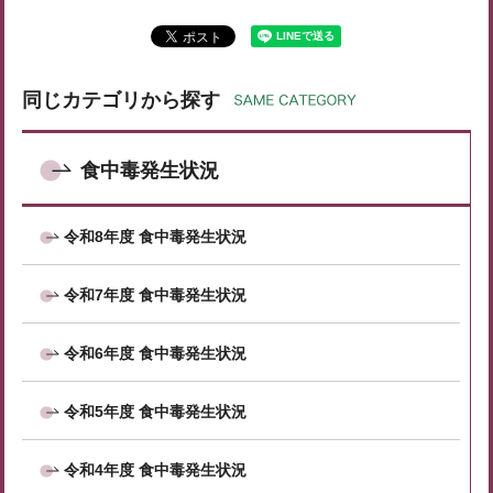
同じカテゴリから探す
食中毒発生状況
令和8年度 食中毒発生状況
令和7年度 食中毒発生状況
令和6年度 食中毒発生状況
令和5年度 食中毒発生状況
令和4年度 食中毒発生状況