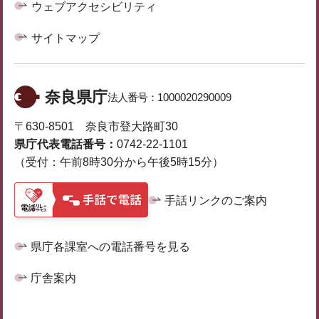
ウェブアクセシビリティ
サイトマップ
奈良県庁
法人番号：
1000020290009
〒630-8501 奈良市登大路町30
県庁代表電話番号：
0742-22-1101
（受付：午前8時30分から午後5時15分）
手話リンクのご案内
県庁各課室への電話番号を見る
庁舎案内