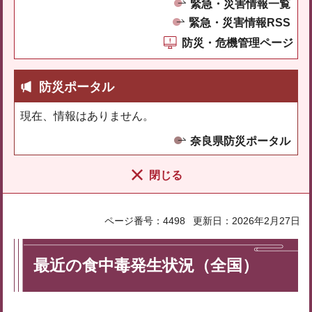
緊急・災害情報一覧
緊急・災害情報RSS
防災・危機管理ページ
防災ポータル
現在、情報はありません。
奈良県防災ポータル
閉じる
ページ番号：4498
更新日：2026年2月27日
最近の食中毒発生状況（全国）