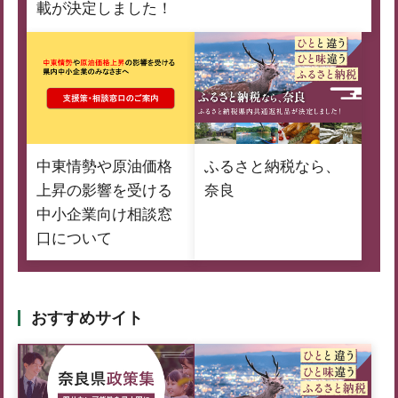
載が決定しました！
中東情勢や原油価格
ふるさと納税なら、
上昇の影響を受ける
奈良
中小企業向け相談窓
口について
おすすめサイト