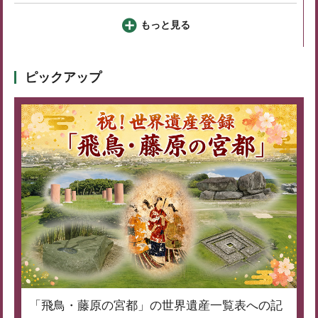
もっと見る
ピックアップ
「飛鳥・藤原の宮都」の世界遺産一覧表への記