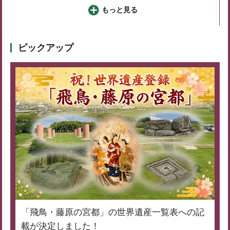
もっと見る
ピックアップ
「飛鳥・藤原の宮都」の世界遺産一覧表への記
載が決定しました！