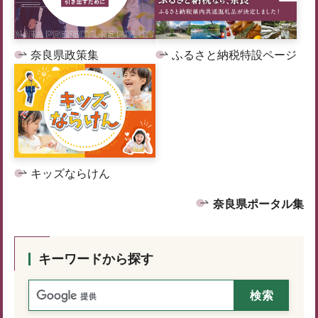
奈良県政策集
ふるさと納税特設ページ
キッズならけん
奈良県ポータル集
キーワードから探す