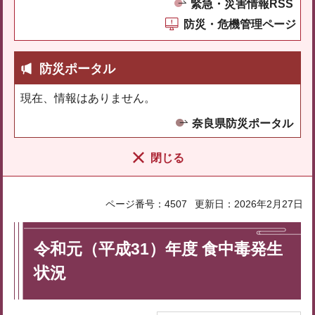
緊急・災害情報RSS
防災・危機管理ページ
防災ポータル
現在、情報はありません。
奈良県防災ポータル
閉じる
ページ番号：4507
更新日：2026年2月27日
令和元（平成31）年度 食中毒発生
状況