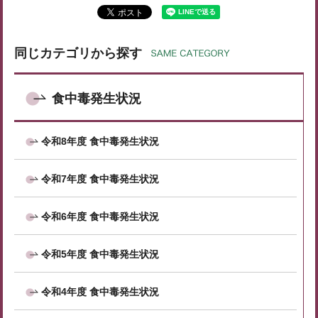
同じカテゴリから探す
食中毒発生状況
令和8年度 食中毒発生状況
令和7年度 食中毒発生状況
令和6年度 食中毒発生状況
令和5年度 食中毒発生状況
令和4年度 食中毒発生状況