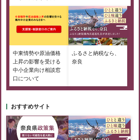
中東情勢や原油価格
ふるさと納税なら、
上昇の影響を受ける
奈良
中小企業向け相談窓
口について
おすすめサイト