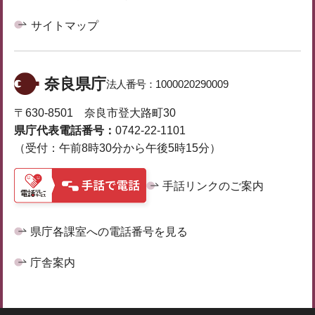
サイトマップ
奈良県庁
法人番号：
1000020290009
〒630-8501 奈良市登大路町30
県庁代表電話番号：
0742-22-1101
（受付：午前8時30分から午後5時15分）
手話リンクのご案内
県庁各課室への電話番号を見る
庁舎案内