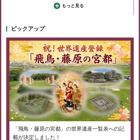
もっと見る
ピックアップ
「飛鳥・藤原の宮都」の世界遺産一覧表への記
載が決定しました！