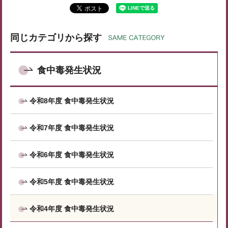
同じカテゴリから探す
食中毒発生状況
令和8年度 食中毒発生状況
令和7年度 食中毒発生状況
令和6年度 食中毒発生状況
令和5年度 食中毒発生状況
令和4年度 食中毒発生状況