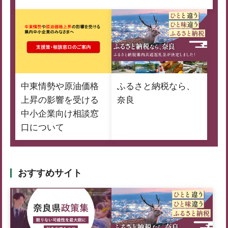
中東情勢や原油価格
ふるさと納税なら、
上昇の影響を受ける
奈良
中小企業向け相談窓
口について
おすすめサイト