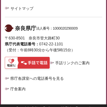
サイトマップ
奈良県庁
法人番号：
1000020290009
〒630-8501 奈良市登大路町30
県庁代表電話番号：
0742-22-1101
（受付：午前8時30分から午後5時15分）
手話リンクのご案内
県庁各課室への電話番号を見る
庁舎案内