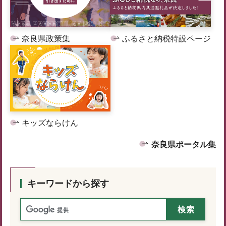
奈良県政策集
ふるさと納税特設ページ
キッズならけん
奈良県ポータル集
キーワードから探す