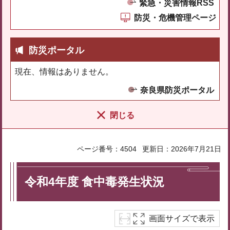
緊急・災害情報RSS
防災・危機管理ページ
防災ポータル
現在、情報はありません。
奈良県防災ポータル
閉じる
ページ番号：4504
更新日：2026年7月21日
令和4年度 食中毒発生状況
画面サイズで表示