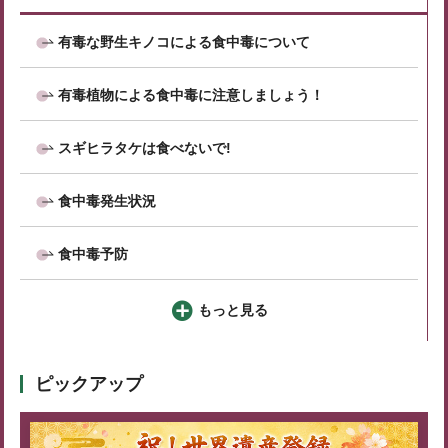
有毒な野生キノコによる食中毒について
有毒植物による食中毒に注意しましょう！
スギヒラタケは食べないで!
食中毒発生状況
食中毒予防
もっと見る
ピックアップ