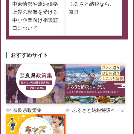
中東情勢や原油価格
ふるさと納税なら、
上昇の影響を受ける
奈良
中小企業向け相談窓
口について
おすすめサイト
奈良県政策集
ふるさと納税特設ページ