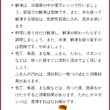
解凍は、冷蔵庫の中や電子レンジで行いましょ
う。室温での解凍は危険です。また、水を使って
解凍する場合は、気密性容器に入れ、流水を使い
ます。
料理に使う分だけ解凍し、解凍が終わったらすぐ
調理しましょう。また、冷凍、解凍を繰り返すの
は危険です。やめましょう。
包丁、食器、まな板、ふきん、たわし、スポンジ
などは、使った後すぐに洗剤と流水でよく洗いま
しょう。
ふきんの汚れは、漂白剤に一晩つけ込むと消毒効
果があります。
包丁、食器、まな板などは、洗った後、熱湯をか
けたりすると消毒効果があります。たわしやスポ
ンジは、煮沸すればなお確かです。