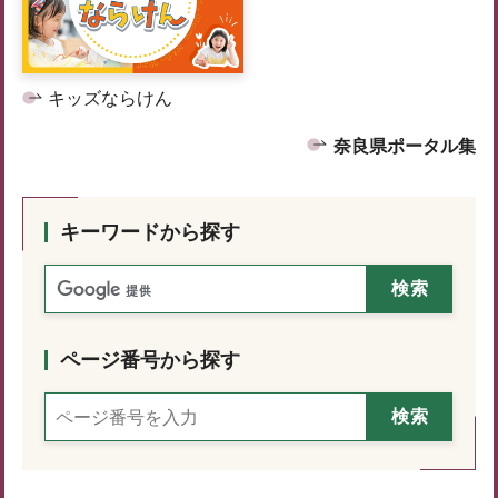
キッズならけん
奈良県ポータル集
キーワードから探す
ページ番号から探す