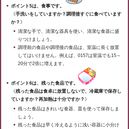
ポイント5は、食事です。
《
手洗いをしていますか？調理後すぐに食べています
か？
》
清潔な手で、清潔な器具を使い、清潔な食器に盛
りつけましょう。
調理前の食品や調理後の食品は、室温に長く放置
してはいけません。例えば、0157は室温でも15～
20分で2倍に増えます。
ポイント6は、残った食品です。
《
残った食品は食卓に放置しないで、冷蔵庫で保存し
ていますか？再加熱は十分ですか？
》
残った食品はきれいな食器、皿を使って保存しま
しょう。
残った食品は早く冷えるように浅い容器に小分け