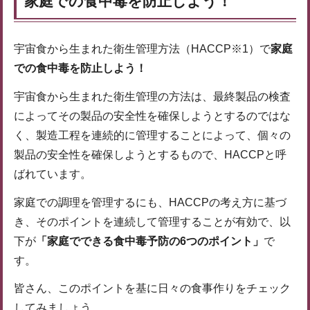
家庭での食中毒を防止しよう！
宇宙食から生まれた衛生管理方法（HACCP※1）で
家庭
での食中毒を防止しよう！
宇宙食から生まれた衛生管理の方法は、最終製品の検査
によってその製品の安全性を確保しようとするのではな
く、製造工程を連続的に管理することによって、個々の
製品の安全性を確保しようとするもので、HACCPと呼
ばれています。
家庭での調理を管理するにも、HACCPの考え方に基づ
き、そのポイントを連続して管理することが有効で、以
下が
「家庭でできる食中毒予防の6つのポイント」
で
す。
皆さん、このポイントを基に日々の食事作りをチェック
してみましょう。