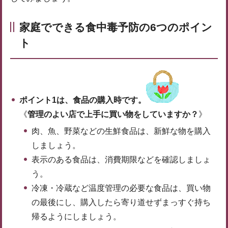
家庭でできる食中毒予防の6つのポイン
ト
ポイント1は、食品の購入時です。
《
管理のよい店で上手に買い物をしていますか？
》
肉、魚、野菜などの生鮮食品は、新鮮な物を購入
しましょう。
表示のある食品は、消費期限などを確認しましょ
う。
冷凍・冷蔵など温度管理の必要な食品は、買い物
の最後にし、購入したら寄り道せずまっすぐ持ち
帰るようにしましょう。