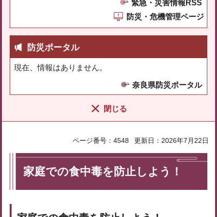
緊急・災害情報RSS
防災・危機管理ページ
防災ポータル
現在、情報はありません。
奈良県防災ポータル
閉じる
ページ番号：4548
更新日：2026年7月22日
家庭での食中毒を防止しよう！