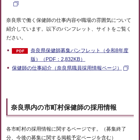
奈良県で働く保健師の仕事内容や職場の雰囲気について
紹介しています。以下のパンフレット、サイトをご覧く
ださい。
奈良県保健師募集パンフレット（令和8年度
版）（PDF：2,832KB）
保健師の仕事紹介（奈良県職員採用情報ページ）
奈良県内の市町村保健師の採用情報
各市町村の採用情報に関するページです。（募集終了
分、今後の募集に関する掲載予定ページを含む）