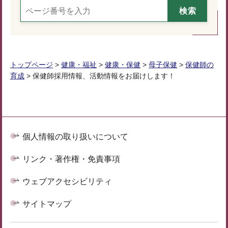
トップページ
>
健康・福祉
>
健康・保健
>
母子保健
>
保健師の
育成
> 保健師採用情報、活動情報をお届けします！
個人情報の取り扱いについて
リンク・著作権・免責事項
ウェブアクセシビリティ
サイトマップ