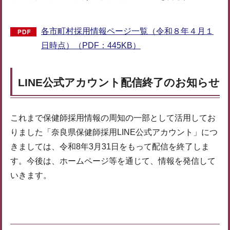
各市町村採用情報ページ一覧（令和８年４月１
日時点）（PDF：445KB）
LINE公式アカウント配信終了のお知らせ
これまで保健師採用情報の周知の一部として活用してお
りました「奈良県保健師採用LINE公式アカウント」につ
きましては、令和8年3月31日をもって配信を終了しま
す。今後は、ホームページ等を通じて、情報を発信して
いきます。