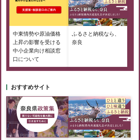
中東情勢や原油価格
ふるさと納税なら、
上昇の影響を受ける
奈良
中小企業向け相談窓
口について
おすすめサイト