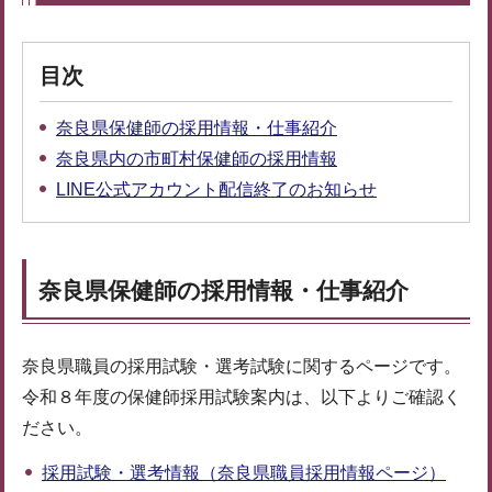
目次
奈良県保健師の採用情報・仕事紹介
奈良県内の市町村保健師の採用情報
LINE公式アカウント配信終了のお知らせ
奈良県保健師の採用情報・仕事紹介
奈良県職員の採用試験・選考試験に関するページです。
令和８年度の保健師採用試験案内は、以下よりご確認く
ださい。
採用試験・選考情報（奈良県職員採用情報ページ）