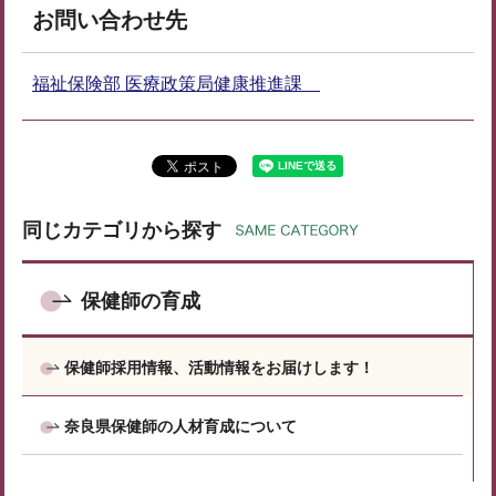
お問い合わせ先
福祉保険部 医療政策局健康推進課
同じカテゴリから探す
保健師の育成
保健師採用情報、活動情報をお届けします！
奈良県保健師の人材育成について