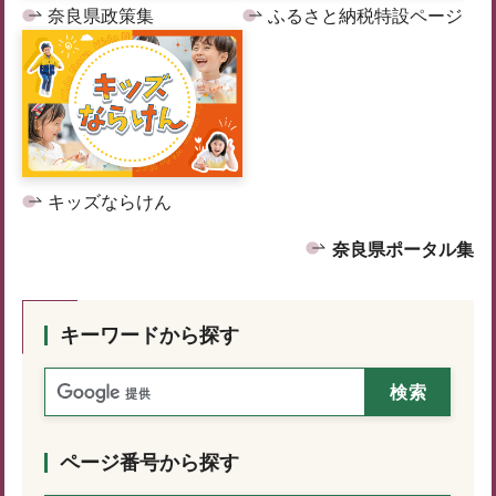
奈良県政策集
ふるさと納税特設ページ
キッズならけん
奈良県ポータル集
キーワードから探す
ページ番号から探す