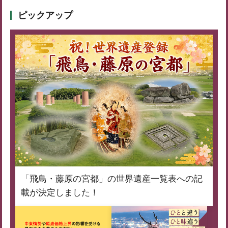
ピックアップ
「飛鳥・藤原の宮都」の世界遺産一覧表への記
載が決定しました！