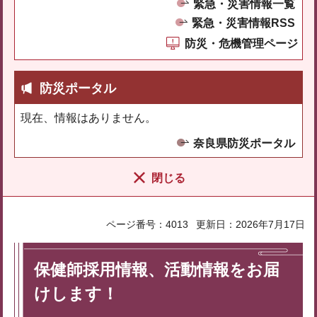
緊急・災害情報一覧
緊急・災害情報RSS
防災・危機管理ページ
防災ポータル
現在、情報はありません。
奈良県防災ポータル
閉じる
ページ番号：4013
更新日：2026年7月17日
保健師採用情報、活動情報をお届
けします！