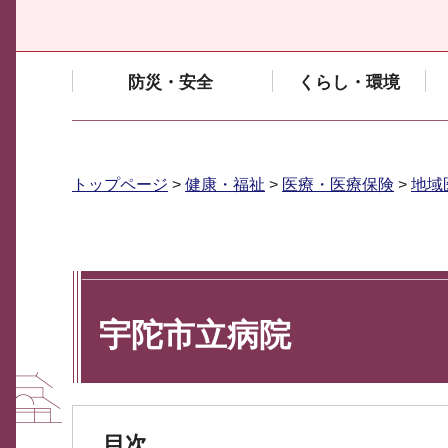
防災・安全
くらし・環境
トップページ
>
健康・福祉
>
医療・医療保険
>
地域
宇陀市立病院
目次