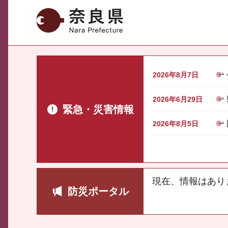
奈良県
2026年8月7日
2026年6月29日
緊急・災害情報
2026年8月5日
現在、情報はあり
防災ポータル