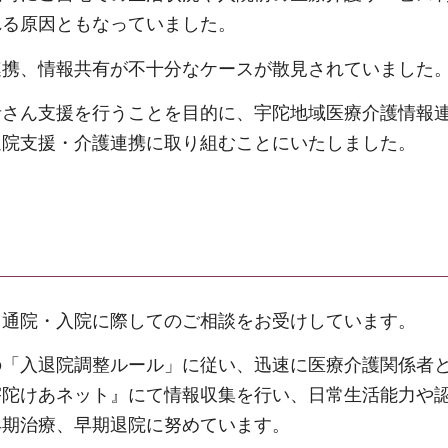
れる原因ともなっていました。
連携、情報共有が不十分なケースが散見されていました
者さん支援を行うことを目的に、宇陀地域医療介護情報
退院支援・介護連携に取り組むことにいたしました。
、通院・入院に際してのご相談をお受けしています。
の「入退院調整ルール」に従い、迅速に医療介護関係者
宇陀けあネット』にて情報収集を行い、日常生活能力や
早期治療、早期退院に努めています。