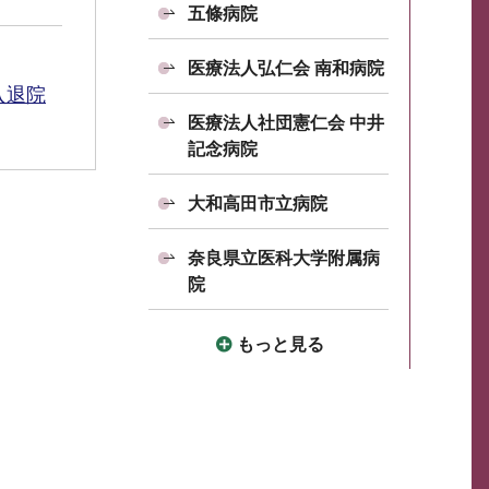
五條病院
医療法人弘仁会 南和病院
入退院
医療法人社団憲仁会 中井
記念病院
大和高田市立病院
奈良県立医科大学附属病
院
もっと見る