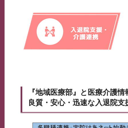
『地域医療部』と医療介護情
良質・安心・迅速な入退院支