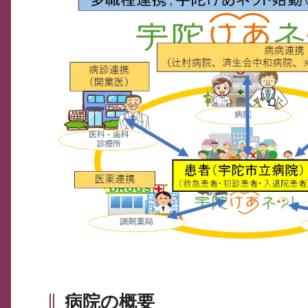
病院の概要