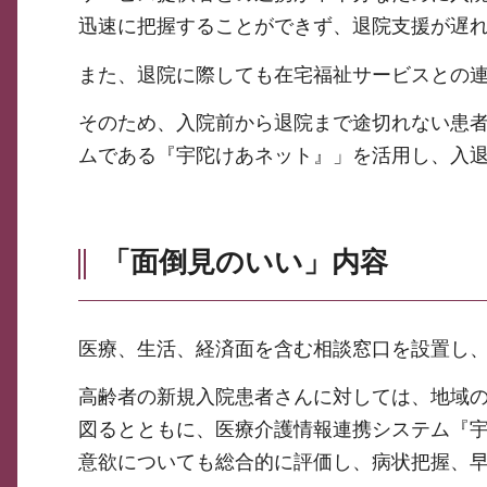
迅速に把握することができず、退院支援が遅
また、退院に際しても在宅福祉サービスとの
そのため、入院前から退院まで途切れない患
ムである『宇陀けあネット』」を活用し、入
「面倒見のいい」内容
医療、生活、経済面を含む相談窓口を設置し
高齢者の新規入院患者さんに対しては、地域
図るとともに、医療介護情報連携システム『
意欲についても総合的に評価し、病状把握、