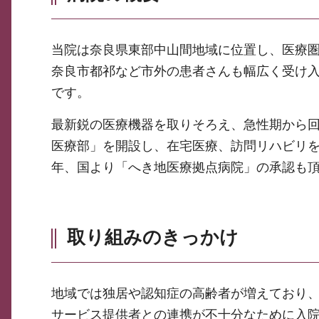
当院は奈良県東部中山間地域に位置し、医療
奈良市都祁など市外の患者さんも幅広く受け入
です。
最新鋭の医療機器を取りそろえ、急性期から回
医療部」を開設し、在宅医療、訪問リハビリを
年、国より「へき地医療拠点病院」の承認も
取り組みのきっかけ
地域では独居や認知症の高齢者が増えており
サービス提供者との連携が不十分なために入