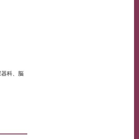
尿器科、脳