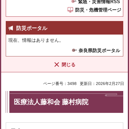
緊急・災害情報RSS
防災・危機管理ページ
防災ポータル
現在、情報はありません。
奈良県防災ポータル
閉じる
ページ番号：3498
更新日：2026年2月27日
医療法人藤和会 藤村病院