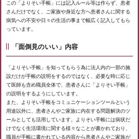
この「よりそい手帳」には記入ルール等は作らず、患者
さんだけでなく、ご家族や身近な方へ患者さんに関する
病気への不安や日々の生活の事まで幅広く記入してもら
っています。
「面倒見のいい」内容
「よりそい手帳」を知ってもらう為に法人内の一部の施
設だけが手帳の説明をするのではなく、必要な時に応じ
て医師も含め職員全体で、患者さんに「よりそい手帳」
の説明をするようにしています。
また、よりそい手帳をコミュニケーションツールという
用途以外に、患者さんやご家族に内在する問題解決のツ
ールとしても活用しています。よりそい手帳には病状だ
けでなく生活環境に関する様々なことが書かれており、
職員が手帳に書かれている内容から患者さんやご家族が