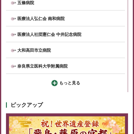
五條病院
医療法人弘仁会 南和病院
医療法人社団憲仁会 中井記念病院
大和高田市立病院
奈良県立医科大学附属病院
もっと見る
ピックアップ