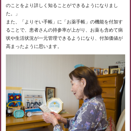
のことをより詳しく知ることができるようになりまし
た。」
また、「よりそい手帳」に「お薬手帳」の機能を付加す
ることで、患者さんの持参率が上がり、お薬も含めて病
状や生活状況が一元管理できるようになり、付加価値が
高まったように思います。