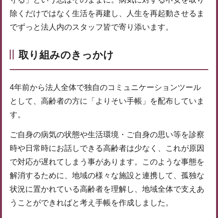
除くだけではなく生活を再建し、人生を再起動させるま
でずっと法人内のスタッフ皆で寄り添います。
取り組みのきっかけ
4年前から法人全体で独自のコミュニケーションツール
として、高齢者の方に「よりそい手帳」を配布していま
す。
ご自身の病気の状態や生活環境・ご自身の思い等を診察
時や日常時にお話しできる高齢者は少なく、これが原因
で対応が遅れてしまう事があります。このような事態を
解消するために、地域の様々な施設と連携して、孤独な
状況に置かれている高齢者を理解し、地域全体で支えあ
うことができればと考え手帳を作成しました。