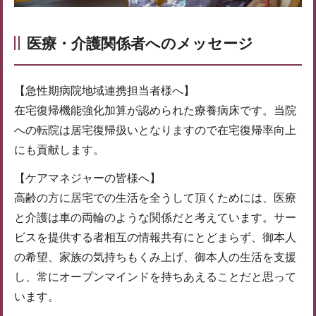
医療・介護関係者へのメッセージ
【急性期病院地域連携担当者様へ】
在宅復帰機能強化加算が認められた療養病床です。当院
への転院は居宅復帰扱いとなりますので在宅復帰率向上
にも貢献します。
【ケアマネジャーの皆様へ】
高齢の方に居宅での生活を全うして頂くためには、医療
と介護は車の両輪のような関係だと考えています。サー
ビスを提供する者相互の情報共有にとどまらず、御本人
の希望、家族の気持ちもくみ上げ、御本人の生活を支援
し、常にオープンマインドを持ちあえることだと思って
います。