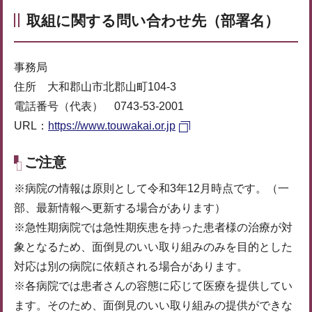
取組に関する問い合わせ先（部署名）
事務局
住所 大和郡山市北郡山町104-3
電話番号（代表） 0743-53-2001
URL：
https://www.touwakai.or.jp
ご注意
※病院の情報は原則として令和3年12月時点です。（一
部、最新情報へ更新する場合があります）
※急性期病院では急性期疾患を持った患者様の治療が対
象となるため、面倒見のいい取り組みのみを目的とした
対応は別の病院に依頼される場合があります。
※各病院では患者さんの容態に応じて医療を提供してい
ます。そのため、面倒見のいい取り組みの提供ができな