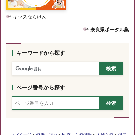
キッズならけん
奈良県ポータル集
キーワードから探す
ページ番号から探す