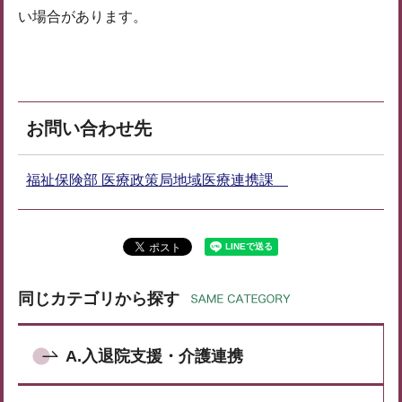
い場合があります。
お問い合わせ先
福祉保険部 医療政策局地域医療連携課
同じカテゴリから探す
A.入退院支援・介護連携