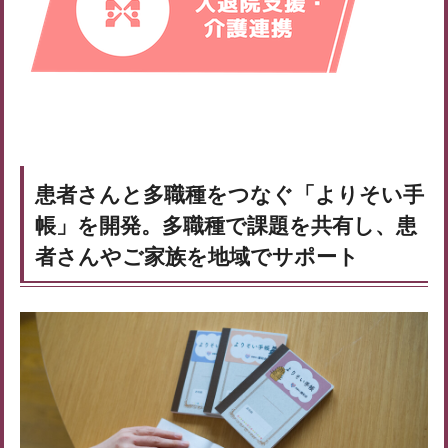
患者さんと多職種をつなぐ「よりそい手
帳」を開発。多職種で課題を共有し、患
者さんやご家族を地域でサポート