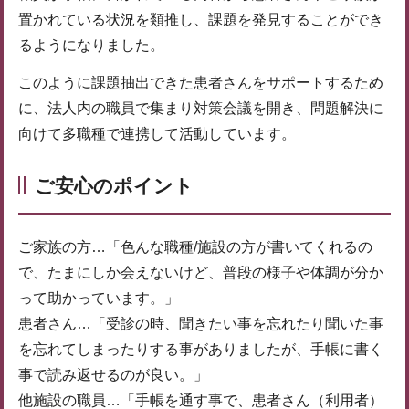
置かれている状況を類推し、課題を発見することができ
るようになりました。
このように課題抽出できた患者さんをサポートするため
に、法人内の職員で集まり対策会議を開き、問題解決に
向けて多職種で連携して活動しています。
ご安心のポイント
ご家族の方…「色んな職種/施設の方が書いてくれるの
で、たまにしか会えないけど、普段の様子や体調が分か
って助かっています。」
患者さん…「受診の時、聞きたい事を忘れたり聞いた事
を忘れてしまったりする事がありましたが、手帳に書く
事で読み返せるのが良い。」
他施設の職員…「手帳を通す事で、患者さん（利用者）