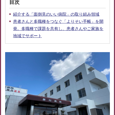
目次
紹介する「面倒見のいい病院」の取り組み領域
患者さんと多職種をつなぐ「よりそい手帳」を開
発。多職種で課題を共有し、患者さんやご家族を
地域でサポート