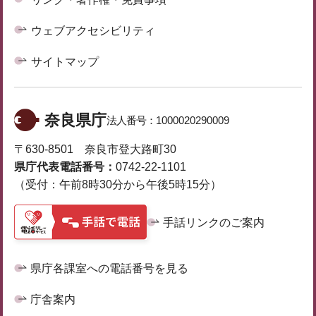
ウェブアクセシビリティ
サイトマップ
奈良県庁
法人番号：
1000020290009
〒630-8501 奈良市登大路町30
県庁代表電話番号：
0742-22-1101
（受付：午前8時30分から午後5時15分）
手話リンクのご案内
県庁各課室への電話番号を見る
庁舎案内