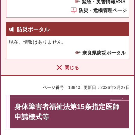
緊急・災害情報RSS
防災・危機管理ページ
防災ポータル
現在、情報はありません。
奈良県防災ポータル
閉じる
ページ番号：18840
更新日：2026年2月27日
身体障害者福祉法第15条指定医師
申請様式等