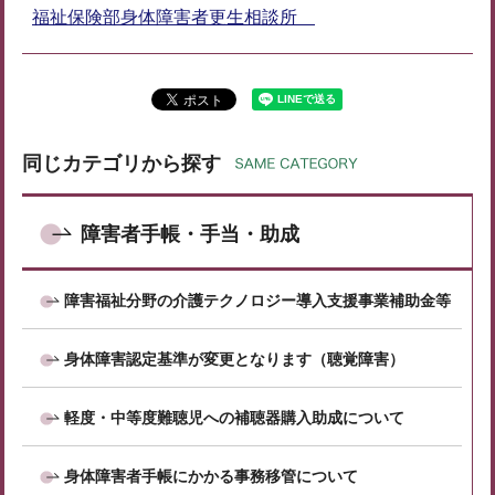
福祉保険部身体障害者更生相談所
同じカテゴリから探す
障害者手帳・手当・助成
障害福祉分野の介護テクノロジー導入支援事業補助金等
身体障害認定基準が変更となります（聴覚障害）
軽度・中等度難聴児への補聴器購入助成について
身体障害者手帳にかかる事務移管について