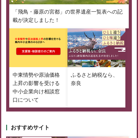
「飛鳥・藤原の宮都」の世界遺産一覧表への記
載が決定しました！
中東情勢や原油価格
ふるさと納税なら、
上昇の影響を受ける
奈良
中小企業向け相談窓
口について
おすすめサイト