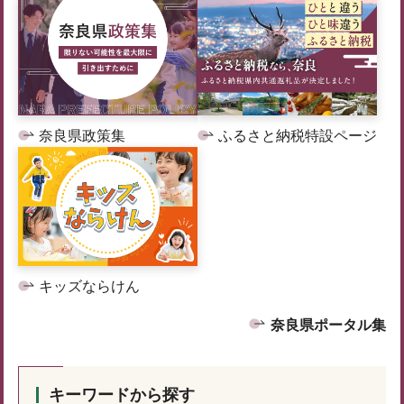
奈良県政策集
ふるさと納税特設ページ
キッズならけん
奈良県ポータル集
キーワードから探す