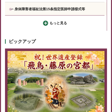
身体障害者福祉法第15条指定医師申請様式等
もっと見る
ピックアップ