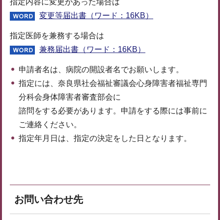
指定内容に変更があった場合は
変更等届出書（ワード：16KB）
指定医師を兼務する場合は
兼務届出書（ワード：16KB）
申請者名は、病院の開設者名でお願いします。
指定には、奈良県社会福祉審議会心身障害者福祉専門
分科会身体障害者審査部会に
諮問をする必要があります。申請をする際には事前に
ご連絡ください。
指定年月日は、指定の決定をした日となります。
お問い合わせ先