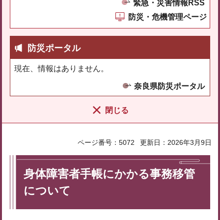
緊急・災害情報RSS
防災・危機管理ページ
防災ポータル
現在、情報はありません。
奈良県防災ポータル
閉じる
ページ番号：5072
更新日：2026年3月9日
身体障害者手帳にかかる事務移管
について