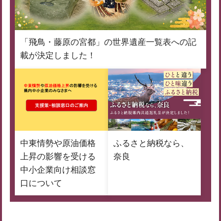
「飛鳥・藤原の宮都」の世界遺産一覧表への記
載が決定しました！
中東情勢や原油価格
ふるさと納税なら、
上昇の影響を受ける
奈良
中小企業向け相談窓
口について