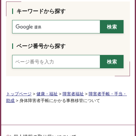
キーワードから探す
ページ番号から探す
トップページ
>
健康・福祉
>
障害者福祉
>
障害者手帳・手当・
助成
> 身体障害者手帳にかかる事務移管について