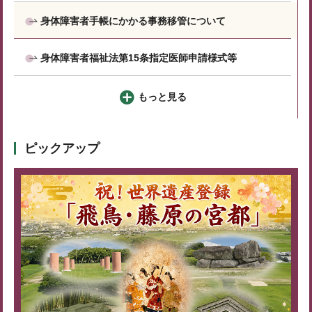
身体障害者手帳にかかる事務移管について
身体障害者福祉法第15条指定医師申請様式等
もっと見る
ピックアップ