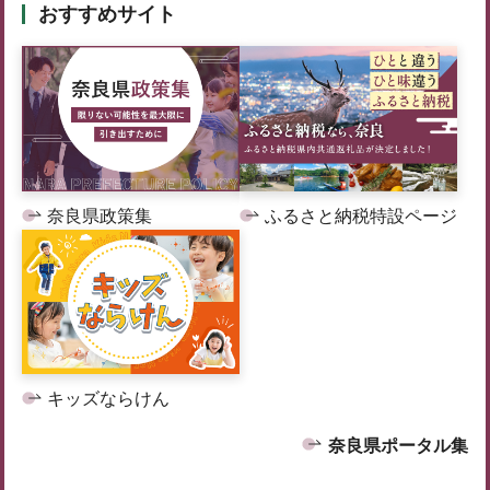
おすすめサイト
奈良県政策集
ふるさと納税特設ページ
キッズならけん
奈良県ポータル集