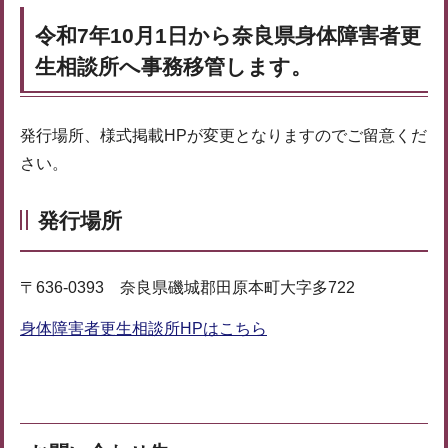
令和7年10月1日から奈良県身体障害者更
生相談所へ事務移管します。
発行場所、様式掲載HPが変更となりますのでご留意くだ
さい。
発行場所
〒636-0393 奈良県磯城郡田原本町大字多722
身体障害者更生相談所HPはこちら