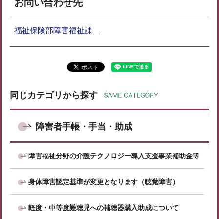
お問い合わせ先
福祉保険部障害福祉課
同じカテゴリから探す
障害者手帳・手当・助成
障害福祉分野の介護テクノロジー導入支援事業補助金等
身体障害認定基準が変更となります（聴覚障害）
軽度・中等度難聴児への補聴器購入助成について