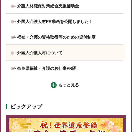
介護人材確保対策総合支援補助金
外国人介護人材PR動画を公開しました！
福祉・介護の資格取得等のための貸付制度
外国人介護人材について
奈良県福祉・介護のお仕事PR隊
もっと見る
ピックアップ