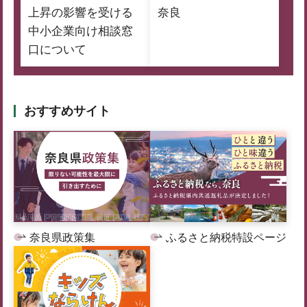
上昇の影響を受ける
奈良
中小企業向け相談窓
口について
おすすめサイト
奈良県政策集
ふるさと納税特設ページ