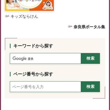
キッズならけん
奈良県ポータル集
キーワードから探す
ページ番号から探す