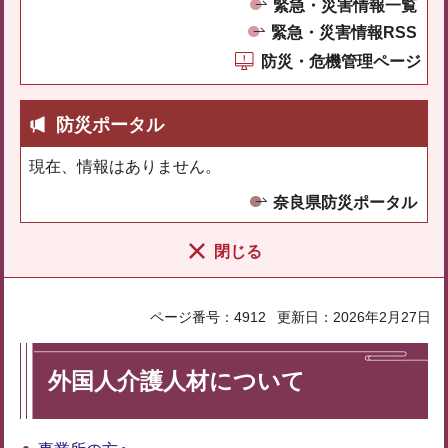
緊急・災害情報一覧
緊急・災害情報RSS
防災・危機管理ページ
防災ポータル
現在、情報はありません。
奈良県防災ポータル
閉じる
ページ番号：4912
更新日：2026年2月27日
外国人介護人材について