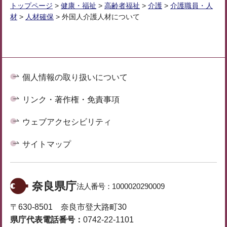
トップページ
>
健康・福祉
>
高齢者福祉
>
介護
>
介護職員・人
材
>
人材確保
> 外国人介護人材について
個人情報の取り扱いについて
リンク・著作権・免責事項
ウェブアクセシビリティ
サイトマップ
奈良県庁
法人番号：
1000020290009
〒630-8501 奈良市登大路町30
県庁代表電話番号：
0742-22-1101