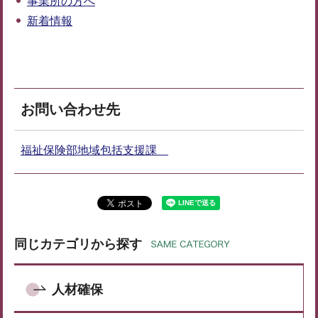
事業所の方へ
新着情報
お問い合わせ先
福祉保険部地域包括支援課
同じカテゴリから探す
人材確保