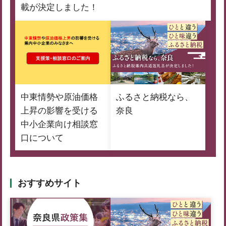
載が決定しました！
中東情勢や原油価格
ふるさと納税なら、
上昇の影響を受ける
奈良
中小企業向け相談窓
口について
おすすめサイト