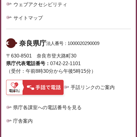
ウェブアクセシビリティ
サイトマップ
奈良県庁
法人番号：
1000020290009
〒630-8501 奈良市登大路町30
県庁代表電話番号：
0742-22-1101
（受付：午前8時30分から午後5時15分）
手話リンクのご案内
県庁各課室への電話番号を見る
庁舎案内