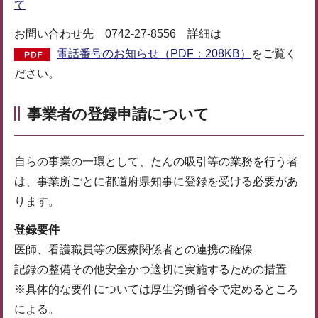
て
お問い合わせ先 0742-27-8556 詳細は
電話番号のお知らせ（PDF：208KB）
をご覧く
ださい。
事業者の登録
申請について
自らの事業の一環として、たんの吸引等の業務を行う者
は、事業所ごとに都道府県知事に登録を受ける必要があ
ります。
登録要件
医師、看護職員等の医療関係者との連携の確保
記録の整備その他安全かつ適切に実施するための措置
※具体的な要件については厚生労働省令で定めるところ
による。