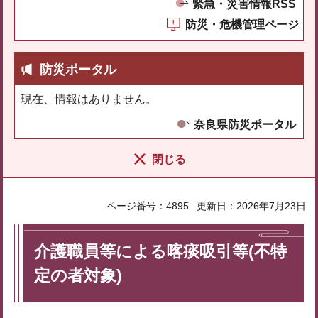
緊急・災害情報RSS
防災・危機管理ページ
防災ポータル
現在、情報はありません。
奈良県防災ポータル
閉じる
ページ番号：4895
更新日：2026年7月23日
介護職員等による喀痰吸引等(不特
定の者対象)