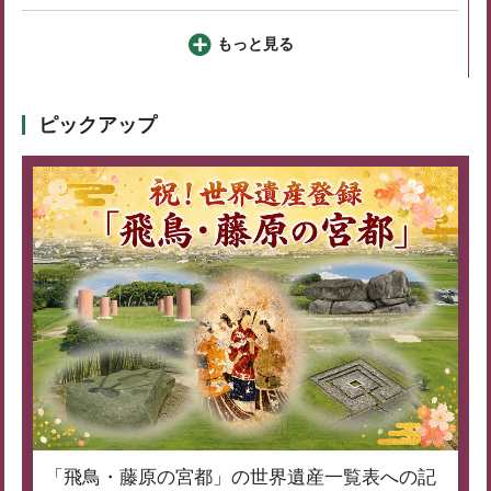
もっと見る
ピックアップ
「飛鳥・藤原の宮都」の世界遺産一覧表への記