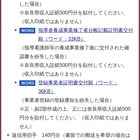
した場合）
※奈良県収入証紙500円分を貼付してください。
（収入印紙ではありません）
指導者養成事業修了者台帳記載証明書交付
願（ワード：33KB）
（指導看護師等の養成事業修了後に交付された確
認書を紛失した場合）
※奈良県収入証紙500円分を貼付してください。
（収入印紙ではありません）
登録事業者証明書交付願（ワード：
36KB）
（事業者登録の登録通知を紛失した場合）
※正・副2部作成の上、正には奈良県収入証紙500
円分を貼付してください。（収入印紙ではありま
せん）
返信用切手 140円分（書留での郵送を希望の場合は