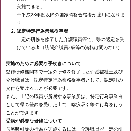
実施できる。
※平成28年度以降の国家資格合格者が適用になりま
す。
認定特定行為業務従事者
一定の研修を修了した介護職員等で、県の認定を受
けている者（訪問介護員2級等の資格は問わない）
実施のために必要な手続きについて
登録研修機関等で一定の研修を修了した介護福祉士及び
介護職員は、認定特定行為業務従事者として、認定証の
交付を受けることが必要です。
また、上記の職員が所属する事業所は、特定行為事業者
として県の登録を受けた上で、喀痰吸引等の行為を行う
ことができます。
受講が必要な研修について
喀痰吸引等の行為を実施するには、介護職員が一定の研