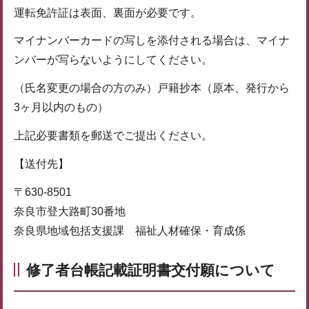
運転免許証は表面、裏面が必要です。
マイナンバーカードの写しを添付される場合は、マイナ
ンバーが写らないようにしてください。
（氏名変更の場合の方のみ）戸籍抄本（原本、発行から
3ヶ月以内のもの）
上記必要書類を郵送でご提出ください。
【送付先】
〒630-8501
奈良市登大路町30番地
奈良県地域包括支援課 福祉人材確保・育成係
修了者台帳記載証明書交付願について