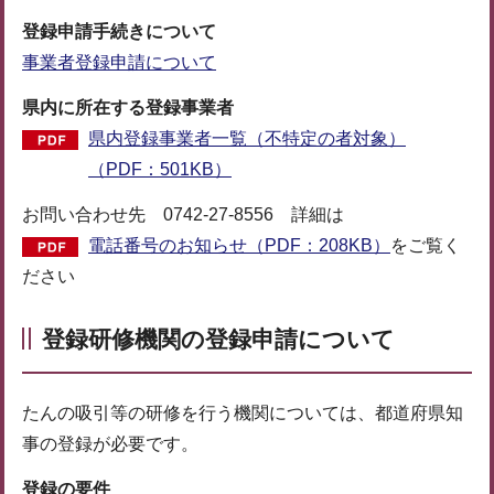
登録申請手続きについて
事業者登録申請について
県内に所在する登録事業者
県内登録事業者一覧（不特定の者対象）
（PDF：501KB）
お問い合わせ先 0742-27-8556 詳細は
電話番号のお知らせ（PDF：208KB）
をご覧く
ださい
登録研修機関
の登録申請について
たんの吸引等の研修を行う機関については、都道府県知
事の登録が必要です。
登録の要件