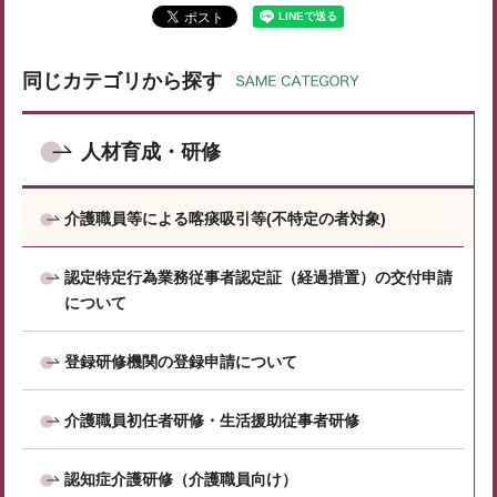
同じカテゴリから探す
人材育成・研修
介護職員等による喀痰吸引等(不特定の者対象)
認定特定行為業務従事者認定証（経過措置）の交付申請
について
登録研修機関の登録申請について
介護職員初任者研修・生活援助従事者研修
認知症介護研修（介護職員向け）