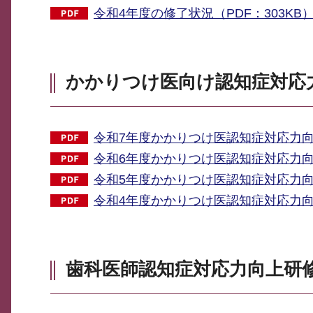
令和4年度の修了状況（PDF：303KB
かかりつけ医向け認知症対応
令和7年度かかりつけ医認知症対応力向上
令和6年度かかりつけ医認知症対応力向上
令和5年度かかりつけ医認知症対応力向上
令和4年度かかりつけ医認知症対応力向上
歯科医師認知症対応力向上研