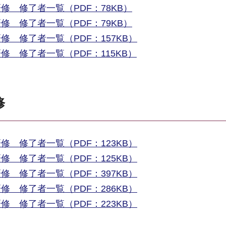
 修了者一覧（PDF：78KB）
 修了者一覧（PDF：79KB）
 修了者一覧（PDF：157KB）
 修了者一覧（PDF：115KB）
修
 修了者一覧（PDF：123KB）
 修了者一覧（PDF：125KB）
 修了者一覧（PDF：397KB）
 修了者一覧（PDF：286KB）
 修了者一覧（PDF：223KB）