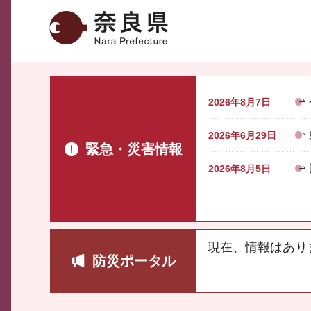
奈良県
2026年8月7日
2026年6月29日
緊急・災害情報
2026年8月5日
現在、情報はあり
防災ポータル