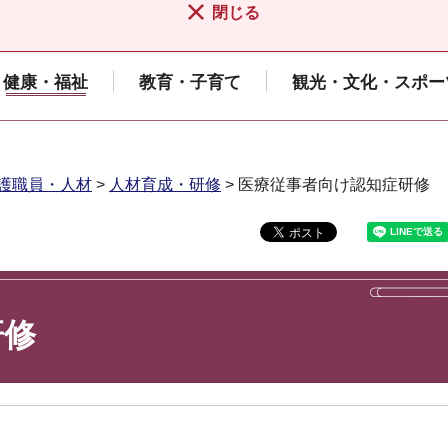
閉じる
健康・福祉
教育・子育て
観光・文化・スポー
護職員・人材
>
人材育成・研修
> 医療従事者向け認知症研修
研修