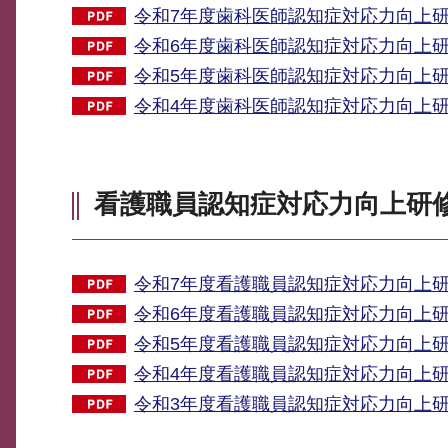
令和7年度歯科医師認知症対応力向上研修
令和6年度歯科医師認知症対応力向上研修
令和5年度歯科医師認知症対応力向上研修
令和4年度歯科医師認知症対応力向上研修
看護職員認知症対応力向上研
令和7年度看護職員認知症対応力向上研修
令和6年度看護職員認知症対応力向上研修
令和5年度看護職員認知症対応力向上研修
令和4年度看護職員認知症対応力向上研修
令和3年度看護職員認知症対応力向上研修