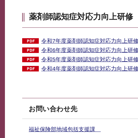
薬剤師認知症対応力向上研修
令和7年度薬剤師認知症対応力向上研修 
令和6年度薬剤師認知症対応力向上研修 
令和5年度薬剤師認知症対応力向上研修 
令和4年度薬剤師認知症対応力向上研修 
お問い合わせ先
福祉保険部地域包括支援課