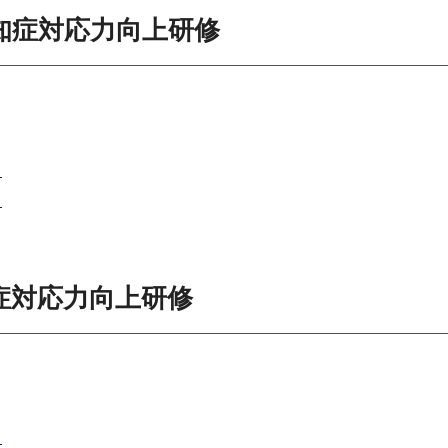
知症対応力向上研修
）
）
症対応力向上研修
）