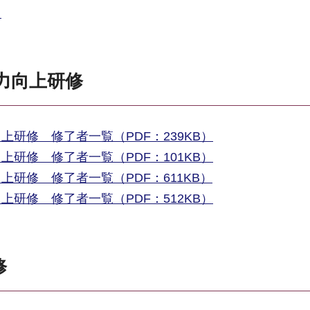
）
力向上研修
研修 修了者一覧（PDF：239KB）
研修 修了者一覧（PDF：101KB）
研修 修了者一覧（PDF：611KB）
研修 修了者一覧（PDF：512KB）
修