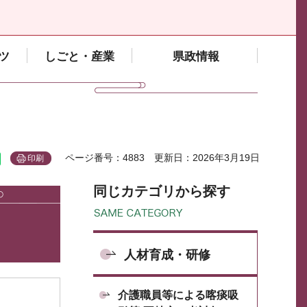
ツ
しごと・産業
県政情報
ページ番号：4883
更新日：2026年3月19日
印刷
同じカテゴリから探す
人材育成・研修
介護職員等による喀痰吸