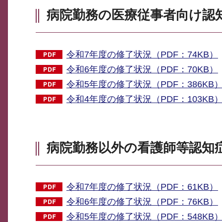
病院勤務の医療従事者向け認
令和7年度の修了状況（PDF：74KB）
令和6年度の修了状況（PDF：70KB）
令和5年度の修了状況（PDF：386KB
令和4年度の修了状況（PDF：103KB
病院勤務以外の看護師等認知
令和7年度の修了状況（PDF：61KB）
令和6年度の修了状況（PDF：76KB）
令和5年度の修了状況（PDF：548KB