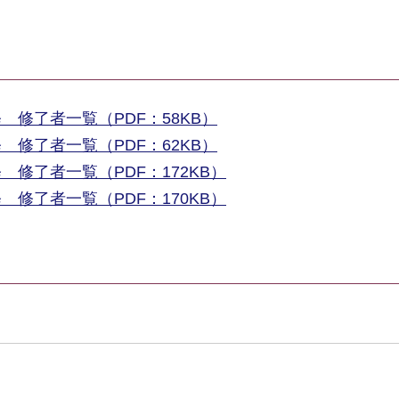
修了者一覧（PDF：58KB）
修了者一覧（PDF：62KB）
修了者一覧（PDF：172KB）
修了者一覧（PDF：170KB）