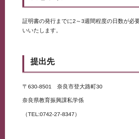
証明書の発行までに2～3週間程度の日数が必
いいたします。
提出先
〒630-8501 奈良市登大路町30
奈良県教育振興課私学係
（TEL:0742-27-8347）