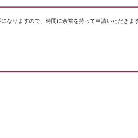
要になりますので、時間に余裕を持って申請いただきま