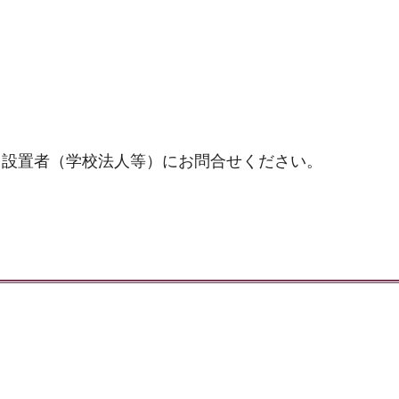
、設置者（学校法人等）にお問合せください。