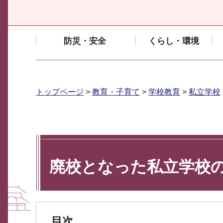
防災・安全
くらし・環境
トップページ
>
教育・子育て
>
学校教育
>
私立学校
廃校となった私立学校
目次