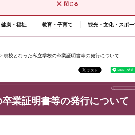
閉じる
健康・福祉
教育・子育て
観光・文化・スポー
> 廃校となった私立学校の卒業証明書等の発行について
の卒業証明書等の発行について