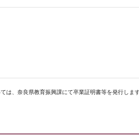
いては、奈良県教育振興課にて卒業証明書等を発行しま