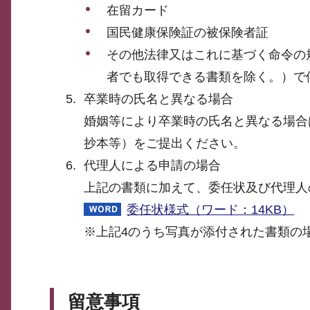
在留カード
国民健康保険証の被保険者証
その他法律又はこれに基づく命令の
者でも取得できる書類を除く。）で
卒業時の氏名と異なる場合
婚姻等により卒業時の氏名と異なる場合
抄本等）をご提出ください。
代理人による申請の場合
上記の書類に加えて、委任状及び代理人
委任状様式（ワード：14KB）
※上記4のうち写真が添付された書類の
留意事項