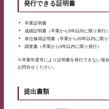
発行できる証明書
卒業証明書
成績証明書（卒業から5年以内に限り発行
単位修得証明書（卒業から20年以内に限り
調査書（卒業から5年以内に限り発行）
※卒業年度等により証明書を発行できない場
お問合せください。
提出書類