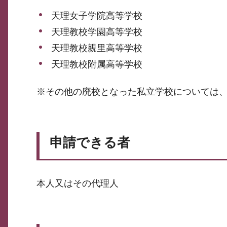
天理女子学院高等学校
天理教校学園高等学校
天理教校親里高等学校
天理教校附属高等学校
※その他の廃校となった私立学校については
申請できる者
本人又はその代理人