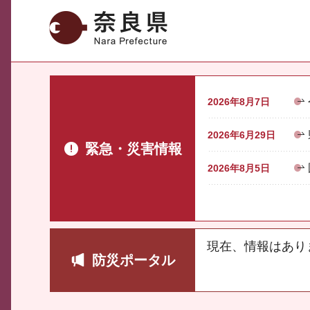
奈良県
2026年8月7日
2026年6月29日
緊急・災害情報
2026年8月5日
現在、情報はあり
防災ポータル