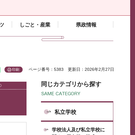
ツ
しごと・産業
県政情報
ページ番号：5383
更新日：2026年2月27日
印刷
同じカテゴリから探す
私立学校
学校法人及び私立学校に