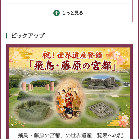
もっと見る
ピックアップ
「飛鳥・藤原の宮都」の世界遺産一覧表への記