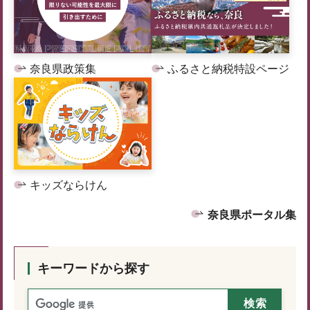
奈良県政策集
ふるさと納税特設ページ
キッズならけん
奈良県ポータル集
キーワードから探す