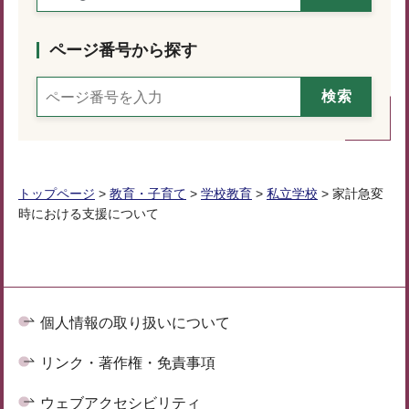
ページ番号から探す
トップページ
>
教育・子育て
>
学校教育
>
私立学校
> 家計急変
時における支援について
個人情報の取り扱いについて
リンク・著作権・免責事項
ウェブアクセシビリティ