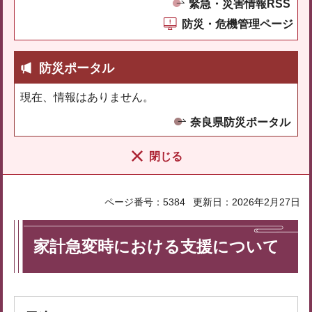
緊急・災害情報RSS
防災・危機管理ページ
防災ポータル
現在、情報はありません。
奈良県防災ポータル
閉じる
ページ番号：5384
更新日：2026年2月27日
家計急変時における支援について