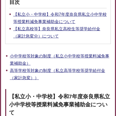
目次
【私立小・中学校】令和7年度奈良県私立小中学校
等授業料減免事業補助金について
【私立高校等】奈良県私立高校生等奨学給付金
（家計急変分）について
小中学校等対象の制度（私立小中学校等授業料減免事
業補助金）
高等学校等対象の制度（私立高等学校等奨学給付金
（家計急変））
【私立小・中学校】令和7年度奈良県私立
小中学校等授業料減免事業補助金につい
て