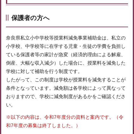
保護者の方へ
奈良県私立小中学校等授業料減免事業補助金は、私立の
小学校、中学校等に在学する児童・生徒の学費を負担し
ている保護者等の家計が急変（経済的理由による解雇、
倒産、大幅な収入減少）した場合に、授業料を減免した
学校に対して補助を行う制度です。
したがって、この制度は学校が授業料を減免することが
条件となっています。減免額は各学校によって異なって
おりますので、学校に減免制度があるかをご確認くださ
い。
※以下の内容は、令和7年度分の資料と案内です。（令
和7年度の募集は終了しました。）