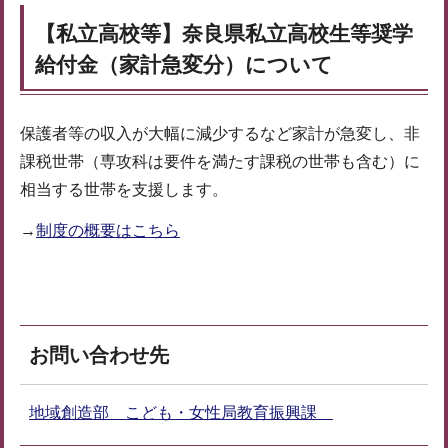
【私立高校等】奈良県私立高校生等奨学
給付金（家計急変分）について
保護者等の収入が大幅に減少するなど家計が急変し、非
課税世帯（専攻科は要件を満たす課税の世帯も含む）に
相当する世帯を支援します。
→
制度の概要はこちら
お問い合わせ先
地域創造部 こども・女性局教育振興課