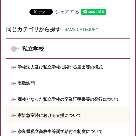
シェアする
同じカテゴリから探す
私立学校
学校法人及び私立学校に関する届出等の様式
表敬訪問
廃校となった私立学校の卒業証明書等の発行について
家計急変時における支援について
奈良県私立高校生等奨学給付金制度について