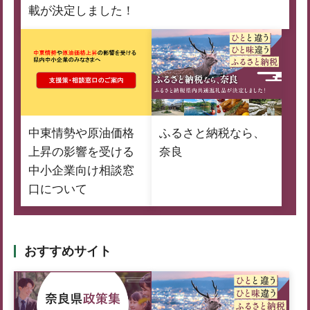
載が決定しました！
中東情勢や原油価格
ふるさと納税なら、
上昇の影響を受ける
奈良
中小企業向け相談窓
口について
おすすめサイト