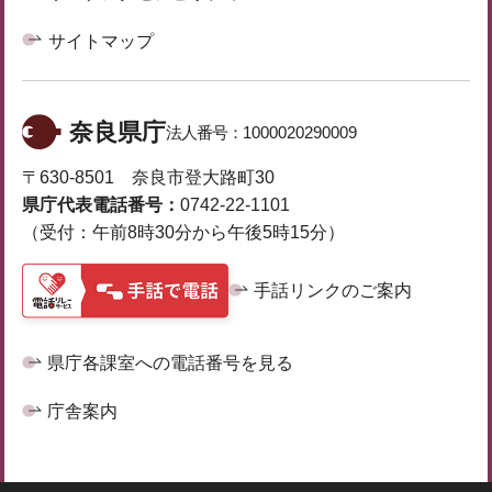
サイトマップ
奈良県庁
法人番号：
1000020290009
〒630-8501 奈良市登大路町30
県庁代表電話番号：
0742-22-1101
（受付：午前8時30分から午後5時15分）
手話リンクのご案内
県庁各課室への電話番号を見る
庁舎案内