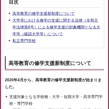
目次
高等教育の修学支援新制度について
大学等における修学の支援に関する法律（令和元
年法律第8号）による修学支援の対象機関となる大
学等（確認大学等）について
私立専門学校
高等教育の修学支援新制度について
2020年4月から、高等教育の修学支援新制度が始まりま
した。
支援対象となる学校種：大学・短期大学・高等専門学
校・専門学校