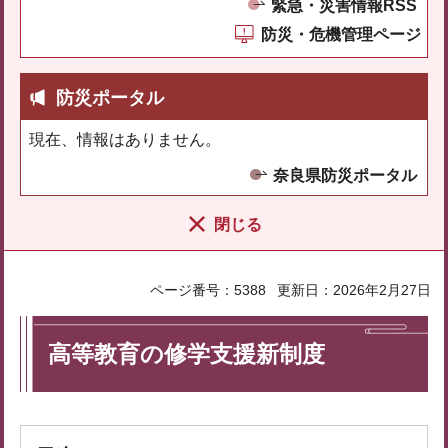
緊急・災害情報RSS
防災・危機管理ページ
防災ポータル
現在、情報はありません。
奈良県防災ポータル
閉じる
ページ番号：5388
更新日：2026年2月27日
高等教育の修学支援新制度