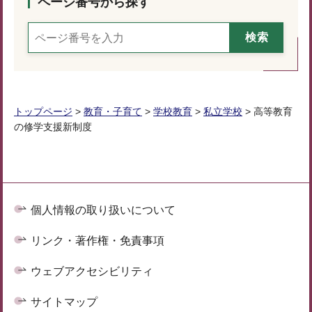
ページ番号から探す
トップページ
>
教育・子育て
>
学校教育
>
私立学校
> 高等教育
の修学支援新制度
個人情報の取り扱いについて
リンク・著作権・免責事項
ウェブアクセシビリティ
サイトマップ