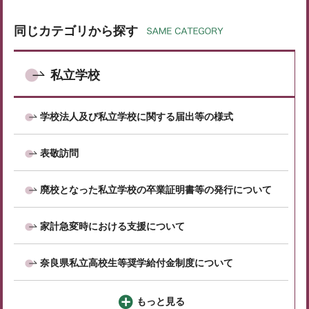
同じカテゴリから探す
私立学校
学校法人及び私立学校に関する届出等の様式
表敬訪問
廃校となった私立学校の卒業証明書等の発行について
家計急変時における支援について
奈良県私立高校生等奨学給付金制度について
もっと見る