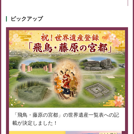
ピックアップ
「飛鳥・藤原の宮都」の世界遺産一覧表への記
載が決定しました！