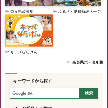
奈良県政策集
ふるさと納税特設ページ
キッズならけん
奈良県ポータル集
キーワードから探す