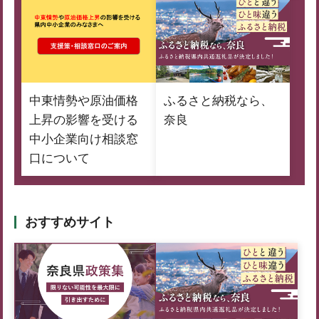
中東情勢や原油価格
ふるさと納税なら、
上昇の影響を受ける
奈良
中小企業向け相談窓
口について
おすすめサイト