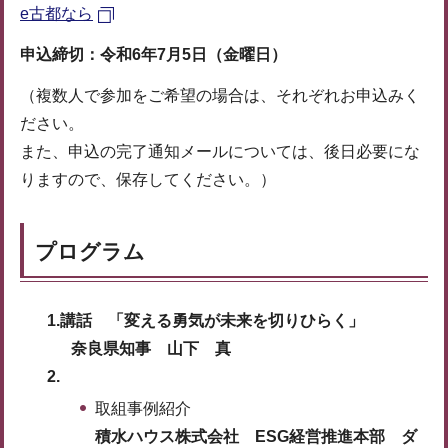
e古都なら
申込締切：令和6年7月5日（金曜日）
（複数人で参加をご希望の場合は、それぞれお申込みく
ださい。
また、申込の完了通知メールについては、後日必要にな
りますので、保存してください。）
プログラム
1.講話 「変える勇気が未来を切りひらく」
奈良県知事 山下 真
2.
取組事例紹介
積水ハウス株式会社 ESG経営推進本部 ダ