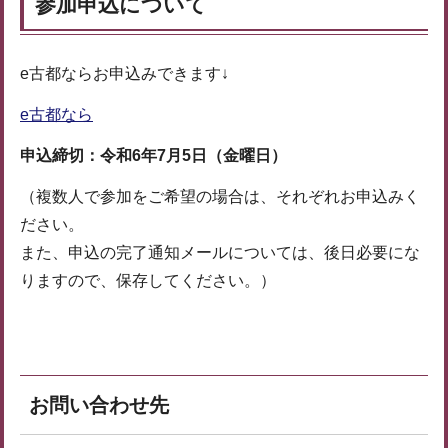
参加申込について
e古都ならお申込みできます↓
e古都なら
申込締切：令和6年7月5日（金曜日）
（複数人で参加をご希望の場合は、それぞれお申込みく
ださい。
また、申込の完了通知メールについては、後日必要にな
りますので、保存してください。）
お問い合わせ先