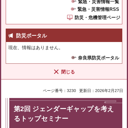
緊急・災害情報一覧
緊急・災害情報RSS
防災・危機管理ページ
防災ポータル
現在、情報はありません。
奈良県防災ポータル
閉じる
ページ番号：3230
更新日：2026年2月27日
第2回 ジェンダーギャップを考え
るトップセミナー