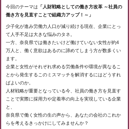
今回のテーマは
「人財戦略としての働き方改革 ～社員の
働き方を見直すことで組織力アップ！～」
少子化が進み労働力人口が減り続ける現在、企業にとっ
て人手不足は大きな悩みのタネ。
一方、奈良県では働きたいけど働けていない女性が約4
万人と、働く意欲はあるのに諦めてしまう方が数多くい
ます。
企業と女性がそれぞれ求める労働条件や環境が異なるこ
とから発生するこのミスマッチを解消するにはどうすれ
ばよいのか。
人材戦略が重要となっている今、社員の働き方を見直す
ことで実際に採用力や定着率の向上を実現している企業
と、
奈良県で働く女性の生の声から、あなたの会社のこれか
らを考えるきっかけにしてみませんか？