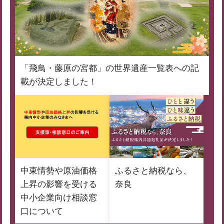
「飛鳥・藤原の宮都」の世界遺産一覧表への記
載が決定しました！
中東情勢や原油価格
ふるさと納税なら、
上昇の影響を受ける
奈良
中小企業向け相談窓
口について