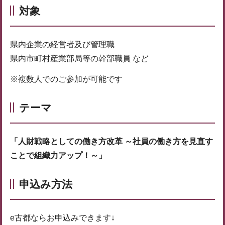
対象
県内企業の経営者及び管理職
県内市町村産業部局等の幹部職員 など
※複数人でのご参加が可能です
テーマ
「人財戦略としての働き方改革 ～社員の働き方を見直す
ことで組織力アップ！～」
申込み方法
e古都ならお申込みできます↓