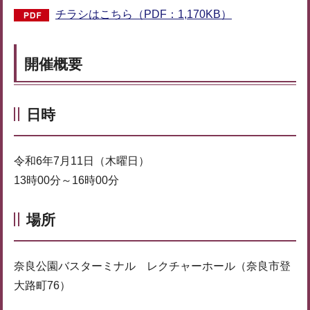
チラシはこちら（PDF：1,170KB）
開催概要
日時
令和6年7月11日（木曜日）
13時00分～16時00分
場所
奈良公園バスターミナル レクチャーホール（奈良市登
大路町76）