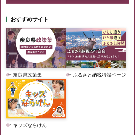
おすすめサイト
奈良県政策集
ふるさと納税特設ページ
キッズならけん