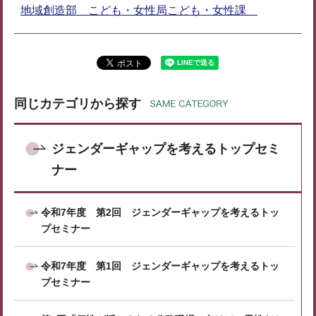
地域創造部 こども・女性局こども・女性課
同じカテゴリから探す
ジェンダーギャップを考えるトップセミ
ナー
令和7年度 第2回 ジェンダーギャップを考えるトッ
プセミナー
令和7年度 第1回 ジェンダーギャップを考えるトッ
プセミナー