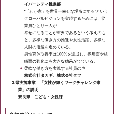
イバーシティ推進部
“「わが家」を世界一幸せな場所にする”という
グローバルビジョンを実現するためには、従
業員ひとり一人が
幸せになることが重要であるという考えのも
と、多様な働き方の推進や女性活躍、多様な
人財の活躍を進めている。
男性育休取得率は100%を達成し、採用面や組
織面の強化にも大きな効果がでている。
柔軟な働き方を実践する社員の声
株式会社タカギ、株式会社タフ
3.県実施事業 「女性が輝くワークチャレンジ事
業」の説明
奈良県 こども・女性課