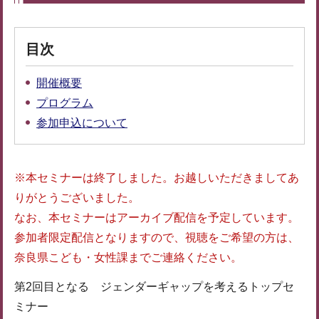
目次
開催概要
プログラム
参加申込について
※本セミナーは終了しました。お越しいただきましてあ
りがとうございました。
なお、本セミナーはアーカイブ配信を予定しています。
参加者限定配信となりますので、視聴をご希望の方は、
奈良県こども・女性課までご連絡ください。
第2回目となる ジェンダーギャップを考えるトップセ
ミナー