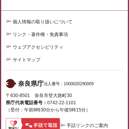
個人情報の取り扱いについて
リンク・著作権・免責事項
ウェブアクセシビリティ
サイトマップ
奈良県庁
法人番号：
1000020290009
〒630-8501 奈良市登大路町30
県庁代表電話番号：
0742-22-1101
（受付：午前8時30分から午後5時15分）
手話リンクのご案内