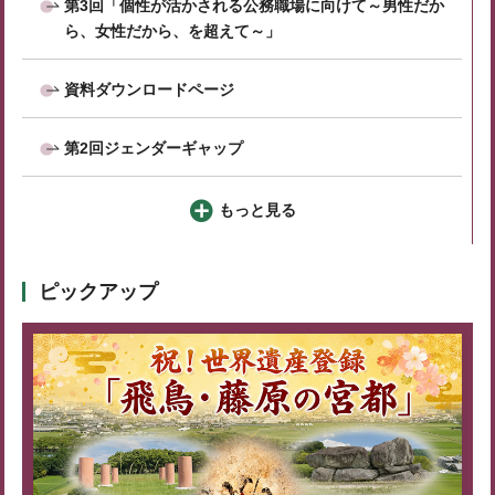
第3回「個性が活かされる公務職場に向けて～男性だか
ら、女性だから、を超えて～」
資料ダウンロードページ
第2回ジェンダーギャップ
もっと見る
ピックアップ