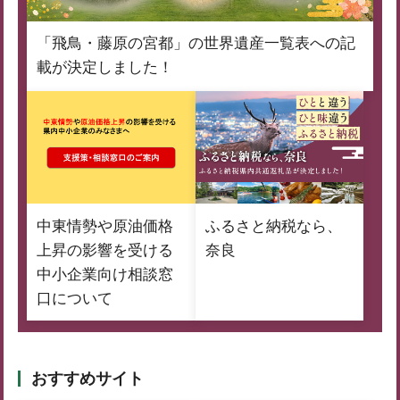
「飛鳥・藤原の宮都」の世界遺産一覧表への記
載が決定しました！
中東情勢や原油価格
ふるさと納税なら、
上昇の影響を受ける
奈良
中小企業向け相談窓
口について
おすすめサイト