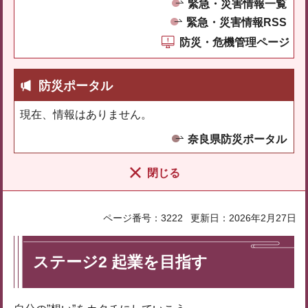
緊急・災害情報一覧
緊急・災害情報RSS
防災・危機管理ページ
防災ポータル
現在、情報はありません。
奈良県防災ポータル
閉じる
ページ番号：3222
更新日：2026年2月27日
ステージ2 起業を目指す