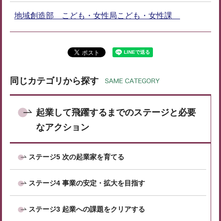
地域創造部 こども・女性局こども・女性課
同じカテゴリから探す
起業して飛躍するまでのステージと必要
なアクション
ステージ5 次の起業家を育てる
ステージ4 事業の安定・拡大を目指す
ステージ3 起業への課題をクリアする