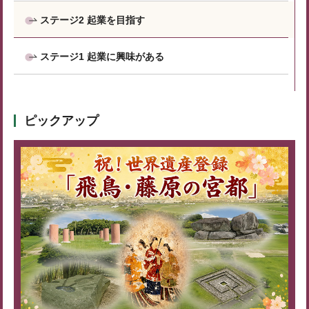
ステージ2 起業を目指す
ステージ1 起業に興味がある
ピックアップ