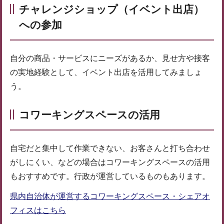
チャレンジショップ（イベント出店）
への参加
自分の商品・サービスにニーズがあるか、見せ方や接客
の実地経験として、イベント出店を活用してみましょ
う。
コワーキングスペースの活用
自宅だと集中して作業できない、お客さんと打ち合わせ
がしにくい、などの場合はコワーキングスペースの活用
もおすすめです。行政が運営しているものもあります。
県内自治体が運営するコワーキングスペース・シェアオ
フィスはこちら