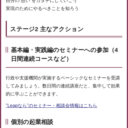
自分の”想い”をカタチにしていこう
実現のためにやるべきことを知ろう
ステージ2 主なアクション
基本編・実践編のセミナーへの参加（4
日間連続コースなど）
行政や支援機関が実施するベーシックなセミナーを受講
してみましょう。数日間の連続講座だと、集中して効果
的に学ぶことができます。
"Leapなら"のセミナー・相談会情報はこちら
個別の起業相談