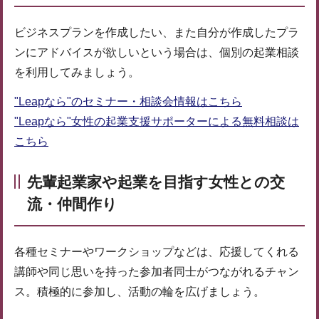
ビジネスプランを作成したい、また自分が作成したプラ
ンにアドバイスが欲しいという場合は、個別の起業相談
を利用してみましょう。
"Leapなら"のセミナー・相談会情報はこちら
"Leapなら"女性の起業支援サポーターによる無料相談は
こちら
先輩起業家や起業を目指す女性との交
流・仲間作り
各種セミナーやワークショップなどは、応援してくれる
講師や同じ思いを持った参加者同士がつながれるチャン
ス。積極的に参加し、活動の輪を広げましょう。