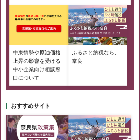
中東情勢や原油価格
ふるさと納税なら、
上昇の影響を受ける
奈良
中小企業向け相談窓
口について
おすすめサイト