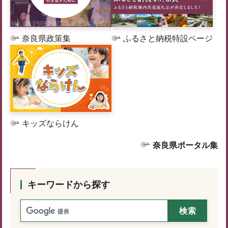
奈良県政策集
ふるさと納税特設ページ
キッズならけん
奈良県ポータル集
キーワードから探す