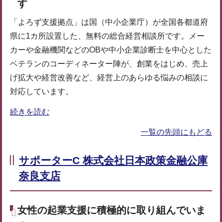
す
「よろず支援拠点」は国（中小企業庁）が全国各都道府
県に1カ所設置した、無料の総合経営相談所です。メー
カーや金融機関などのOBや中小企業診断士を中心とした
ベテランのコーディネーター陣が、創業をはじめ、売上
げ拡大や経営改善など、経営上のあらゆる悩みの相談に
対応しています。
続きを読む
一覧の先頭にもどる
サポーターC 株式会社日本政策金融公庫
奈良支店
女性の起業支援に積極的に取り組んでいま