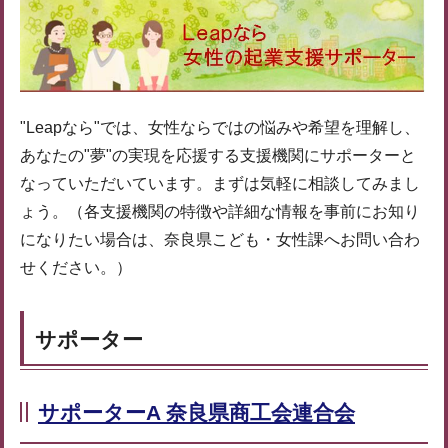
"Leapなら"では、女性ならではの悩みや希望を理解し、
あなたの"夢"の実現を応援する支援機関にサポーターと
なっていただいています。まずは気軽に相談してみまし
ょう。（各支援機関の特徴や詳細な情報を事前にお知り
になりたい場合は、奈良県こども・女性課へお問い合わ
せください。）
サポーター
サポーターA 奈良県商工会連合会