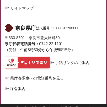
サイトマップ
奈良県庁
法人番号：
1000020290009
〒630-8501 奈良市登大路町30
県庁代表電話番号：
0742-22-1101
（受付：午前8時30分から午後5時15分）
手話リンクのご案内
県庁各課室への電話番号を見る
庁舎案内