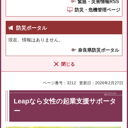
緊急・災害情報RSS
防災・危機管理ページ
防災ポータル
現在、情報はありません。
奈良県防災ポータル
閉じる
ページ番号：3212
更新日：2026年2月27日
Leapなら女性の起業支援サポータ
ー