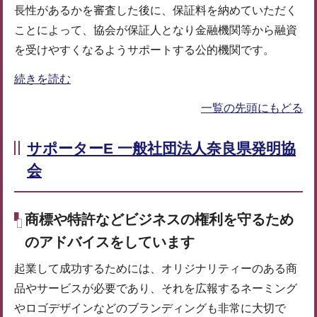
長性があるかを審査した後に、保証料を納めていただく
ことによって、協会が保証人となり金融機関等から融資
を受けやすくなるようサポートする公的機関です。
続きを読む
一覧の先頭にもどる
サポーターE 一般社団法人奈良県発明協
会
商標や特許などビジネスの権利を守るため
のアドバイスをしています
起業して成功するためには、オリジナリティーのある商
品やサービスが必要であり、それを広報するネーミング
やロゴデザインなどのブランディングも非常に大切で