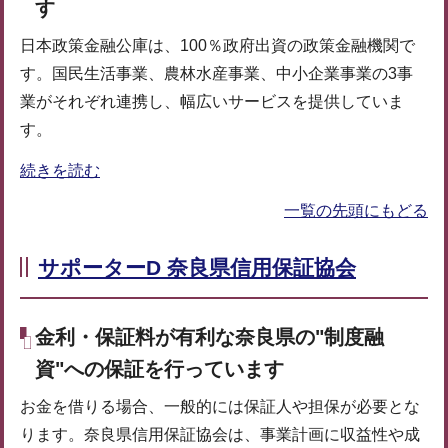
す
日本政策金融公庫は、100％政府出資の政策金融機関で
す。国民生活事業、農林水産事業、中小企業事業の3事
業がそれぞれ連携し、幅広いサービスを提供していま
す。
続きを読む
一覧の先頭にもどる
サポーターD 奈良県信用保証協会
金利・保証料が有利な奈良県の"制度融
資"への保証を行っています
お金を借りる場合、一般的には保証人や担保が必要とな
ります。奈良県信用保証協会は、事業計画に収益性や成