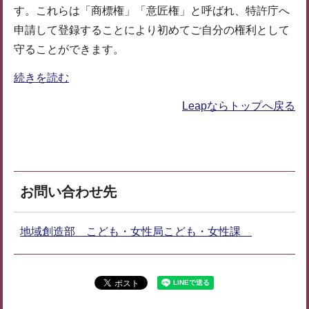
す。これらは「商標権」「意匠権」と呼ばれ、特許庁へ
申請して登録することにより初めてご自分の権利として
守ることができます。
続きを読む
Leapならトップへ戻る
お問い合わせ先
地域創造部 こども・女性局こども・女性課