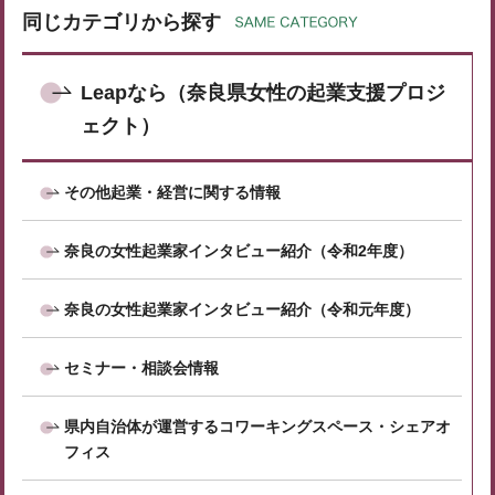
同じカテゴリから探す
Leapなら（奈良県女性の起業支援プロジ
ェクト）
その他起業・経営に関する情報
奈良の女性起業家インタビュー紹介（令和2年度）
奈良の女性起業家インタビュー紹介（令和元年度）
セミナー・相談会情報
県内自治体が運営するコワーキングスペース・シェアオ
フィス