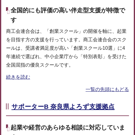
全国的にも評価の高い伴走型支援が特徴で
す
商工会連合会は、「創業スクール」の開催を軸に、起業
を目指す方の支援を行っています。商工会連合会のスク
ールは、受講者満足度が高い「創業スクール10選」に4
年連続で選ばれ、中小企業庁から「特別表彰」を受けた
全国屈指の優良スクールです。
続きを読む
一覧の先頭にもどる
サポーターB 奈良県よろず支援拠点
起業や経営のあらゆる相談に対応していま