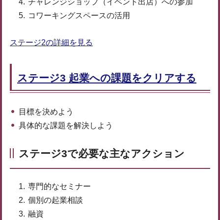
チャレンジショップ（イベント出店）への参加
コワーキングスペースの活用
ステージ2の詳細を見る
ステージ3 起業への課題をクリアする
目標を決めよう
具体的な課題を解決しよう
ステージ3で必要な主なアクション
専門的なセミナー
個別の起業相談
融資