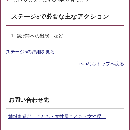
ステージ5で必要な主なアクション
講演等への出演、など
ステージ5の詳細を見る
Leapならトップへ戻る
お問い合わせ先
地域創造部 こども・女性局こども・女性課