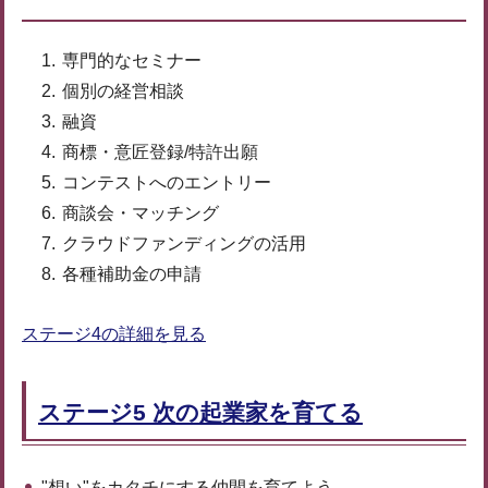
専門的なセミナー
個別の経営相談
融資
商標・意匠登録/特許出願
コンテストへのエントリー
商談会・マッチング
クラウドファンディングの活用
各種補助金の申請
ステージ4の詳細を見る
ステージ5 次の起業家を育てる
"想い"をカタチにする仲間を育てよう