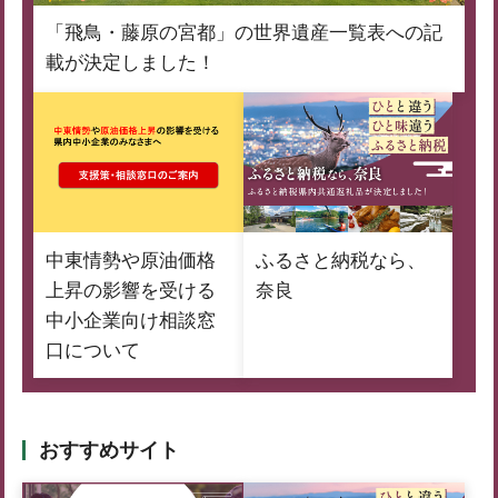
「飛鳥・藤原の宮都」の世界遺産一覧表への記
載が決定しました！
中東情勢や原油価格
ふるさと納税なら、
上昇の影響を受ける
奈良
中小企業向け相談窓
口について
おすすめサイト