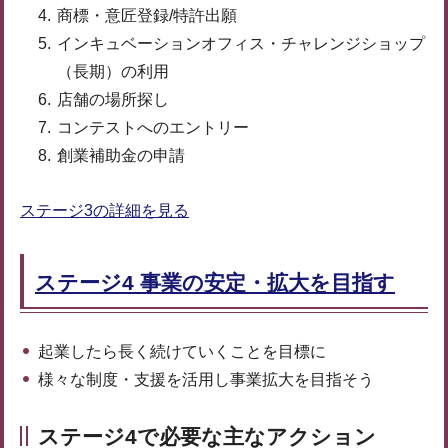
商標・意匠登録/特許出願
インキュベーションオフィス・チャレンジショップ
（長期）の利用
店舗の場所探し
コンテストへのエントリー
創業補助金の申請
ステージ3の詳細を見る
ステージ4 事業の安定・拡大を目指す
起業したら長く続けていくことを目標に
様々な制度・支援を活用し事業拡大を目指そう
ステージ4で必要な主なアクション