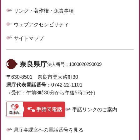
リンク・著作権・免責事項
ウェブアクセシビリティ
サイトマップ
奈良県庁
法人番号：
1000020290009
〒630-8501 奈良市登大路町30
県庁代表電話番号：
0742-22-1101
（受付：午前8時30分から午後5時15分）
手話リンクのご案内
県庁各課室への電話番号を見る