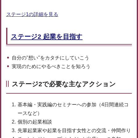
ステージ1の詳細を見る
ステージ2 起業を目指す
自分の"想い"をカタチにしていこう
実現のためにやるべきことを知ろう
ステージ2で必要な主なアクション
基本編・実践編のセミナーへの参加（4日間連続コ
ースなど）
個別の起業相談
先輩起業家や起業を目指す女性との交流・仲間作り