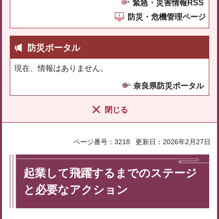
緊急・災害情報RSS
防災・危機管理ページ
防災ポータル
現在、情報はありません。
奈良県防災ポータル
閉じる
ページ番号：3218
更新日：2026年2月27日
起業して飛躍するまでのステージ
と必要なアクション