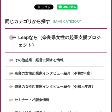
同じカテゴリから探す
Leapなら（奈良県女性の起業支援プロジ
ェクト）
その他起業・経営に関する情報
奈良の女性起業家インタビュー紹介（令和2年度）
奈良の女性起業家インタビュー紹介（令和元年度）
セミナー・相談会情報