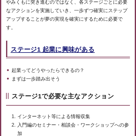
やみくもに突き進むのではなく、各ステージごとに必要
なアクションを実施していき、一歩ずつ確実にステップ
アップすることが夢の実現を確実にするために必要で
す。
ステージ1 起業に興味がある
起業ってどうやったらできるの？
まずは一歩踏み出そう
ステージ1で必要な主なアクション
インターネット等による情報収集
入門編のセミナー・相談会・ワークショップへの参
加