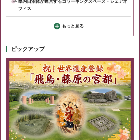
県内自治体が運営するコワーキングスペース・シェアオ
フィス
もっと見る
ピックアップ