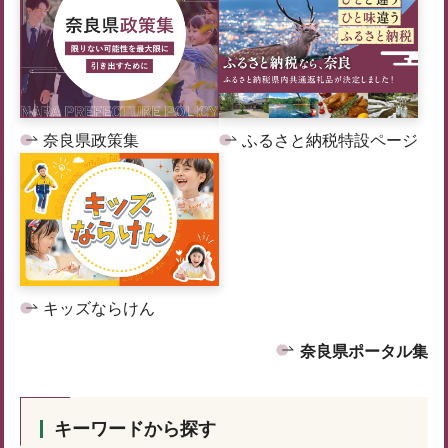
奈良県政策集
ふるさと納税特設ページ
キッズならけん
奈良県ポータル集
キーワードから探す