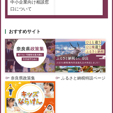
中小企業向け相談窓
口について
おすすめサイト
奈良県政策集
ふるさと納税特設ページ