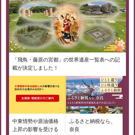
「飛鳥・藤原の宮都」の世界遺産一覧表への記
載が決定しました！
中東情勢や原油価格
ふるさと納税なら、
上昇の影響を受ける
奈良