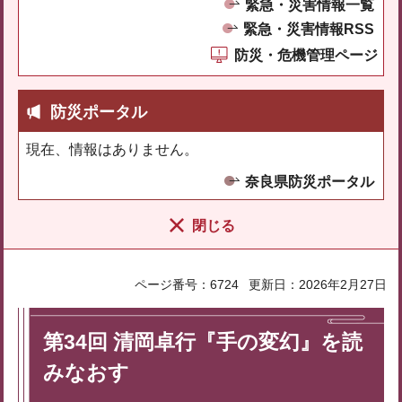
緊急・災害情報一覧
緊急・災害情報RSS
防災・危機管理ページ
防災ポータル
現在、情報はありません。
奈良県防災ポータル
閉じる
ページ番号：6724
更新日：2026年2月27日
第34回 清岡卓行『手の変幻』を読
みなおす