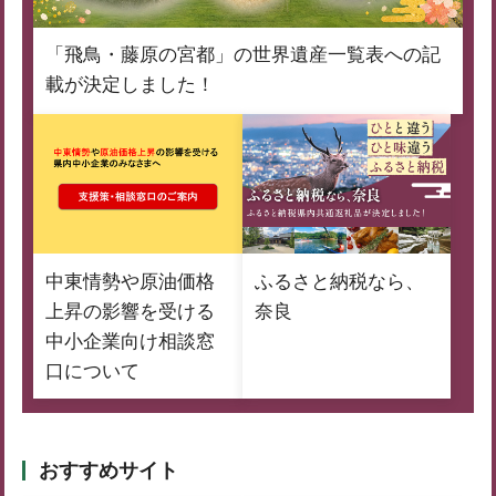
「飛鳥・藤原の宮都」の世界遺産一覧表への記
載が決定しました！
中東情勢や原油価格
ふるさと納税なら、
上昇の影響を受ける
奈良
中小企業向け相談窓
口について
おすすめサイト