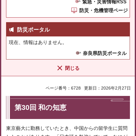
緊急・災害情報RSS
防災・危機管理ページ
防災ポータル
現在、情報はありません。
奈良県防災ポータル
閉じる
ページ番号：6728
更新日：2026年2月27日
第30回 和の知恵
東京藝大に勤務していたとき、中国からの留学生に質問