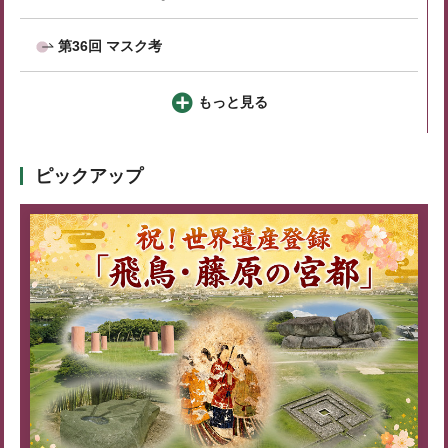
第36回 マスク考
もっと見る
ピックアップ