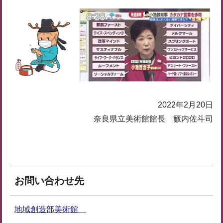
2022年2月20日
奈良県立美術館館長 籔内佐斗司
お問い合わせ先
地域創造部美術館