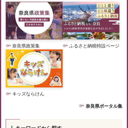
奈良県政策集
ふるさと納税特設ページ
キッズならけん
奈良県ポータル集