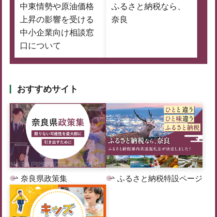
中東情勢や原油価格
ふるさと納税なら、
上昇の影響を受ける
奈良
中小企業向け相談窓
口について
おすすめサイト
奈良県政策集
ふるさと納税特設ページ