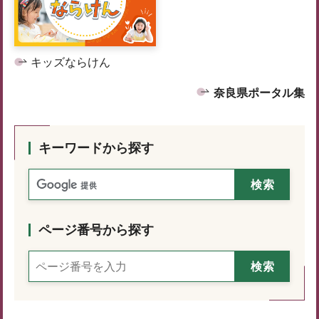
キッズならけん
奈良県ポータル集
キーワードから探す
ページ番号から探す