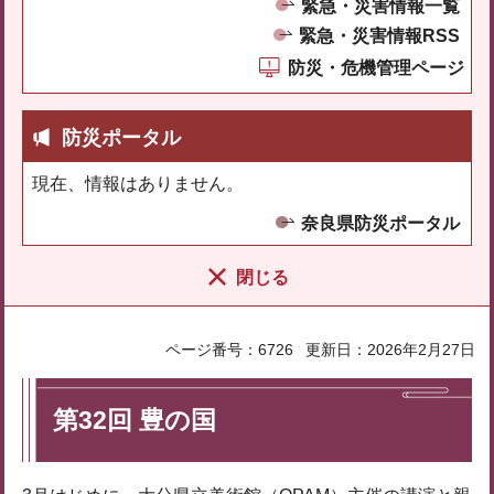
緊急・災害情報一覧
緊急・災害情報RSS
防災・危機管理ページ
防災ポータル
現在、情報はありません。
奈良県防災ポータル
閉じる
ページ番号：6726
更新日：2026年2月27日
第32回 豊の国