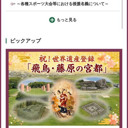
～各種スポーツ大会等における後援名義について～
もっと見る
ピックアップ