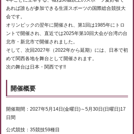
あれば誰もが参加できる生涯スポーツの国際総合競技大
会です。
オリンピックの翌年に開催され、第1回は1985年にトロ
ントで開催され、直近では2025年第10回大会が台湾の台
北市・新北市で開催されました。
そして、次回2027年（2022年から延期）には、日本で初
めて関西各地を舞台として開催されます。
次の舞台は日本・関西です!!
開催概要
開催期間：2027年5月14日(金曜日)～5月30日(日曜日)17
日間
公式競技：35競技59種目