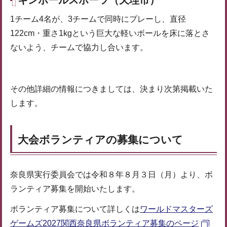
1チーム4名が、3チームで同時にプレーし、直径
122cm・重さ1kgという巨大な軽いボールを床に落とさ
ないよう、チームで協力し合います。
その他詳細の情報につきましては、決まり次第掲載いた
します。
大会ボランティアの募集について
奈良県実行委員会では令和８年８月３日（月）より、ボ
ランティア募集を開始いたします。
ボランティア募集について詳しくは
ワールドマスターズ
ゲームズ2027関西奈良県ボランティア募集のページ