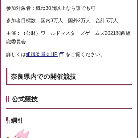
参加対象者：概ね30歳以上なら誰でも可
参加者目標数：国内3万人 国外2万人 合計5万人
主催：（公財）ワールドマスターズゲームズ2021関西組
織委員会
詳しくは
組織委員会HP
をご覧ください。
奈良県内での開催競技
公式競技
綱引