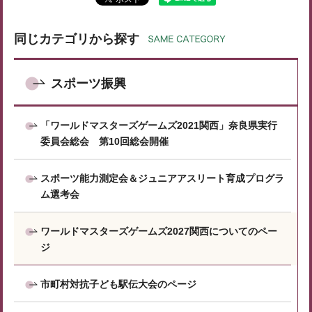
同じカテゴリから探す
スポーツ振興
「ワールドマスターズゲームズ2021関西」奈良県実行
委員会総会 第10回総会開催
スポーツ能力測定会＆ジュニアアスリート育成プログラ
ム選考会
ワールドマスターズゲームズ2027関西についてのペー
ジ
市町村対抗子ども駅伝大会のページ