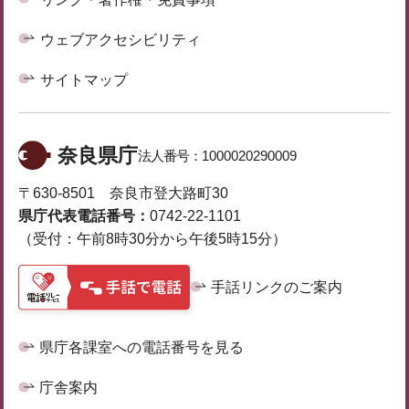
ウェブアクセシビリティ
サイトマップ
奈良県庁
法人番号：
1000020290009
〒630-8501 奈良市登大路町30
県庁代表電話番号：
0742-22-1101
（受付：午前8時30分から午後5時15分）
手話リンクのご案内
県庁各課室への電話番号を見る
庁舎案内