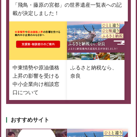
「飛鳥・藤原の宮都」の世界遺産一覧表への記
載が決定しました！
中東情勢や原油価格
ふるさと納税なら、
上昇の影響を受ける
奈良
中小企業向け相談窓
口について
おすすめサイト