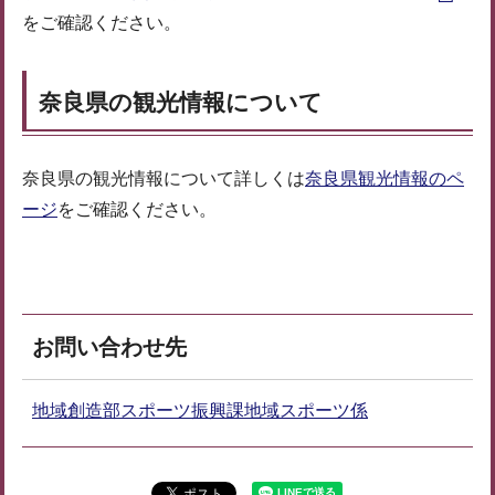
をご確認ください。
奈良県の観光情報について
奈良県の観光情報について詳しくは
奈良県観光情報のペ
ージ
をご確認ください。
お問い合わせ先
地域創造部スポーツ振興課地域スポーツ係