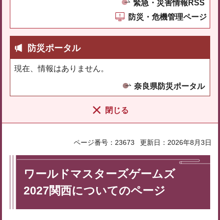
緊急・災害情報RSS
防災・危機管理ページ
防災ポータル
現在、情報はありません。
奈良県防災ポータル
閉じる
ページ番号：23673
更新日：2026年8月3日
ワールドマスターズゲームズ
2027関西についてのページ