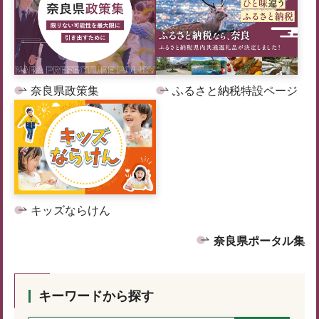
奈良県政策集
ふるさと納税特設ページ
キッズならけん
奈良県ポータル集
キーワードから探す