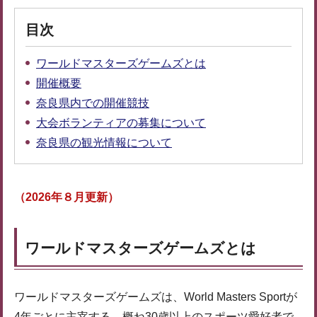
目次
ワールドマスターズゲームズとは
開催概要
奈良県内での開催競技
大会ボランティアの募集について
奈良県の観光情報について
（2026年８月更新）
ワールドマスターズゲームズとは
ワールドマスターズゲームズは、World Masters Sportが
4年ごとに主宰する、概ね30歳以上のスポーツ愛好者で