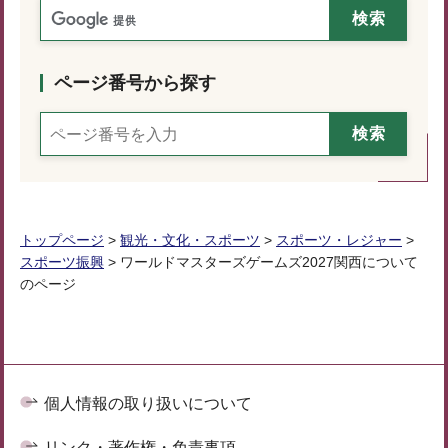
ページ番号から探す
トップページ
>
観光・文化・スポーツ
>
スポーツ・レジャー
>
スポーツ振興
> ワールドマスターズゲームズ2027関西について
のページ
個人情報の取り扱いについて
リンク・著作権・免責事項