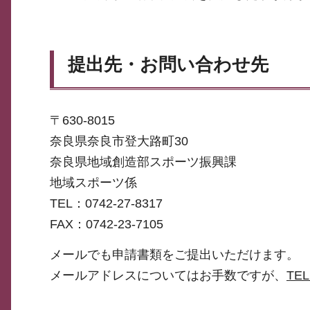
提出先・お問い合わせ先
〒630-8015
奈良県奈良市登大路町30
奈良県地域創造部スポーツ振興課
地域スポーツ係
TEL：0742-27-8317
FAX：0742-23-7105
メールでも申請書類をご提出いただけます。
メールアドレスについてはお手数ですが、
TEL