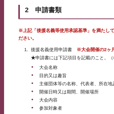
2 申請書類
※上記「後援名義等使用承認基準」を満たし
ださい。
後援名義使用申請書
※大会開催の2ヶ
★
申請書には下記項目を記載のこと。（
大会名称
目的又は趣旨
主催団体等の名称、代表者、所在地
開催日時又は期間、開催場所
大会内容
参加対象者