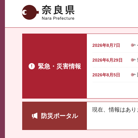
奈良県
2026年8月7日
2026年6月29日
緊急・災害情報
2026年8月5日
現在、情報はあり
防災ポータル