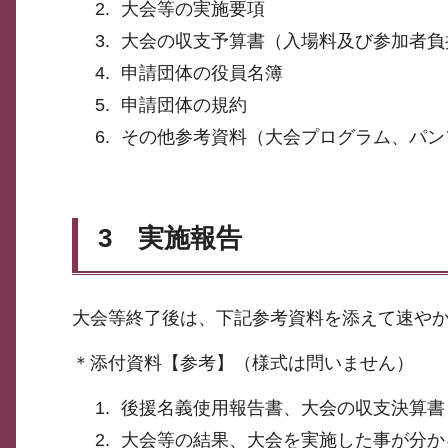
大会等の実施要項
大会の収支予算書（入場料及び参加者負
申請団体の役員名簿
申請団体の規約
その他参考資料（大会プログラム、パン
3 実施報告
大会等終了後は、下記参考資料を添えて速や
＊添付資料【参考】（様式は問いません）
後援名義使用報告書、大会の収支決算書
大会等の結果、大会を実施した事が分か