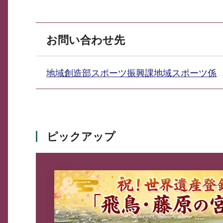
お問い合わせ先
地域創造部スポーツ振興課地域スポーツ係
ピックアップ