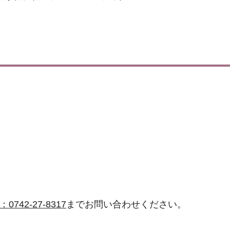
：0742-27-8317
までお問い合わせください。