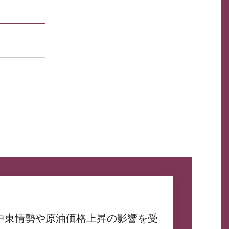
中東情勢や原油価格上昇の影響を受