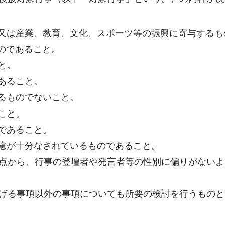
、又は産業、教育、文化、スポーツ等の振興に寄与するも
のであること。
と。
あること。
るものでないこと。
こと。
であること。
慮が十分なされているものであること。
点から、行事の登壇者や発言者等の性別に偏りがないよ
げる事項以外の事項についても所要の検討を行うものと