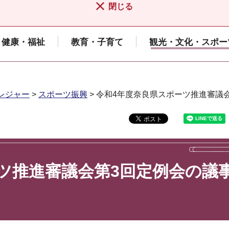
閉じる
健康・福祉
教育・子育て
観光・文化・スポー
レジャー
>
スポーツ振興
> 令和4年度奈良県スポーツ推進審議
ツ推進審議会第3回定例会の議