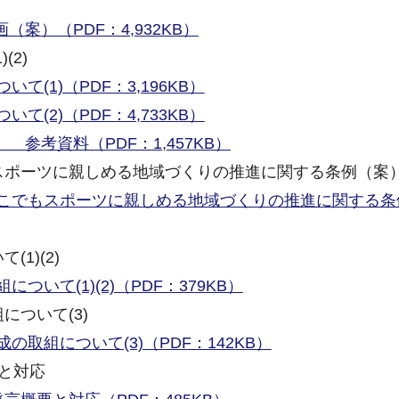
）
案）（PDF：4,932KB）
(2)
(1)（PDF：3,196KB）
(2)（PDF：4,733KB）
 参考資料（PDF：1,457KB）
スポーツに親しめる地域づくりの推進に関する条例（案
どこでもスポーツに親しめる地域づくりの推進に関する条
1)(2)
いて(1)(2)（PDF：379KB）
について(3)
取組について(3)（PDF：142KB）
要と対応