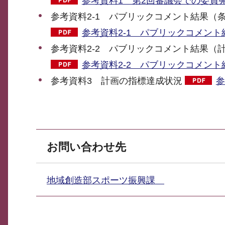
参考資料1 第2回審議会での委員発
参考資料2-1 パブリックコメント結果（
参考資料2-1 パブリックコメント結
参考資料2-2 パブリックコメント結果（
参考資料2-2 パブリックコメント結
参考資料3 計画の指標達成状況
参
お問い合わせ先
地域創造部スポーツ振興課