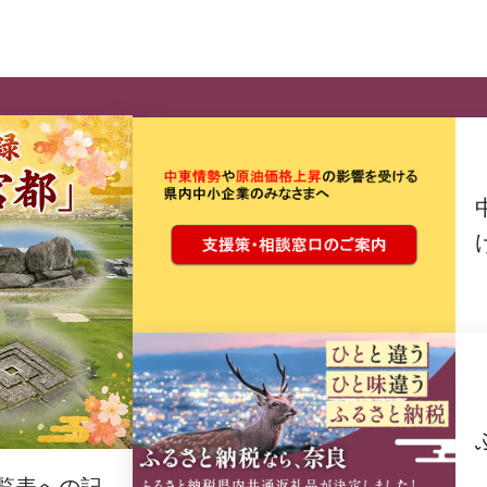
覧表への記