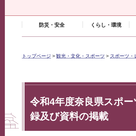
防災・安全
くらし・環境
トップページ
>
観光・文化・スポーツ
>
スポーツ・
令和4年度奈良県スポー
録及び資料の掲載