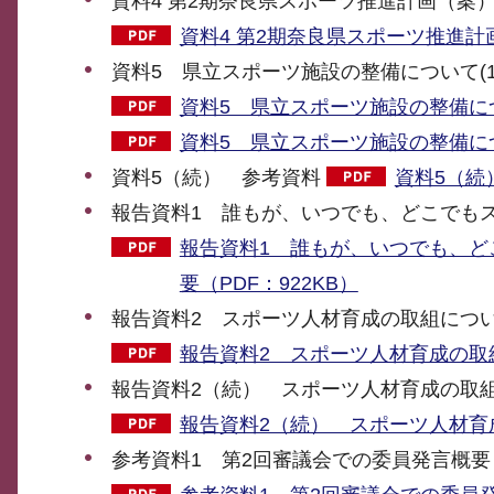
資料4 第2期奈良県スポーツ推進計画（案
資料4 第2期奈良県スポーツ推進計画（
資料5 県立スポーツ施設の整備について(1)
資料5 県立スポーツ施設の整備について
資料5 県立スポーツ施設の整備について
資料5（続） 参考資料
資料5（続）
報告資料1 誰もが、いつでも、どこでも
報告資料1 誰もが、いつでも、
要（PDF：922KB）
報告資料2 スポーツ人材育成の取組について(
報告資料2 スポーツ人材育成の取組につ
報告資料2（続） スポーツ人材育成の取組
報告資料2（続） スポーツ人材育成の
参考資料1 第2回審議会での委員発言概