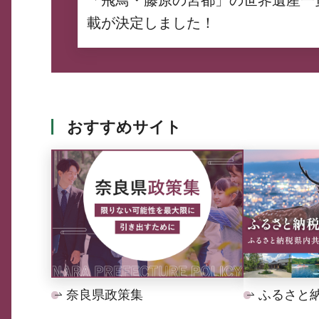
載が決定しました！
おすすめサイト
奈良県政策集
ふるさと