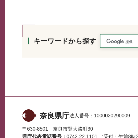
キーワードから探す
奈良県庁
法人番号：
1000020290009
〒630-8501 奈良市登大路町30
県庁代表電話番号：
0742-22-1101
（受付：午前8時3