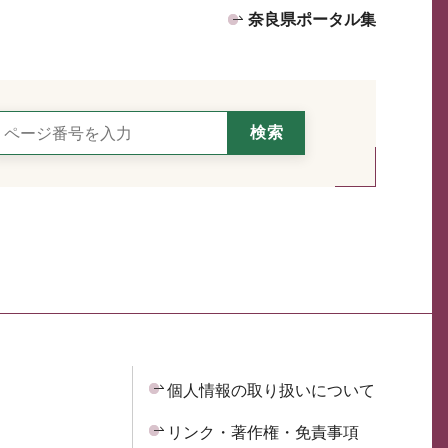
奈良県ポータル集
個人情報の取り扱いについて
リンク・著作権・免責事項