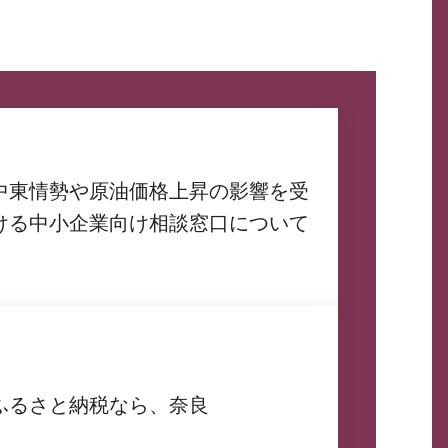
中東情勢や原油価格上昇の影響を受
ける中小企業向け相談窓口について
ふるさと納税なら、奈良