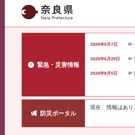
奈良県
2026年8月7日
2026年6月29日
緊急・災害情報
2026年8月5日
現在、情報はあり
防災ポータル