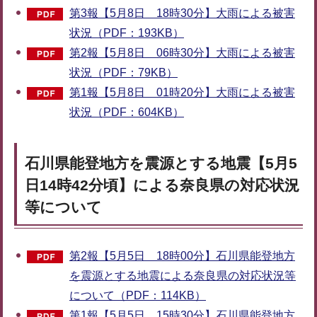
第3報【5月8日 18時30分】大雨による被害
状況（PDF：193KB）
第2報【5月8日 06時30分】大雨による被害
状況（PDF：79KB）
第1報【5月8日 01時20分】大雨による被害
状況（PDF：604KB）
石川県能登地方を震源とする地震【5月5
日14時42分頃】による奈良県の対応状況
等について
第2報【5月5日 18時00分】石川県能登地方
を震源とする地震による奈良県の対応状況等
について（PDF：114KB）
第1報【5月5日 15時30分】石川県能登地方