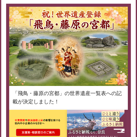
「飛鳥・藤原の宮都」の世界遺産一覧表への記
載が決定しました！