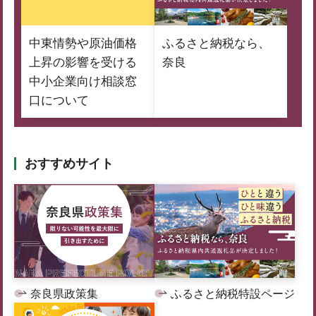
中東情勢や原油価格
ふるさと納税なら、
上昇の影響を受ける
奈良
中小企業向け相談窓
口について
おすすめサイト
奈良県政策集
ふるさと納税特設ページ