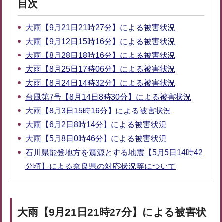
目次
大雨【9月21日21時27分】による被害状況
大雨【9月12日15時16分】による被害状況
大雨【8月28日18時16分】による被害状況
大雨【8月25日17時06分】による被害状況
大雨【8月24日14時32分】による被害状況
台風第7号【8月14日8時30分】による被害状況
大雨【8月3日15時16分】による被害状況
大雨【6月2日8時14分】による被害状況
大雨【5月8日0時46分】による被害状況
石川県能登地方を震源とする地震【5月5日14時42
分頃】による奈良県の対応状況等について
大雨【9月21日21時27分】による被害状