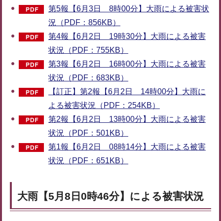
第5報【6月3日 8時00分】大雨による被害状
況（PDF：856KB）
第4報【6月2日 19時30分】大雨による被害
状況（PDF：755KB）
第3報【6月2日 16時00分】大雨による被害
状況（PDF：683KB）
【訂正】第2報【6月2日 14時00分】大雨に
よる被害状況（PDF：254KB）
第2報【6月2日 13時00分】大雨による被害
状況（PDF：501KB）
第1報【6月2日 08時14分】大雨による被害
状況（PDF：651KB）
大雨【5月8日0時46分】による被害状況