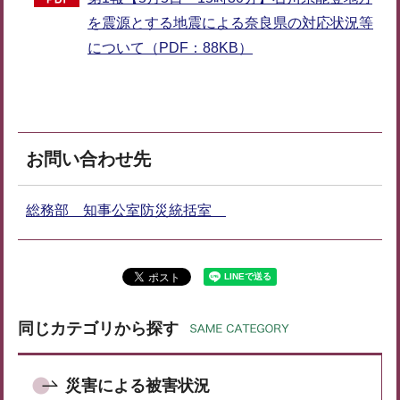
を震源とする地震による奈良県の対応状況等
について（PDF：88KB）
お問い合わせ先
総務部 知事公室防災統括室
同じカテゴリから探す
災害による被害状況