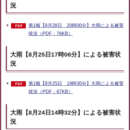
況
第1報【8月28日 20時00分】大雨による被害
状況（PDF：76KB）
大雨【8月25日17時06分】による被害状
況
第1報【8月25日 19時30分】大雨による被害
状況（PDF：67KB）
大雨【8月24日14時32分】による被害状
況