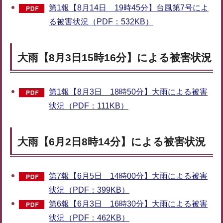
第1報【8月14日 19時45分】台風第7号によ
る被害状況（PDF：532KB）
大雨【8月3日15時16分】による被害状況
第1報【8月3日 18時50分】大雨による被害
状況（PDF：111KB）
大雨【6月2日8時14分】による被害状況
第7報【6月5日 14時00分】大雨による被害
状況（PDF：399KB）
第6報【6月3日 16時30分】大雨による被害
状況（PDF：462KB）