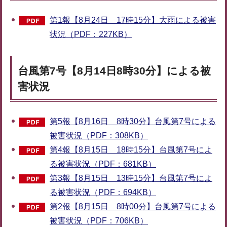
第1報【8月24日 17時15分】大雨による被害
状況（PDF：227KB）
台風第7号【8月14日8時30分】による被
害状況
第5報【8月16日 8時30分】台風第7号による
被害状況（PDF：308KB）
第4報【8月15日 18時15分】台風第7号によ
る被害状況（PDF：681KB）
第3報【8月15日 13時15分】台風第7号によ
る被害状況（PDF：694KB）
第2報【8月15日 8時00分】台風第7号による
被害状況（PDF：706KB）