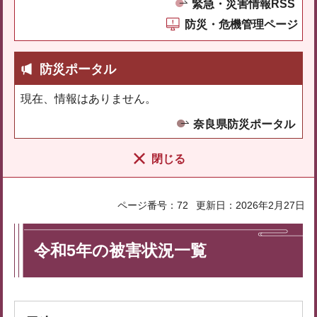
緊急・災害情報RSS
防災・危機管理ページ
防災ポータル
現在、情報はありません。
奈良県防災ポータル
閉じる
ページ番号：72
更新日：2026年2月27日
令和5年の被害状況一覧