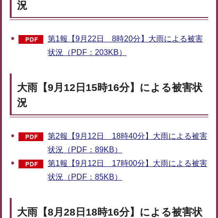
況
第1報【9月22日 8時20分】大雨による被害
状況（PDF：203KB）
大雨【9月12日15時16分】による被害状
況
第2報【9月12日 18時40分】大雨による被害
状況（PDF：89KB）
第1報【9月12日 17時00分】大雨による被害
状況（PDF：85KB）
大雨【8月28日18時16分】による被害状