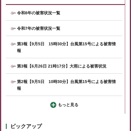
令和8年の被害状況一覧
令和7年の被害状況一覧
第3報【9月5日 15時30分】台風第15号による被害情
報
第3報【6月26日 21時17分】大雨による被害状況
第2報【9月5日 10時30分】台風第15号による被害情
報
もっと見る
ピックアップ