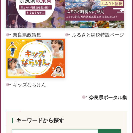
奈良県政策集
ふるさと納税特設ページ
キッズならけん
奈良県ポータル集
キーワードから探す