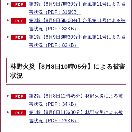
第3報【8月9日7時30分】台風第11号による被
害状況（PDF：316KB）
第2報【8月9日5時00分】台風第11号による被
害状況（PDF：82KB）
第1報【8月9日3時30分】台風第11号による被
害状況（PDF：82KB）
林野火災【8月8日10時05分】による被害
状況
第2報【8月8日12時45分】林野火災による被
害状況（PDF：34KB）
第1報【8月8日11時30分】林野火災による被
害状況（PDF：29KB）