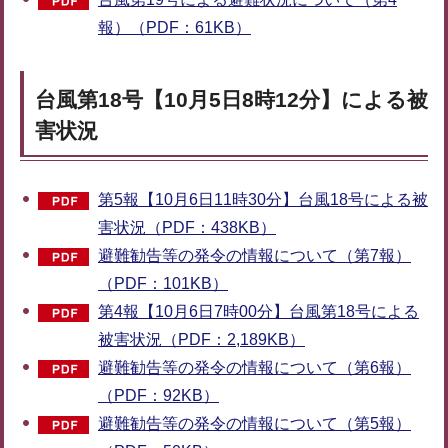
報）（PDF：61KB）
台風第18号【10月5日8時12分】による被
害状況
第5報【10月6日11時30分】台風18号による被
害状況（PDF：438KB）
避難勧告等の発令の情報について（第7報）
（PDF：101KB）
第4報【10月6日7時00分】台風第18号による
被害状況（PDF：2,189KB）
避難勧告等の発令の情報について（第6報）
（PDF：92KB）
避難勧告等の発令の情報について（第5報）