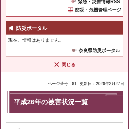
緊急・災害情報RSS
防災・危機管理ページ
防災ポータル
現在、情報はありません。
奈良県防災ポータル
閉じる
ページ番号：81
更新日：2026年2月27日
平成26年の被害状況一覧