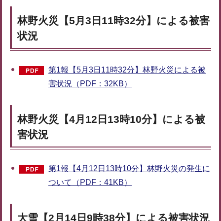
林野火災【5月3日11時32分】による被害
状況
第1報【5月3日11時32分】林野火災による被
害状況（PDF：32KB）
林野火災【4月12日13時10分】による被
害状況
第1報【4月12日13時10分】林野火災の発生に
ついて（PDF：41KB）
大雪【2月14日9時38分】による被害状況