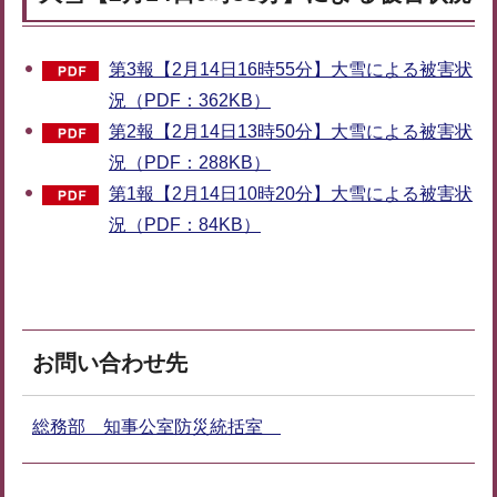
第3報【2月14日16時55分】大雪による被害状
況（PDF：362KB）
第2報【2月14日13時50分】大雪による被害状
況（PDF：288KB）
第1報【2月14日10時20分】大雪による被害状
況（PDF：84KB）
お問い合わせ先
総務部 知事公室防災統括室