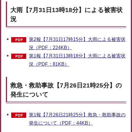
大雨【7月31日13時18分】による被害状
況
第2報【7月31日17時15分】大雨による被害状
況（PDF：224KB）
第1報【7月31日13時18分】大雨による被害状
況（PDF：81KB）
救急・救助事故【7月26日21時25分】の
発生について
第1報【7月26日21時25分】救急・救助事故の
発生について（PDF：44KB）