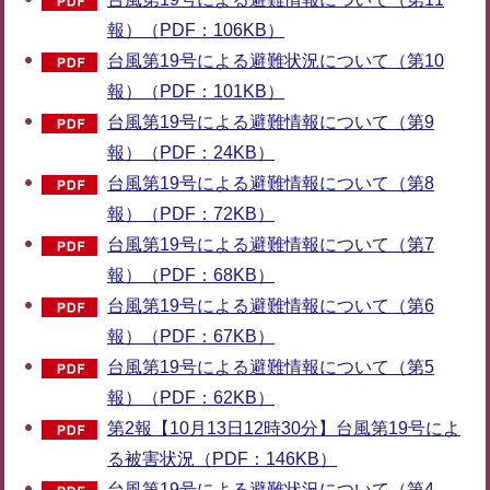
報）（PDF：106KB）
台風第19号による避難状況について（第10
報）（PDF：101KB）
台風第19号による避難情報について（第9
報）（PDF：24KB）
台風第19号による避難情報について（第8
報）（PDF：72KB）
台風第19号による避難情報について（第7
報）（PDF：68KB）
台風第19号による避難情報について（第6
報）（PDF：67KB）
台風第19号による避難情報について（第5
報）（PDF：62KB）
第2報【10月13日12時30分】台風第19号によ
る被害状況（PDF：146KB）
台風第19号による避難状況について（第4