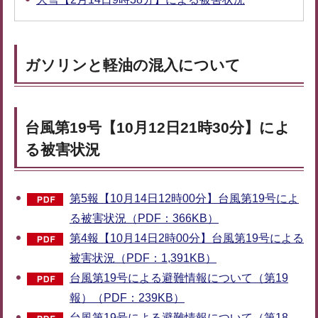
ガソリンと軽油の混入について
台風第19号【10月12日21時30分】によ
る被害状況
第5報【10月14日12時00分】台風第19号によ
る被害状況（PDF：366KB）
第4報【10月14日2時00分】台風第19号による
被害状況（PDF：1,391KB）
台風第19号による避難情報について（第19
報）（PDF：239KB）
台風第19号による避難情報について（第18