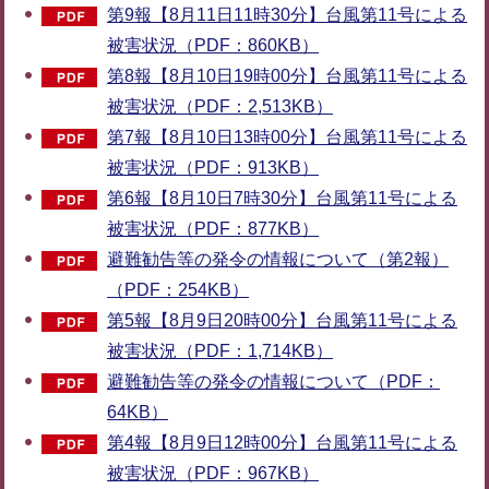
第9報【8月11日11時30分】台風第11号による
被害状況（PDF：860KB）
第8報【8月10日19時00分】台風第11号による
被害状況（PDF：2,513KB）
第7報【8月10日13時00分】台風第11号による
被害状況（PDF：913KB）
第6報【8月10日7時30分】台風第11号による
被害状況（PDF：877KB）
避難勧告等の発令の情報について（第2報）
（PDF：254KB）
第5報【8月9日20時00分】台風第11号による
被害状況（PDF：1,714KB）
避難勧告等の発令の情報について（PDF：
64KB）
第4報【8月9日12時00分】台風第11号による
被害状況（PDF：967KB）