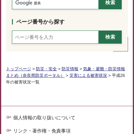
ページ番号から探す
トップページ
>
防災・安全
>
防災情報
>
気象・避難・防災情報
まとめ（奈良県防災ポータル）
>
災害による被害状況
> 平成26
年の被害状況一覧
個人情報の取り扱いについて
リンク・著作権・免責事項