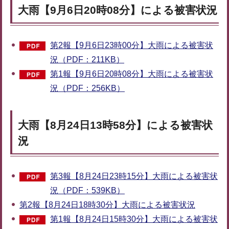
大雨【9月6日20時08分】による被害状況
第2報【9月6日23時00分】大雨による被害状
況（PDF：211KB）
第1報【9月6日20時08分】大雨による被害状
況（PDF：256KB）
大雨【8月24日13時58分】による被害状
況
第3報【8月24日23時15分】大雨による被害状
況（PDF：539KB）
第2報【8月24日18時30分】大雨による被害状況
第1報【8月24日15時30分】大雨による被害状