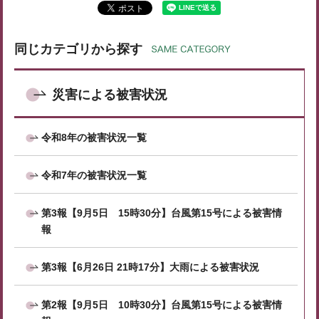
同じカテゴリから探す
災害による被害状況
令和8年の被害状況一覧
令和7年の被害状況一覧
第3報【9月5日 15時30分】台風第15号による被害情
報
第3報【6月26日 21時17分】大雨による被害状況
第2報【9月5日 10時30分】台風第15号による被害情