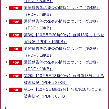
（PDF：50KB）
避難勧告等の発令の情報について（第4報）
（PDF：48KB）
避難勧告等の発令の情報について（第3報）
（PDF：19KB）
第3報【10月5日20時00分】台風18号による被
害状況（PDF：166KB）
避難勧告等の発令の情報について（第2報）
（PDF：19KB）
避難勧告等の発令の情報について（第1報）
（PDF：19KB）
第2報【10月5日13時00分】台風第18号による
被害状況（PDF：23KB）
第1報【10月5日8時12分】台風第18号による
被害状況（PDF：83KB）