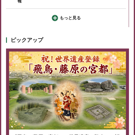
報
もっと見る
ピックアップ