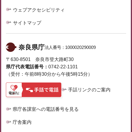
ウェブアクセシビリティ
サイトマップ
奈良県庁
法人番号：
1000020290009
〒630-8501 奈良市登大路町30
県庁代表電話番号：
0742-22-1101
（受付：午前8時30分から午後5時15分）
手話リンクのご案内
県庁各課室への電話番号を見る
庁舎案内