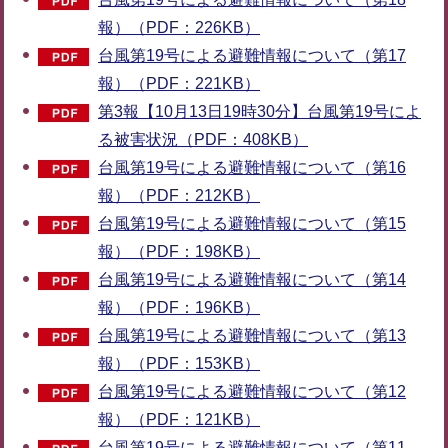
報）（PDF：226KB）
台風第19号による避難情報について（第17
報）（PDF：221KB）
第3報【10月13日19時30分】台風第19号によ
る被害状況（PDF：408KB）
台風第19号による避難情報について（第16
報）（PDF：212KB）
台風第19号による避難情報について（第15
報）（PDF：198KB）
台風第19号による避難情報について（第14
報）（PDF：196KB）
台風第19号による避難情報について（第13
報）（PDF：153KB）
台風第19号による避難情報について（第12
報）（PDF：121KB）
台風第19号による避難情報について（第11