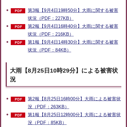
第3報【9月4日19時50分】大雨に関する被害
状況（PDF：227KB）
第2報【9月4日16時40分】大雨に関する被害
状況（PDF：216KB）
第1報【9月4日14時30分】大雨に関する被害
状況（PDF：84KB）
大雨【8月25日10時29分】による被害状
況
第2報【8月25日16時00分】大雨による被害状
況（PDF：263KB）
第1報【8月25日12時00分】大雨による被害状
況（PDF：85KB）