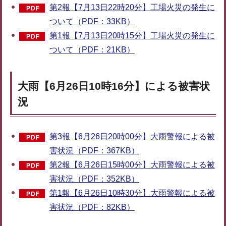
第2報【7月13日22時20分】工場火災の発生に
ついて（PDF：33KB）
第1報【7月13日20時15分】工場火災の発生に
ついて（PDF：21KB）
大雨【6月26日10時16分】による被害状
況
第3報【6月26日20時00分】大雨警報による被
害状況（PDF：367KB）
第2報【6月26日15時00分】大雨警報による被
害状況（PDF：352KB）
第1報【6月26日10時30分】大雨警報による被
害状況（PDF：82KB）