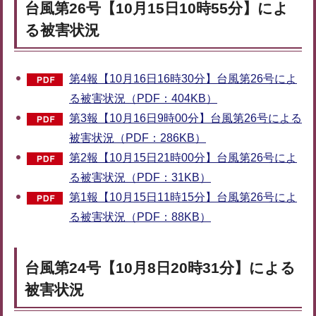
台風第26号【10月15日10時55分】によ
る被害状況
第4報【10月16日16時30分】台風第26号によ
る被害状況（PDF：404KB）
第3報【10月16日9時00分】台風第26号による
被害状況（PDF：286KB）
第2報【10月15日21時00分】台風第26号によ
る被害状況（PDF：31KB）
第1報【10月15日11時15分】台風第26号によ
る被害状況（PDF：88KB）
台風第24号【10月8日20時31分】による
被害状況