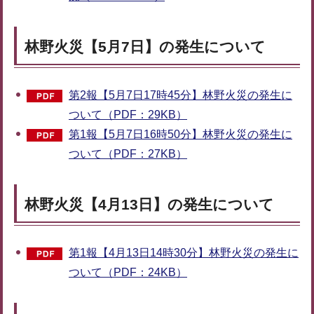
林野火災【5月7日】の発生について
第2報【5月7日17時45分】林野火災の発生に
ついて（PDF：29KB）
第1報【5月7日16時50分】林野火災の発生に
ついて（PDF：27KB）
林野火災【4月13日】の発生について
第1報【4月13日14時30分】林野火災の発生に
ついて（PDF：24KB）