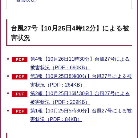
台風27号【10月25日4時12分】による被
害状況
第4報【10月26日11時30分】台風27号による
被害状況（PDF：690KB）
第3報【10月25日8時00分】台風27号による被
害状況（PDF：264KB）
第2報【10月25日16時30分】台風27号による
被害状況（PDF：209KB）
第1報【10月25日5時30分】台風27号による被
害状況（PDF：84KB）