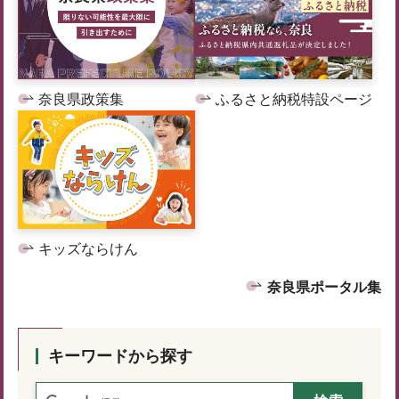
奈良県政策集
ふるさと納税特設ページ
キッズならけん
奈良県ポータル集
キーワードから探す