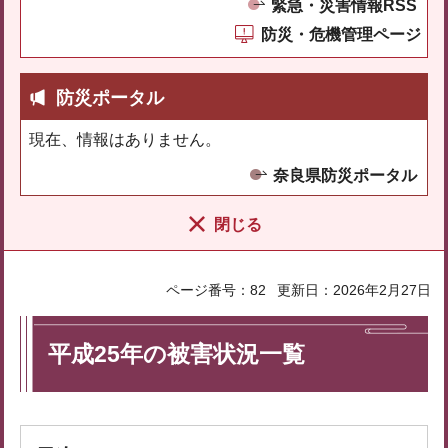
緊急・災害情報RSS
防災・危機管理ページ
防災ポータル
現在、情報はありません。
奈良県防災ポータル
閉じる
ページ番号：82
更新日：2026年2月27日
平成25年の被害状況一覧