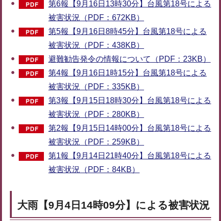
第6報【9月16日13時30分】台風第18号による
被害状況（PDF：672KB）
第5報【9月16日8時45分】台風第18号による
被害状況（PDF：438KB）
避難勧告発令の情報について（PDF：23KB）
第4報【9月16日1時15分】台風第18号による
被害状況（PDF：335KB）
第3報【9月15日18時30分】台風第18号による
被害状況（PDF：280KB）
第2報【9月15日14時00分】台風第18号による
被害状況（PDF：259KB）
第1報【9月14日21時40分】台風第18号による
被害状況（PDF：84KB）
大雨【9月4日14時09分】による被害状況