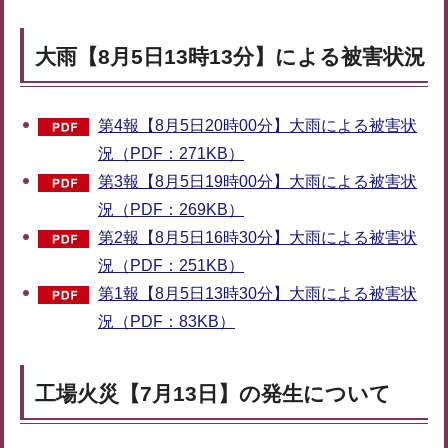
大雨【8月5日13時13分】による被害状況
第4報【8月5日20時00分】大雨による被害状
況（PDF：271KB）
第3報【8月5日19時00分】大雨による被害状
況（PDF：269KB）
第2報【8月5日16時30分】大雨による被害状
況（PDF：251KB）
第1報【8月5日13時30分】大雨による被害状
況（PDF：83KB）
工場火災【7月13日】の発生について