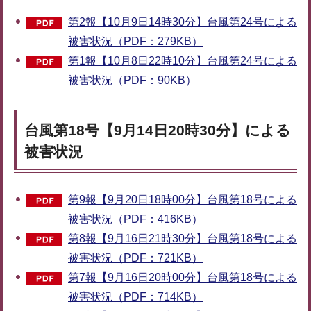
第2報【10月9日14時30分】台風第24号による
被害状況（PDF：279KB）
第1報【10月8日22時10分】台風第24号による
被害状況（PDF：90KB）
台風第18号【9月14日20時30分】による
被害状況
第9報【9月20日18時00分】台風第18号による
被害状況（PDF：416KB）
第8報【9月16日21時30分】台風第18号による
被害状況（PDF：721KB）
第7報【9月16日20時00分】台風第18号による
被害状況（PDF：714KB）