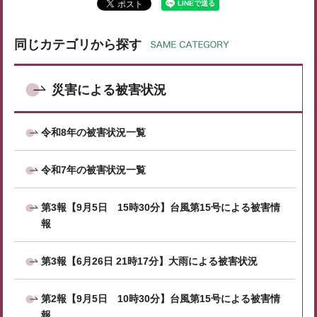
同じカテゴリから探す
災害による被害状況
令和8年の被害状況一覧
令和7年の被害状況一覧
第3報【9月5日 15時30分】台風第15号による被害情
報
第3報【6月26日 21時17分】大雨による被害状況
第2報【9月5日 10時30分】台風第15号による被害情
報