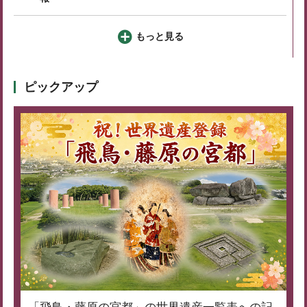
もっと見る
ピックアップ