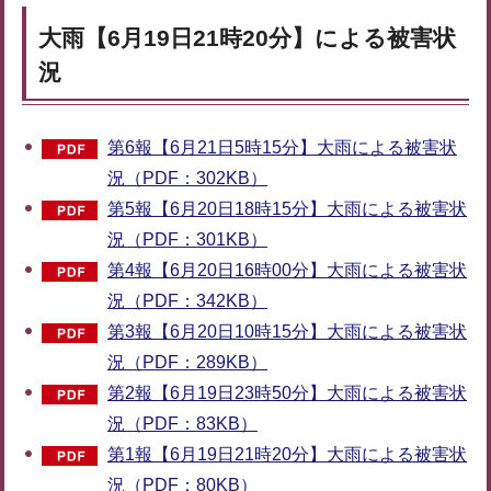
大雨【6月19日21時20分】による被害状
況
第6報【6月21日5時15分】大雨による被害状
況（PDF：302KB）
第5報【6月20日18時15分】大雨による被害状
況（PDF：301KB）
第4報【6月20日16時00分】大雨による被害状
況（PDF：342KB）
第3報【6月20日10時15分】大雨による被害状
況（PDF：289KB）
第2報【6月19日23時50分】大雨による被害状
況（PDF：83KB）
第1報【6月19日21時20分】大雨による被害状
況（PDF：80KB）