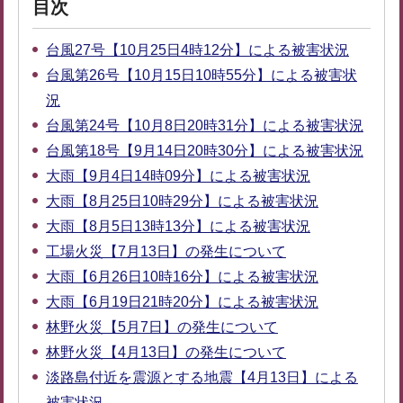
目次
台風27号【10月25日4時12分】による被害状況
台風第26号【10月15日10時55分】による被害状
況
台風第24号【10月8日20時31分】による被害状況
台風第18号【9月14日20時30分】による被害状況
大雨【9月4日14時09分】による被害状況
大雨【8月25日10時29分】による被害状況
大雨【8月5日13時13分】による被害状況
工場火災【7月13日】の発生について
大雨【6月26日10時16分】による被害状況
大雨【6月19日21時20分】による被害状況
林野火災【5月7日】の発生について
林野火災【4月13日】の発生について
淡路島付近を震源とする地震【4月13日】による
被害状況