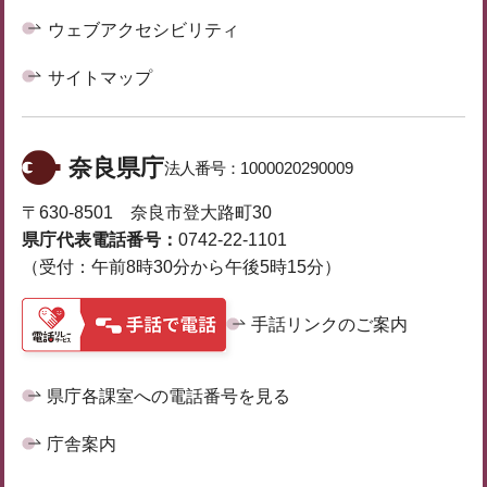
ウェブアクセシビリティ
サイトマップ
奈良県庁
法人番号：
1000020290009
〒630-8501 奈良市登大路町30
県庁代表電話番号：
0742-22-1101
（受付：午前8時30分から午後5時15分）
手話リンクのご案内
県庁各課室への電話番号を見る
庁舎案内