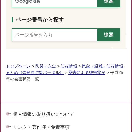
ページ番号から探す
トップページ
>
防災・安全
>
防災情報
>
気象・避難・防災情報
まとめ（奈良県防災ポータル）
>
災害による被害状況
> 平成25
年の被害状況一覧
個人情報の取り扱いについて
リンク・著作権・免責事項